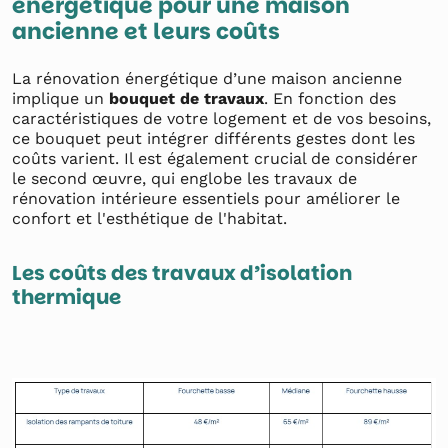
énergétique pour une maison
ancienne et leurs coûts
La rénovation énergétique d’une maison ancienne
implique un
bouquet de travaux
. En fonction des
caractéristiques de votre logement et de vos besoins,
ce bouquet peut intégrer différents gestes dont les
coûts varient. Il est également crucial de considérer
le second œuvre, qui englobe les travaux de
rénovation intérieure essentiels pour améliorer le
confort et l'esthétique de l'habitat.
Les coûts des travaux d’isolation
thermique