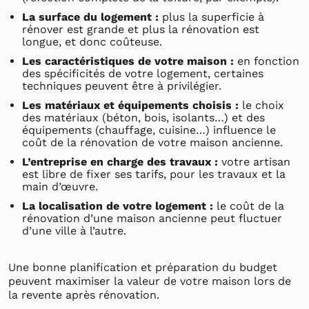
La surface du logement :
plus la superficie à
rénover est grande et plus la rénovation est
longue, et donc coûteuse.
Les caractéristiques de votre maison :
en fonction
des spécificités de votre logement, certaines
techniques peuvent être à privilégier.
Les matériaux et équipements choisis :
le choix
des matériaux (béton, bois, isolants…) et des
équipements (chauffage, cuisine…) influence le
coût de la rénovation de votre maison ancienne.
L’entreprise en charge des travaux :
votre artisan
est libre de fixer ses tarifs, pour les travaux et la
main d’œuvre.
La localisation de votre logement :
le coût de la
rénovation d’une maison ancienne peut fluctuer
d’une ville à l’autre.
Une bonne planification et préparation du budget
peuvent maximiser la valeur de votre maison lors de
la revente après rénovation.