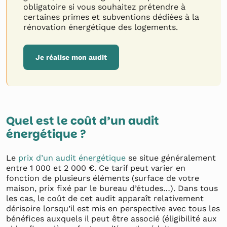
obligatoire si vous souhaitez prétendre à
certaines primes et subventions dédiées à la
rénovation énergétique des logements.
Je réalise mon audit
Quel est le coût d’un audit
énergétique ?
Le
prix d’un audit énergétique
se situe généralement
entre 1 000 et 2 000 €. Ce tarif peut varier en
fonction de plusieurs éléments (surface de votre
maison, prix fixé par le bureau d’études…). Dans tous
les cas, le coût de cet audit apparaît relativement
dérisoire lorsqu’il est mis en perspective avec tous les
bénéfices auxquels il peut être associé (éligibilité aux