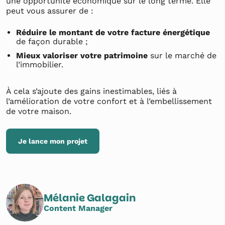
une opportunité économique sur le long terme. Elle
peut vous assurer de :
Réduire le montant de votre facture énergétique
de façon durable ;
Mieux valoriser votre patrimoine
sur le marché de
l’immobilier.
À cela s’ajoute des gains inestimables, liés à
l’amélioration de votre confort et à l’embellissement
de votre maison.
Je lance mon projet
Mélanie Galagain
Content Manager