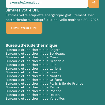
Simulez votre DPE
Estimez votre étiquette énergétique gratuitement avec
notre simulateur adapté à la nouvelle méthode 3CL 2026
Simulateur DPE
Bureau d'étude thermique
Bureau d'étude thermique Angers
Bureau d'étude thermique Bordeaux
Bureau d'étude thermique Caen
Bureau d'étude thermique Grenoble
Bureau d'étude thermique Lille
Bureau d'étude thermique Lorient
Bureau d'étude thermique Lyon
Bureau d'étude thermique Nantes
Bureau d'étude thermique Orléans
Bureau d'étude thermique Paris & Ile de France
Bureau d'étude thermique Reims
Bureau d'étude thermique Roanne
Bureau d'étude thermique Rouen
Bureau d'étude thermique Versailles