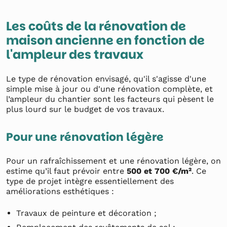
Les coûts de la rénovation de
maison ancienne en fonction de
l'ampleur des travaux
Le type de rénovation envisagé, qu'il s'agisse d'une
simple mise à jour ou d'une rénovation complète, et
l’ampleur du chantier sont les facteurs qui pèsent le
plus lourd sur le budget de vos travaux.
Pour une rénovation légère
Pour un rafraîchissement et une rénovation légère, on
estime qu’il faut prévoir entre
500 et 700 €/m²
. Ce
type de projet intègre essentiellement des
améliorations esthétiques :
Travaux de peinture et décoration ;