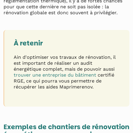
réglementation thermique), il y a de fortes chances
pour que cette dernière ne soit pas isolée : la
rénovation globale est donc souvent à privilégier.
À retenir
Ain d'optimiser vos travaux de rénovation, il
est important de réaliser un audit
énergétique complet, mais de pouvoir aussi
trouver une entreprise du bâtiment
certifié
RGE, ce qui pourra vous permettre de
récupérer les aides Maprimerenov.
Exemples de chantiers de rénovation