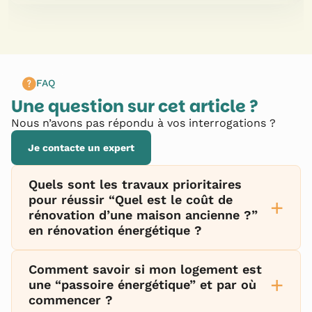
FAQ
Une question sur cet article ?
Nous n’avons pas répondu à vos interrogations ?
Je contacte un expert
Quels sont les travaux prioritaires
pour réussir “Quel est le coût de
+
rénovation d’une maison ancienne ?”
en rénovation énergétique ?
Comment savoir si mon logement est
+
une “passoire énergétique” et par où
commencer ?