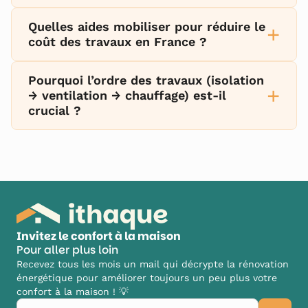
Quelles aides mobiliser pour réduire le
+
coût des travaux en France ?
Pourquoi l’ordre des travaux (isolation
+
→ ventilation → chauffage) est-il
crucial ?
Invitez le confort à la maison
Pour aller plus loin
Recevez tous les mois un mail qui décrypte la rénovation
énergétique pour améliorer toujours un peu plus votre
confort à la maison ! 💡