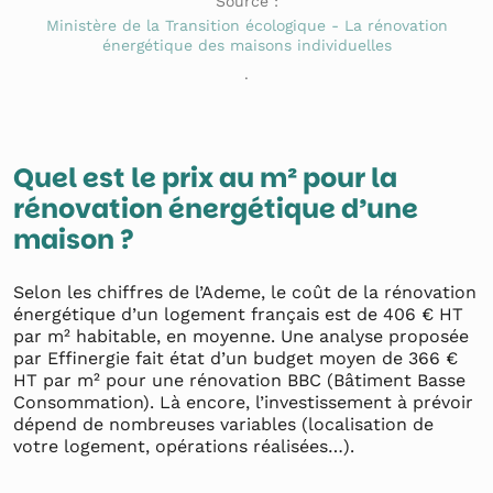
Source :
Ministère de la Transition écologique - La rénovation
énergétique des maisons individuelles
.
Quel est le prix au m² pour la
rénovation énergétique d’une
maison ?
Selon les chiffres de l’Ademe, le coût de la rénovation
énergétique d’un logement français est de 406 € HT
par m² habitable, en moyenne. Une analyse proposée
par Effinergie fait état d’un budget moyen de 366 €
HT par m² pour une rénovation BBC (Bâtiment Basse
Consommation). Là encore, l’investissement à prévoir
dépend de nombreuses variables (localisation de
votre logement, opérations réalisées…).