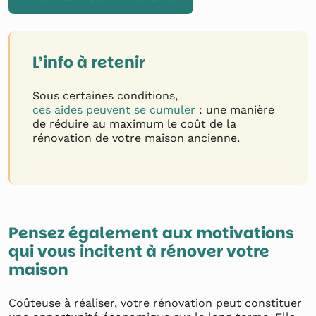
L’info à retenir
Sous certaines conditions,
ces aides peuvent se cumuler
: une manière
de réduire au maximum le coût de la
rénovation de votre maison ancienne.
Pensez également aux motivations
qui vous incitent à rénover votre
maison
Coûteuse à réaliser, votre rénovation peut constituer