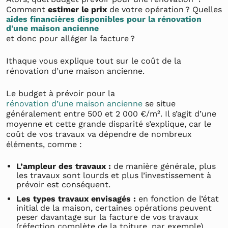
Comment
estimer le prix
de votre opération ? Quelles
aides financières disponibles pour la rénovation
d'une maison ancienne
et donc pour alléger la facture ?
Ithaque vous explique tout sur le coût de la
rénovation d’une maison ancienne.
Le budget à prévoir pour la
rénovation d’une maison ancienne
se situe
généralement entre 500 et 2 000 €/m². Il s’agit d’une
moyenne et cette grande disparité s’explique, car le
coût de vos travaux va dépendre de nombreux
éléments, comme :
L’ampleur des travaux :
de manière générale, plus
les travaux sont lourds et plus l’investissement à
prévoir est conséquent.
Les types travaux envisagés :
en fonction de l’état
initial de la maison, certaines opérations peuvent
peser davantage sur la facture de vos travaux
(réfection complète de la toiture, par exemple).