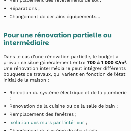
Remplacement des revêtements de sol ;
Réparations ;
Changement de certains équipements…
Pour une rénovation partielle ou
intermédiaire
Dans le cas d’une rénovation partielle, le budget à
prévoir se situe généralement entre
700 à 1 000 €/m²
.
Une rénovation intermédiaire peut intégrer différents
bouquets de travaux, qui varient en fonction de l’état
initial de la maison :
Réfection du système électrique et de la plomberie
;
Rénovation de la cuisine ou de la salle de bain ;
Remplacement des fenêtres ;
Isolation des murs par l’intérieur
;
Changement du système de chauffage…