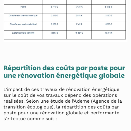
Répartition des coûts par poste pour
une rénovation énergétique globale
L’impact de ces travaux de rénovation énergétique
sur le coût de vos travaux dépend des opérations
réalisées. Selon une étude de l’Ademe (Agence de la
transition écologique), la répartition des coûts par
poste pour une rénovation globale et performante
s’effectue comme suit :