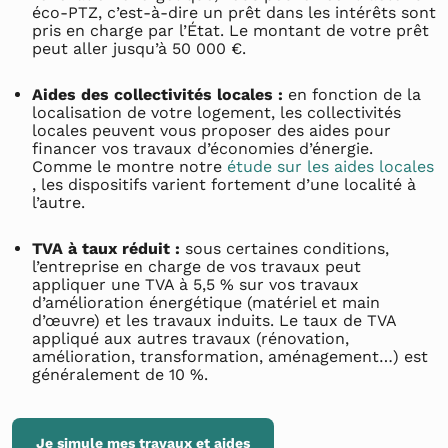
éco-PTZ, c’est-à-dire un prêt dans les intérêts sont
pris en charge par l’État. Le montant de votre prêt
peut aller jusqu’à 50 000 €.
Aides des collectivités locales :
en fonction de la
localisation de votre logement, les collectivités
locales peuvent vous proposer des aides pour
financer vos travaux d’économies d’énergie.
Comme le montre notre
étude sur les aides locales
, les dispositifs varient fortement d’une localité à
l’autre.
TVA à taux réduit :
sous certaines conditions,
l’entreprise en charge de vos travaux peut
appliquer une TVA à 5,5 % sur vos travaux
d’amélioration énergétique (matériel et main
d’œuvre) et les travaux induits. Le taux de TVA
appliqué aux autres travaux (rénovation,
amélioration, transformation, aménagement…) est
généralement de 10 %.
Je simule mes travaux et aides