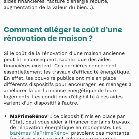
aides financières, facture d’énergie réduite,
augmentation de la valeur du bien…).
Comment alléger le coût d’une
rénovation de maison ?
Si le coût de la rénovation d’une maison ancienne
peut être conséquent, sachez que des aides
financières existent. Ces dernières concernent
essentiellement les travaux d’efficacité énergétique.
En effet, les pouvoirs publics ont mis en place
différents dispositifs pour encourager les ménages à
améliorer la performance énergétique de leurs
logements. Les conditions d’éligibilité à ces aides
varient d’un dispositif à l’autre.
MaPrimeRénov’ :
ce dispositif, mis en place par
l’État, peut vous aider à financer certains travaux
de rénovation énergétique en monogeste. Les
barèmes MaPrimeRénov’
prévoient des montants
forfaitaires qui varient selon vos ressources