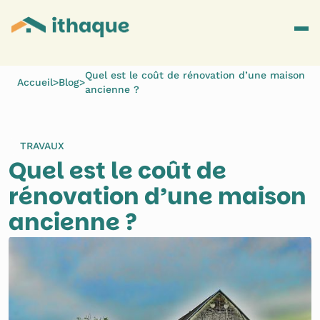
Quel est le coût de rénovation d’une maison
Accueil
>
Blog
>
ancienne ?
TRAVAUX
Quel est le coût de 
rénovation d’une maison 
ancienne ?