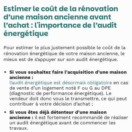
Estimer le coût de la rénovation
d’une maison ancienne avant
l’achat : l'importance de l’audit
énergétique
Pour estimer le plus justement possible le coût de la
rénovation énergétique de votre maison ancienne, le
mieux est de s’appuyer sur son audit énergétique.
Si vous souhaitez faire l’acquisition d’une maison
ancienne :
l’audit énergétique est désormais obligatoire
en cas
de vente d’un logement noté F ou G au DPE
(diagnostic de performance énergétique). Le
vendeur doit donc vous le transmettre, ce qui peut
contribuer à votre décision d’achat ;
Si vous êtes déjà détenteur d’une maison
ancienne :
il est fortement recommandé de réaliser
un audit énergétique avant de commencer les
travaux.