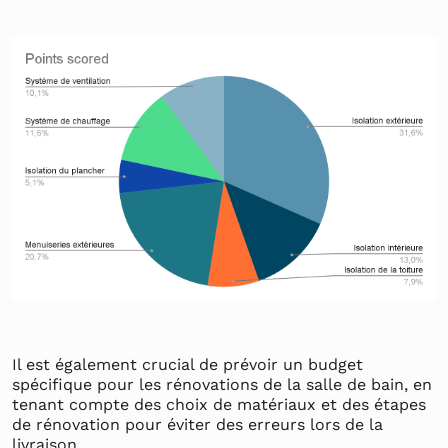
Il est également crucial de prévoir un budget
spécifique pour les rénovations de la salle de bain, en
tenant compte des choix de matériaux et des étapes
de rénovation pour éviter des erreurs lors de la
livraison.