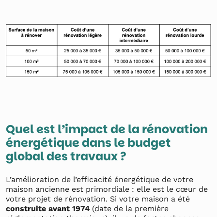
Quel est l’impact de la rénovation
énergétique dans le budget
global des travaux ?
L’amélioration de l’efficacité énergétique de votre
maison ancienne est primordiale : elle est le cœur de
votre projet de rénovation. Si votre maison a été
construite avant 1974
(date de la première