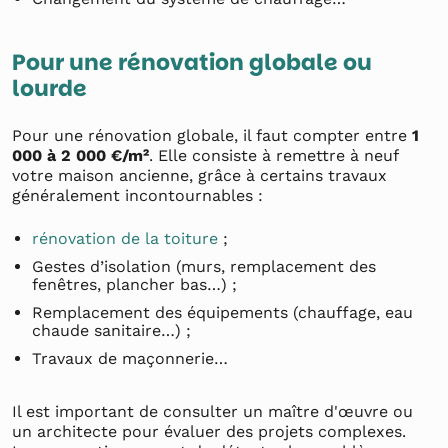
Pour une rénovation globale ou
lourde
Pour une rénovation globale, il faut compter entre
1
000 à 2 000 €/m²
. Elle consiste à remettre à neuf
votre maison ancienne, grâce à certains travaux
généralement incontournables :
rénovation de la toiture
;
Gestes d’isolation (murs, remplacement des
fenêtres, plancher bas…) ;
Remplacement des équipements (chauffage, eau
chaude sanitaire…) ;
Travaux de maçonnerie…
Il est important de consulter un maître d'œuvre ou
un architecte pour évaluer des projets complexes.