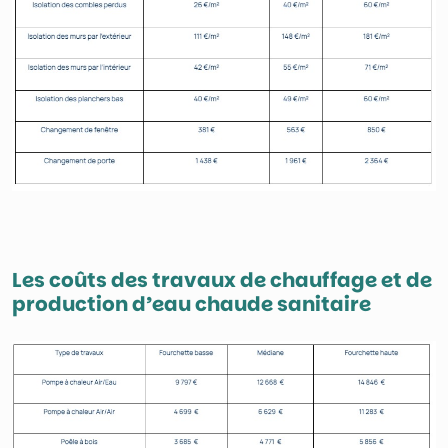
Les coûts des travaux de chauffage et de
production d’eau chaude sanitaire