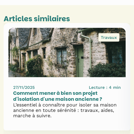
Articles similaires
Travaux
27/11/2025
Lecture :
4
min
Comment mener à bien son projet
d'isolation d'une maison ancienne ?
L’essentiel à connaître pour isoler sa maison
ancienne en toute sérénité : travaux, aides,
marche à suivre.