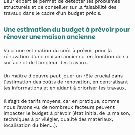
Leur expertise permet de détecter les problèmes
structurels et de conseiller sur la faisabilité des
travaux dans le cadre d'un budget précis.
Une estimation du budget à prévoir pour
rénover une maison ancienne
Voici une estimation du coût à prévoir pour la
rénovation d’une maison ancienne, en fonction de sa
surface et de l’ampleur des travaux.
Un maître d'oeuvre peut jouer un rôle crucial dans
l'estimation des coûts de rénovation, en centralisant
les informations et en aidant à prioriser les travaux.
Il s’agit de tarifs moyens, car en pratique, comme
nous l’avons vu, de nombreux facteurs peuvent
impacter le budget à prévoir (état initial de la maison,
techniques à privilégier, qualité des matériaux,
localisation du bien…).