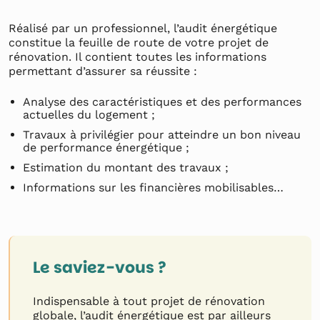
Réalisé par un professionnel, l’audit énergétique
constitue la feuille de route de votre projet de
rénovation. Il contient toutes les informations
permettant d’assurer sa réussite :
Analyse des caractéristiques et des performances
actuelles du logement ;
Travaux à privilégier pour atteindre un bon niveau
de performance énergétique ;
Estimation du montant des travaux ;
Informations sur les financières mobilisables…
Le saviez-vous ?
Indispensable à tout projet de rénovation
globale, l’audit énergétique est par ailleurs