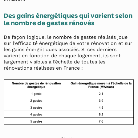
Des gains énergétiques qui varient selon
le nombre de gestes rénovés
De façon logique, le nombre de gestes réalisés joue
sur l’efficacité énergétique de votre rénovation et sur
les gains énergétiques associés. Si ces derniers
varient en fonction de chaque logement, ils sont
largement visibles à l’échelle de toutes les
rénovations réalisées en France :