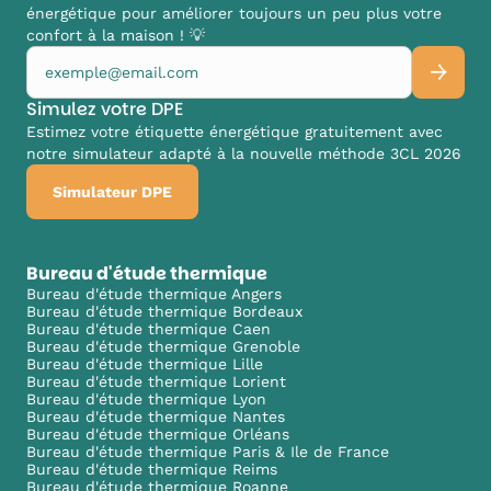
énergétique pour améliorer toujours un peu plus votre
confort à la maison ! 💡
Simulez votre DPE
Estimez votre étiquette énergétique gratuitement avec
notre simulateur adapté à la nouvelle méthode 3CL 2026
Simulateur DPE
Bureau d'étude thermique
Bureau d'étude thermique Angers
Bureau d'étude thermique Bordeaux
Bureau d'étude thermique Caen
Bureau d'étude thermique Grenoble
Bureau d'étude thermique Lille
Bureau d'étude thermique Lorient
Bureau d'étude thermique Lyon
Bureau d'étude thermique Nantes
Bureau d'étude thermique Orléans
Bureau d'étude thermique Paris & Ile de France
Bureau d'étude thermique Reims
Bureau d'étude thermique Roanne