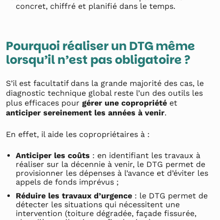
concret, chiffré et planifié dans le temps.
Pourquoi réaliser un DTG même
lorsqu’il n’est pas obligatoire ?
S’il est facultatif dans la grande majorité des cas, le
diagnostic technique global reste l’un des outils les
plus efficaces pour
gérer une copropriété
et
anticiper sereinement les années à venir
.
En effet, il aide les copropriétaires à :
Anticiper les coûts
: en identifiant les travaux à
réaliser sur la décennie à venir, le DTG permet de
provisionner les dépenses à l’avance et d’éviter les
appels de fonds imprévus ;
Réduire les travaux d’urgence
: le DTG permet de
détecter les situations qui nécessitent une
intervention (toiture dégradée, façade fissurée,