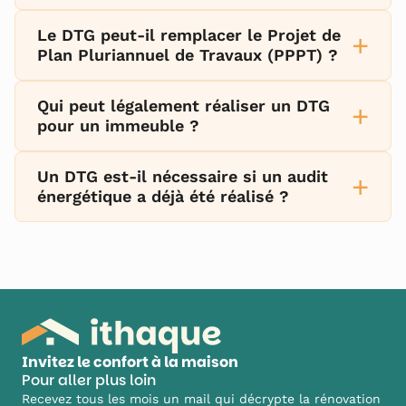
Le DTG peut-il remplacer le Projet de
+
Plan Pluriannuel de Travaux (PPPT) ?
Qui peut légalement réaliser un DTG
+
pour un immeuble ?
Un DTG est-il nécessaire si un audit
+
énergétique a déjà été réalisé ?
Invitez le confort à la maison
Pour aller plus loin
Recevez tous les mois un mail qui décrypte la rénovation