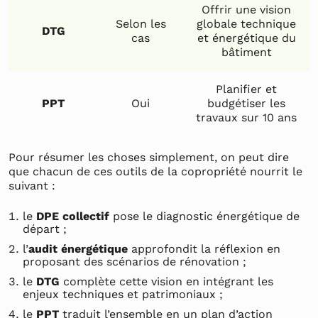
Offrir une vision
Selon les
globale technique
DTG
cas
et énergétique du
bâtiment
Planifier et
PPT
Oui
budgétiser les
travaux sur 10 ans
Pour résumer les choses simplement, on peut dire
que chacun de ces outils de la copropriété nourrit le
suivant :
le
DPE collectif
pose le diagnostic énergétique de
départ ;
l’
audit énergétique
approfondit la réflexion en
proposant des scénarios de rénovation ;
le
DTG
complète cette vision en intégrant les
enjeux techniques et patrimoniaux ;
le
PPT
traduit l’ensemble en un plan d’action