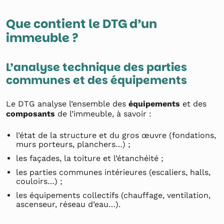
Que contient le DTG d’un
immeuble ?
L’analyse technique des parties
communes et des équipements
Le DTG analyse l’ensemble des
équipements
et des
composants
de l’immeuble, à savoir :
l’état de la structure et du gros œuvre (fondations,
murs porteurs, planchers…) ;
les façades, la toiture et l’étanchéité ;
les parties communes intérieures (escaliers, halls,
couloirs…) ;
les équipements collectifs (chauffage, ventilation,
ascenseur, réseau d’eau…).