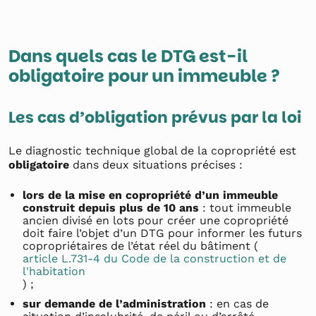
Dans quels cas le DTG est-il
obligatoire pour un immeuble ?
Les cas d’obligation prévus par la loi
Le diagnostic technique global de la copropriété est
obligatoire
dans deux situations précises :
lors de la mise en copropriété d’un immeuble
construit depuis plus de 10 ans
: tout immeuble
ancien divisé en lots pour créer une copropriété
doit faire l’objet d’un DTG pour informer les futurs
copropriétaires de l’état réel du bâtiment (
article L.731-4 du Code de la construction et de
l'habitation
) ;
sur demande de l’administration
: en cas de