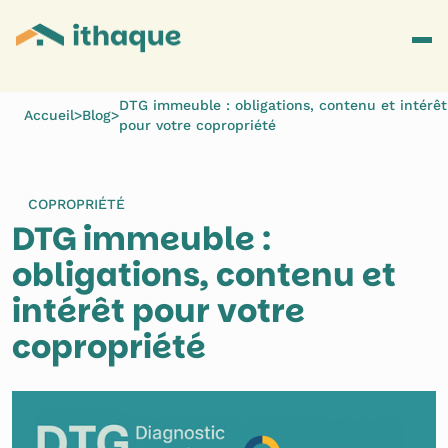
DTG immeuble : obligations, contenu et intérêt
Accueil
>
Blog
>
pour votre copropriété
COPROPRIÉTÉ
DTG immeuble : 
obligations, contenu et 
intérêt pour votre 
copropriété