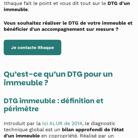
Ithaque fait le point et vous dit tout sur le
DTG d’un
immeuble
.
Vous souhaitez réaliser le DTG de votre immeuble et
bénéficier d'un accompagnement sur mesure ?
Je contacte Ithaque
Qu’est-ce qu’un DTG pour un
immeuble ?
DTG immeuble : définition et
périmètre
Introduit par la
loi ALUR de 2014
, le diagnostic
technique global est un
bilan approfondi de l'état
d'un immeuble
en copropriété. Réalisé par un