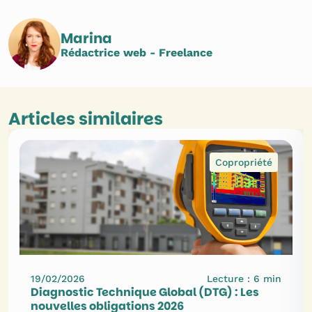
Marina
Rédactrice web - Freelance
Articles similaires
Copropriété
19/02/2026
Lecture :
6
min
Diagnostic Technique Global (DTG) : Les
nouvelles obligations 2026