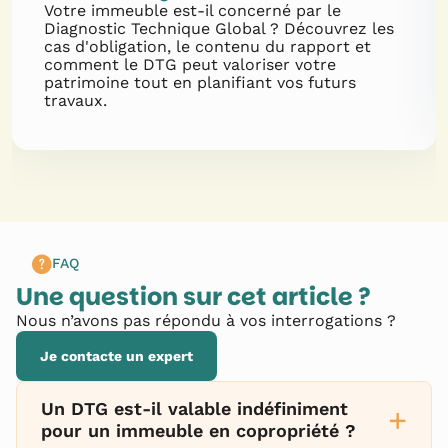
Votre immeuble est-il concerné par le
Diagnostic Technique Global ? Découvrez les
cas d'obligation, le contenu du rapport et
comment le DTG peut valoriser votre
patrimoine tout en planifiant vos futurs
travaux.
FAQ
Une question sur cet article ?
Nous n’avons pas répondu à vos interrogations ?
Je contacte un expert
Un DTG est-il valable indéfiniment
+
pour un immeuble en copropriété ?