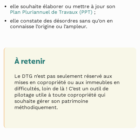
elle souhaite élaborer ou mettre à jour son
Plan Pluriannuel de Travaux (PPT)
;
elle constate des désordres sans qu’on en
connaisse l’origine ou l’ampleur.
À retenir
Le DTG n’est pas seulement réservé aux
mises en copropriété ou aux immeubles en
difficultés, loin de là ! C’est un outil de
pilotage utile à toute copropriété qui
souhaite gérer son patrimoine
méthodiquement.