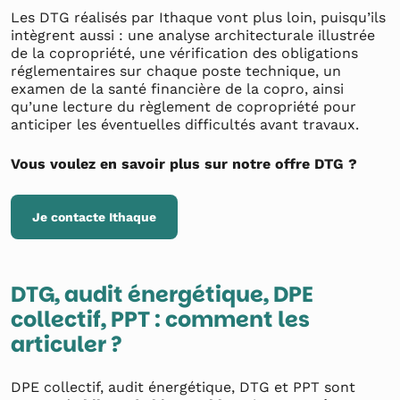
Les DTG réalisés par Ithaque vont plus loin, puisqu’ils
intègrent aussi : une analyse architecturale illustrée
de la copropriété, une vérification des obligations
réglementaires sur chaque poste technique, un
examen de la santé financière de la copro, ainsi
qu’une lecture du règlement de copropriété pour
anticiper les éventuelles difficultés avant travaux.
Vous voulez en savoir plus sur notre offre DTG ?
Je contacte Ithaque
DTG, audit énergétique, DPE
collectif, PPT : comment les
articuler ?
DPE collectif, audit énergétique, DTG et PPT sont