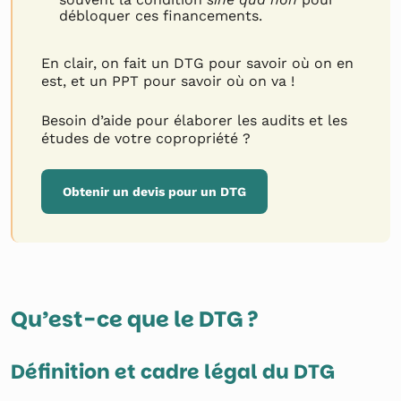
débloquer ces financements.
En clair, on fait un DTG pour savoir où on en
est, et un PPT pour savoir où on va !
Besoin d’aide pour élaborer les audits et les
études de votre copropriété ?
Obtenir un devis pour un DTG
Qu’est-ce que le DTG ?
Définition et cadre légal du DTG