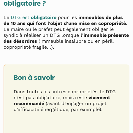
obligatoire ?
Le
DTG est
obligatoire
pour les
immeubles de plus
de 10 ans qui font l’objet d’une mise en copropriété
.
Le maire ou le préfet peut également obliger le
syndic à réaliser un DTG lorsque
l’immeuble présente
des désordres
(immeuble insalubre ou en péril,
copropriété fragile…).
Bon à savoir
Dans toutes les autres copropriétés, le DTG
n’est pas obligatoire, mais reste
vivement
recommandé
(avant d’engager un projet
d’efficacité énergétique, par exemple).