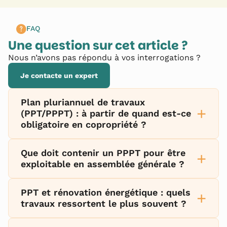
FAQ
Une question sur cet article ?
Nous n’avons pas répondu à vos interrogations ?
Je contacte un expert
Plan pluriannuel de travaux
+
(PPT/PPPT) : à partir de quand est-ce
obligatoire en copropriété ?
Que doit contenir un PPPT pour être
+
exploitable en assemblée générale ?
PPT et rénovation énergétique : quels
+
travaux ressortent le plus souvent ?