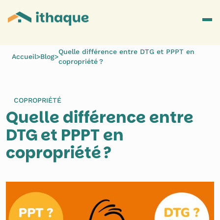
Quelle différence entre DTG et PPPT en
Accueil
>
Blog
>
copropriété ?
COPROPRIÉTÉ
Quelle différence entre 
DTG et PPPT en 
copropriété ?