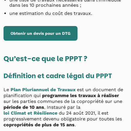
dans les 10 prochaines années ;
une estimation du coût des travaux.
Obtenir un devis pour un DTG
Qu’est-ce que le PPPT ?
Définition et cadre légal du PPPT
Le
Plan Pluriannuel de Travaux
est un document de
planification qui
programme les travaux à réaliser
sur les parties communes de la copropriété sur une
période de 10 ans
. Instauré par la
loi Climat et Résilience
du 24 août 2021, il est
progressivement devenu obligatoire pour toutes les
copropriétés de plus de 15 ans
.