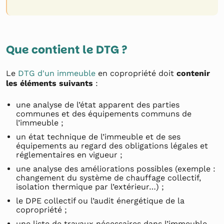
Que contient le DTG ?
Le
DTG d'un immeuble
en copropriété doit
contenir
les éléments suivants
:
une analyse de l’état apparent des parties
communes et des équipements communs de
l’immeuble ;
un état technique de l’immeuble et de ses
équipements au regard des obligations légales et
réglementaires en vigueur ;
une analyse des améliorations possibles (exemple :
changement du système de chauffage collectif,
isolation thermique par l’extérieur…) ;
le DPE collectif ou l’audit énergétique de la
copropriété ;
une liste de travaux nécessaires dans l’immeuble