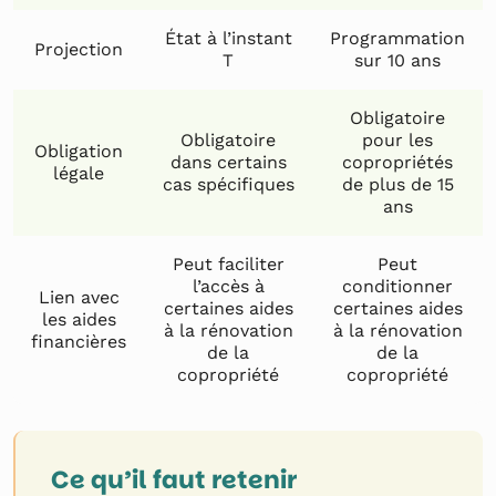
État à l’instant
Programmation
Projection
T
sur 10 ans
Obligatoire
Obligatoire
pour les
Obligation
dans certains
copropriétés
légale
cas spécifiques
de plus de 15
ans
Peut faciliter
Peut
l’accès à
conditionner
Lien avec
certaines aides
certaines aides
les aides
à la rénovation
à la rénovation
financières
de la
de la
copropriété
copropriété
Ce qu’il faut retenir