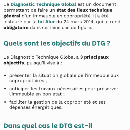
Le
Diagnostic Technique Global
est un document
permettant de faire un
état des lieux technique
général
d’un immeuble en copropriété. Il a été
instauré par la
loi Alur
du 24 mars 2014, qui le rend
obligatoire
dans certains cas de figure.
Quels sont les objectifs du DTG ?
Le Diagnostic Technique Global a
3 principaux
objectifs
, puisqu’il vise à :
présenter la situation globale de l’immeuble aux
copropriétaires ;
anticiper les travaux nécessaires pour préserver
l’immeuble en bon état ;
faciliter la gestion de la copropriété et ses
dépenses énergétiques.
Dans quel cas le DTG est-il