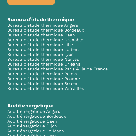
Bureau d'étude thermique
Bureau d'étude thermique Angers
Bureau d'étude thermique Bordeaux
Bureau d'étude thermique Caen
Bureau d'étude thermique Grenoble
Bureau d'étude thermique Lille
Bureau d'étude thermique Lorient
Bureau d'étude thermique Lyon
Bureau d'étude thermique Nantes
Bureau d'étude thermique Orléans
Bureau d'étude thermique Paris & Ile de France
Bureau d'étude thermique Reims
Bureau d'étude thermique Roanne
Bureau d'étude thermique Rouen
Bureau d'étude thermique Versailles
Audit énergétique
Audit énergétique Angers
Audit énergétique Bordeaux
Audit énergétique Caen
Audit énergétique Dijon
Audit énergétique Le Mans
Audit énergétique Lyon