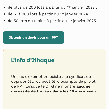
de plus de 200 lots à partir du 1ᵉʳ janvier 2023 ;
de 51 à 200 lots à partir du 1ᵉʳ janvier 2024 ;
de 50 lots ou moins à partir du 1ᵉʳ janvier 2025.
Obtenir un devis pour un PPT
L’info d’Ithaque
Un cas d’exemption existe : le syndicat de
copropriétaires peut être exempté de projet
de PPT lorsque le DTG ne montre
aucune
nécessité de travaux dans les 10 ans à venir
.