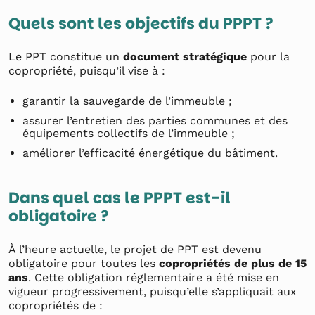
Quels sont les objectifs du PPPT ?
Le PPT constitue un
document stratégique
pour la
copropriété, puisqu’il vise à :
garantir la sauvegarde de l’immeuble ;
assurer l’entretien des parties communes et des
équipements collectifs de l’immeuble ;
améliorer l’efficacité énergétique du bâtiment.
Dans quel cas le PPPT est-il
obligatoire ?
À l’heure actuelle, le projet de PPT est devenu
obligatoire pour toutes les
copropriétés de plus de 15
ans
. Cette obligation réglementaire a été mise en
vigueur progressivement, puisqu’elle s’appliquait aux
copropriétés de :