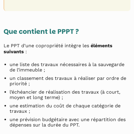
Que contient le PPPT ?
Le PPT d’une copropriété intègre les
éléments
suivants
:
une liste des travaux nécessaires à la sauvegarde
de l’immeuble ;
un classement des travaux à réaliser par ordre de
priorité ;
l’échéancier de réalisation des travaux (à court,
moyen et long terme) ;
une estimation du coût de chaque catégorie de
travaux ;
une prévision budgétaire avec une répartition des
dépenses sur la durée du PPT.