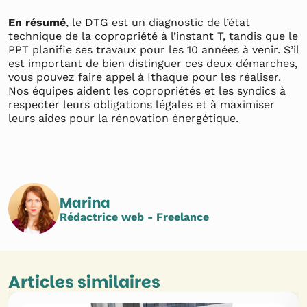
En résumé
, le DTG est un diagnostic de l’état
technique de la copropriété à l’instant T, tandis que le
PPT planifie ses travaux pour les 10 années à venir. S’il
est important de bien distinguer ces deux démarches,
vous pouvez faire appel à Ithaque pour les réaliser.
Nos équipes aident les copropriétés et les syndics à
respecter leurs obligations légales et à maximiser
leurs aides pour la rénovation énergétique.
Marina
Rédactrice web - Freelance
Articles similaires