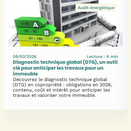
Audit énergétique
09/02/2026
Lecture :
6
min
Diagnostic technique global (DTG), un outil
clé pour anticiper les travaux pour un
immeuble
Découvrez le diagnostic technique global
(DTG) en copropriété : obligations en 2026,
contenu, coût et intérêt pour anticiper les
travaux et valoriser votre immeuble.