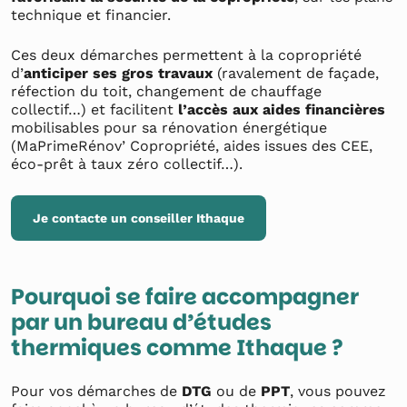
technique et financier.
Ces deux démarches permettent à la copropriété
d’
anticiper ses gros travaux
(ravalement de façade,
réfection du toit, changement de chauffage
collectif…) et facilitent
l’accès aux aides financières
mobilisables pour sa rénovation énergétique
(MaPrimeRénov’ Copropriété, aides issues des CEE,
éco-prêt à taux zéro collectif…).
Je contacte un conseiller Ithaque
Pourquoi se faire accompagner
par un bureau d’études
thermiques comme Ithaque ?
Pour vos démarches de
DTG
ou de
PPT
, vous pouvez