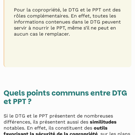
Pour la copropriété, le DTG et le PPT ont des
rôles complémentaires. En effet, toutes les
informations contenues dans le DTG peuvent
servir à nourrir le PPT, même s’il ne peut en
aucun cas le remplacer.
Quels points communs entre DTG
et PPT ?
Si le DTG et le PPT présentent de nombreuses
différences, ils présentent aussi des
similitudes
notables. En effet, ils constituent des
outils
favorisant la sécurité de la copropriété
, sur les plans