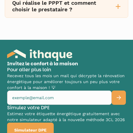
Qui réalise le PPPT et comment
+
choisir le prestataire ?
Invitez le confort à la maison
Pour aller plus loin
Recevez tous les mois un mail qui décrypte la rénovation
énergétique pour améliorer toujours un peu plus votre
confort à la maison ! 💡
Simulez votre DPE
Estimez votre étiquette énergétique gratuitement avec
notre simulateur adapté à la nouvelle méthode 3CL 2026
Simulateur DPE