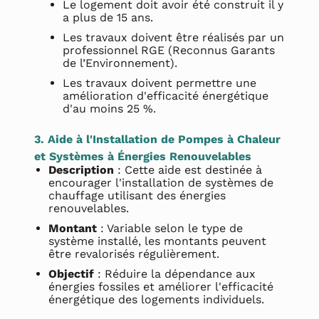
Le logement doit avoir été construit il y
a plus de 15 ans.
Les travaux doivent être réalisés par un
professionnel RGE (Reconnus Garants
de l’Environnement).
Les travaux doivent permettre une
amélioration d'efficacité énergétique
d'au moins 25 %.
3. Aide à l'Installation de Pompes à Chaleur
et Systèmes à Énergies Renouvelables
Description
: Cette aide est destinée à
encourager l'installation de systèmes de
chauffage utilisant des énergies
renouvelables.
Montant
: Variable selon le type de
système installé, les montants peuvent
être revalorisés régulièrement.
Objectif
: Réduire la dépendance aux
énergies fossiles et améliorer l'efficacité
énergétique des logements individuels.