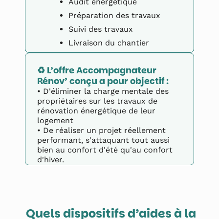
Audit énergétique
Préparation des travaux
Suivi des travaux
Livraison du chantier
♻️ L’offre Accompagnateur 
Rénov’ conçu a pour objectif :
• D'éliminer la charge mentale des
propriétaires sur les travaux de
rénovation énergétique de leur
logement
• De réaliser un projet réellement
performant, s'attaquant tout aussi
bien au confort d'été qu'au confort
d'hiver.
Quels dispositifs d’aides à la