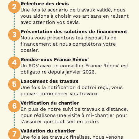
Relecture des devis
2
Une fois le scénario de travaux validé, nous
vous aidons à choisir vos artisans en relisant
avec attention vos devis.
Présentation des solutions de financement
3
Nous vous présentons les dispositifs de
financement et nous complétons votre
dossier.
Rendez-vous France Rénov'
4
Un RDV avec un conseiller France Rénov' est
obligatoire depuis janvier 2026.
Lancement des travaux
5
Une fois la notification d'octroi reçu, vous
pouvez commencer vos travaux.
Vérification du chantier
6
En plus de notre suivi de travaux à distance,
nous réalisons une visite à mi-chantier pour
s'assurer que tout soit en ordre.
Validation du chantier
7
Une fois les travaux finalisés, nous venons