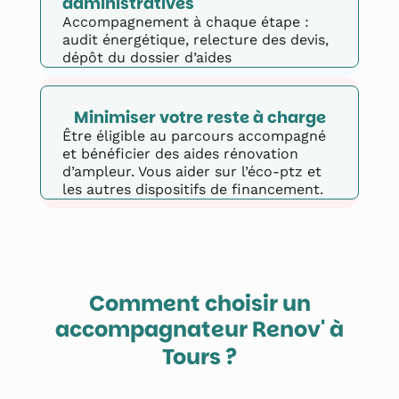
administratives
Accompagnement à chaque étape :
audit énergétique, relecture des devis,
dépôt du dossier d’aides
Minimiser votre reste à charge
Être éligible au parcours accompagné
et bénéficier des aides rénovation
d’ampleur. Vous aider sur l’éco-ptz et
les autres dispositifs de financement.
Comment choisir un
accompagnateur Renov' à
?
Tours