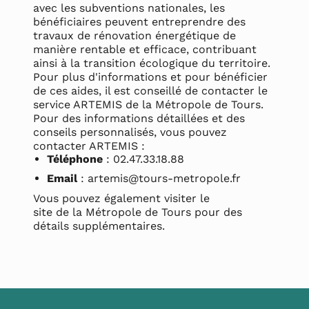
avec les subventions nationales, les
bénéficiaires peuvent entreprendre des
travaux de rénovation énergétique de
manière rentable et efficace, contribuant
ainsi à la transition écologique du territoire.
Pour plus d'informations et pour bénéficier
de ces aides, il est conseillé de contacter le
service ARTEMIS de la Métropole de Tours.
Pour des informations détaillées et des
conseils personnalisés, vous pouvez
contacter ARTEMIS :
Téléphone
: 02.47.33.18.88
Email
: artemis@tours-metropole.fr
Vous pouvez également visiter le
site de la Métropole de Tours
pour des
détails supplémentaires.