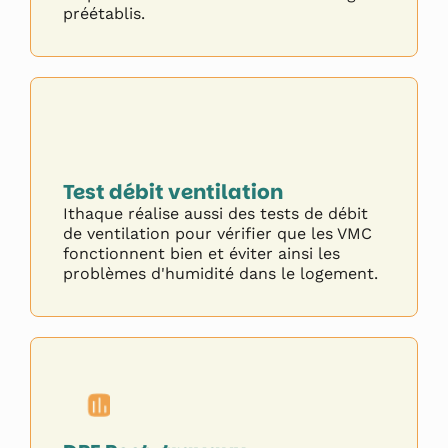
préétablis.
Test débit ventilation
Ithaque réalise aussi des tests de débit
de ventilation pour vérifier que les VMC
fonctionnent bien et éviter ainsi les
problèmes d'humidité dans le logement.