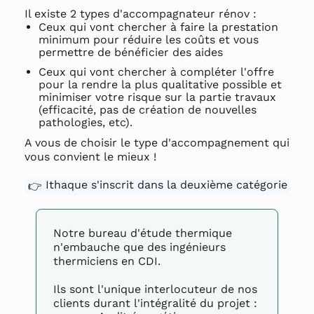
Il existe 2 types d'accompagnateur rénov :
Ceux qui vont chercher à faire la prestation
minimum pour réduire les coûts et vous
permettre de bénéficier des aides
Ceux qui vont chercher à compléter l'offre
pour la rendre la plus qualitative possible et
minimiser votre risque sur la partie travaux
(efficacité, pas de création de nouvelles
pathologies, etc).
A vous de choisir le type d'accompagnement qui
vous convient le mieux !
Ithaque s'inscrit dans la deuxième catégorie
👉
Notre bureau d'étude thermique
n'embauche que des ingénieurs
thermiciens en CDI.
Ils sont l'unique interlocuteur de nos
clients durant l'intégralité du projet :