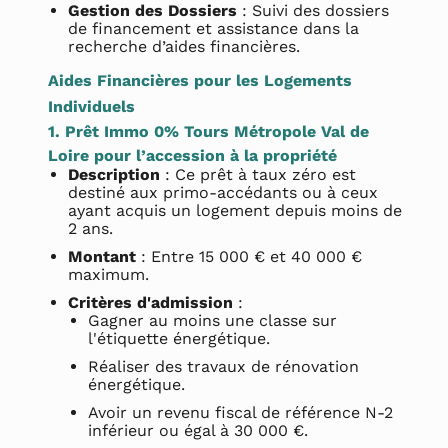
Gestion des Dossiers
: Suivi des dossiers
de financement et assistance dans la
recherche d’aides financières.
Aides Financières pour les Logements
Individuels
1. Prêt Immo 0% Tours Métropole Val de
Loire pour l’accession à la propriété
Description
: Ce prêt à taux zéro est
destiné aux primo-accédants ou à ceux
ayant acquis un logement depuis moins de
2 ans.
Montant
: Entre 15 000 € et 40 000 €
maximum.
Critères d'admission
:
Gagner au moins une classe sur
l'étiquette énergétique.
Réaliser des travaux de rénovation
énergétique.
Avoir un revenu fiscal de référence N-2
inférieur ou égal à 30 000 €.