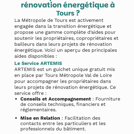
rénovation énergétique à
?
Tours
La Métropole de Tours est activement
engagée dans la transition énergétique et
propose une gamme complète d’aides pour
soutenir les propriétaires, copropriétaires et
bailleurs dans leurs projets de rénovation
énergétique. Voici un aperçu des principales
aides disponibles :
Le Service ARTEMIS
ARTEMIS est un guichet unique gratuit mis
en place par Tours Métropole Val de Loire
pour accompagner les propriétaires dans
leurs projets de rénovation énergétique. Ce
service offre :
Conseils et Accompagnement
: Fourniture
de conseils techniques, financiers et
réglementaires.
Mise en Relation
: Facilitation des
contacts entre les particuliers et les
professionnels du bâtiment.