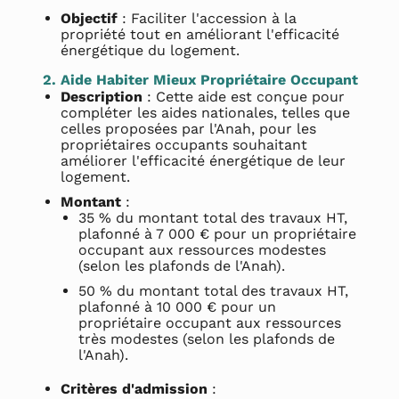
Objectif
: Faciliter l'accession à la
propriété tout en améliorant l'efficacité
énergétique du logement.
2. Aide Habiter Mieux Propriétaire Occupant
Description
: Cette aide est conçue pour
compléter les aides nationales, telles que
celles proposées par l'Anah, pour les
propriétaires occupants souhaitant
améliorer l'efficacité énergétique de leur
logement.
Montant
:
35 % du montant total des travaux HT,
plafonné à 7 000 € pour un propriétaire
occupant aux ressources modestes
(selon les plafonds de l'Anah).
50 % du montant total des travaux HT,
plafonné à 10 000 € pour un
propriétaire occupant aux ressources
très modestes (selon les plafonds de
l'Anah).
Critères d'admission
: