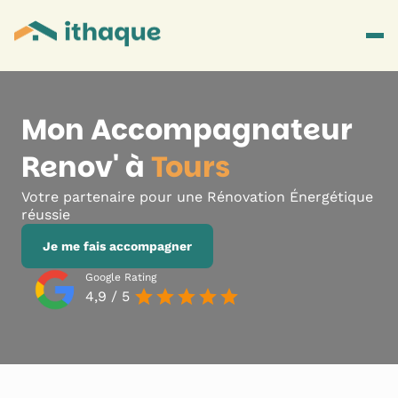
Mon Accompagnateur
Renov' à
Tours
Votre partenaire pour une Rénovation Énergétique
réussie
Je me fais accompagner
Google Rating
4,9 / 5