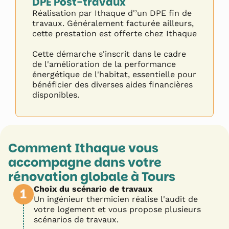
DPE Post-travaux
Réalisation par Ithaque d'’un DPE fin de
travaux. Généralement facturée ailleurs,
cette prestation est offerte chez Ithaque
Cette démarche s'inscrit dans le cadre
de l'amélioration de la performance
énergétique de l'habitat, essentielle pour
bénéficier des diverses aides financières
disponibles.
Comment Ithaque vous
accompagne dans votre
rénovation globale à
Tours
Choix du scénario de travaux
1
Un ingénieur thermicien réalise l'audit de
votre logement et vous propose plusieurs
scénarios de travaux.