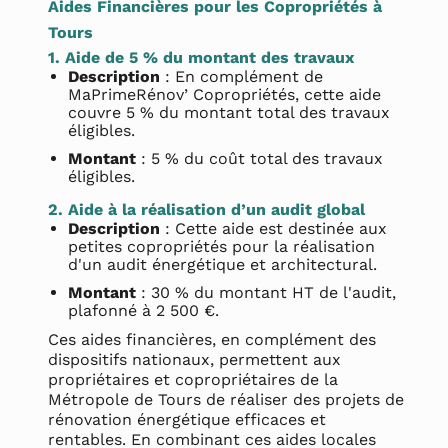
Aides Financières pour les Copropriétés à
Tours
1. Aide de 5 % du montant des travaux
Description
: En complément de
MaPrimeRénov’ Copropriétés, cette aide
couvre 5 % du montant total des travaux
éligibles.
Montant
: 5 % du coût total des travaux
éligibles.
2. Aide à la réalisation d’un audit global
Description
: Cette aide est destinée aux
petites copropriétés pour la réalisation
d'un audit énergétique et architectural.
Montant
: 30 % du montant HT de l'audit,
plafonné à 2 500 €.
Ces aides financières, en complément des
dispositifs nationaux, permettent aux
propriétaires et copropriétaires de la
Métropole de Tours de réaliser des projets de
rénovation énergétique efficaces et
rentables. En combinant ces aides locales