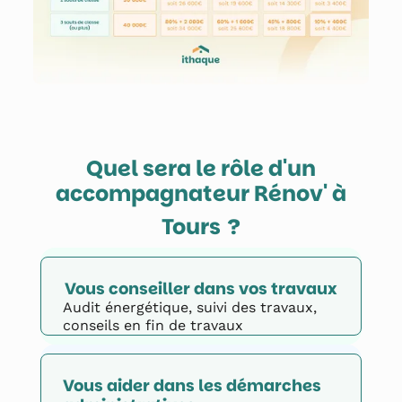
Quel sera le rôle d'un
accompagnateur Rénov' à
Tours
?
Vous conseiller dans vos travaux
Audit énergétique, suivi des travaux,
conseils en fin de travaux
Vous aider dans les démarches 