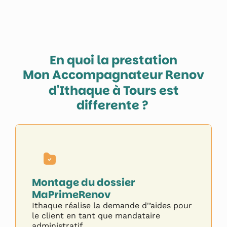
En quoi la prestation
Mon Accompagnateur Renov
d'Ithaque à
Tours
est
differente ?
Montage du dossier
MaPrimeRenov
Ithaque réalise la demande d'’aides pour
le client en tant que mandataire
administratif.