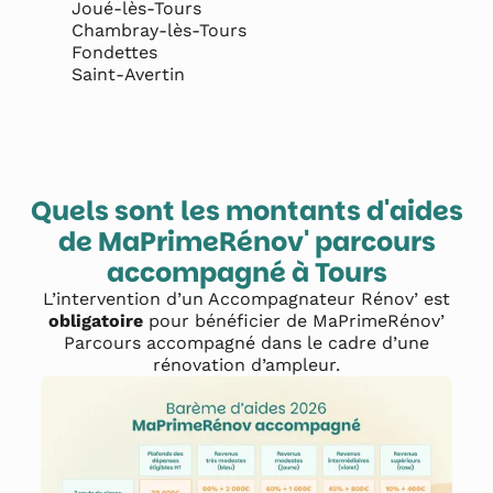
Joué-lès-Tours

Chambray-lès-Tours

Fondettes

Saint-Avertin
Quels sont les montants d'aides
de MaPrimeRénov' parcours
accompagné à
Tours
L’intervention d’un Accompagnateur Rénov’ est
obligatoire
pour bénéficier de MaPrimeRénov’
Parcours accompagné dans le cadre d’une
rénovation d’ampleur.