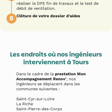
réaliser le DPE fin de travaux et le test de
débit de ventilation.
Clôture de votre dossier d'aides
8
Les endroits où nos ingénieurs
interviennent à
Tours
Dans le cadre de la
prestation Mon
Accompagnement Renov’
, nos
ingénieurs se déplacent dans les
communes suivantes :
Saint-Cyr-sur-Loire

La Riche

Saint-Pierre-des-Corps
