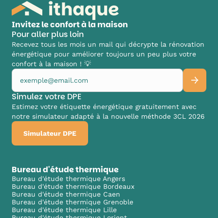
Invitez le confort à la maison
Pour aller plus loin
Recevez tous les mois un mail qui décrypte la rénovation
énergétique pour améliorer toujours un peu plus votre
confort à la maison ! 💡
Simulez votre DPE
Estimez votre étiquette énergétique gratuitement avec
notre simulateur adapté à la nouvelle méthode 3CL 2026
Simulateur DPE
Bureau d'étude thermique
Bureau d'étude thermique Angers
Bureau d'étude thermique Bordeaux
Bureau d'étude thermique Caen
Bureau d'étude thermique Grenoble
Bureau d'étude thermique Lille
Bureau d'étude thermique Lorient