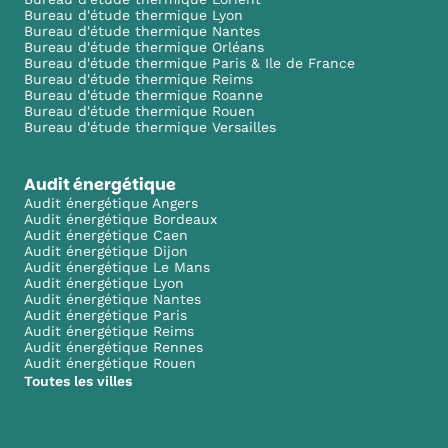
Bureau d'étude thermique Lyon
Bureau d'étude thermique Nantes
Bureau d'étude thermique Orléans
Bureau d'étude thermique Paris & Ile de France
Bureau d'étude thermique Reims
Bureau d'étude thermique Roanne
Bureau d'étude thermique Rouen
Bureau d'étude thermique Versailles
Audit énergétique
Audit énergétique Angers
Audit énergétique Bordeaux
Audit énergétique Caen
Audit énergétique Dijon
Audit énergétique Le Mans
Audit énergétique Lyon
Audit énergétique Nantes
Audit énergétique Paris
Audit énergétique Reims
Audit énergétique Rennes
Audit énergétique Rouen
Toutes les villes