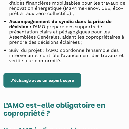
d’aides financières mobilisables pour les travaux de
rénovation énergétique (MaPrimeRénov’, CEE, éco-
prêt à taux zéro collectif…) ;
Accompagnement du syndic dans la prise de
décision :
l’AMO prépare des supports de
présentation clairs et pédagogiques pour les
Assemblées Générales, aidant les copropriétaires à
prendre des décisions éclairées ;
Suivi du projet : l’AMO coordonne l’ensemble des
intervenants, contrôle l’avancement des travaux et
vérifie leur conformité.
J'échange avec un expert copro
L’AMO est-elle obligatoire en
copropriété ?