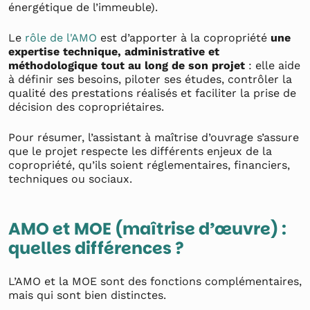
énergétique de l’immeuble).
Le
rôle de l'AMO
est d’apporter à la copropriété
une
expertise technique, administrative et
méthodologique tout au long de son projet
: elle aide
à définir ses besoins, piloter ses études, contrôler la
qualité des prestations réalisés et faciliter la prise de
décision des copropriétaires.
Pour résumer, l’assistant à maîtrise d’ouvrage s’assure
que le projet respecte les différents enjeux de la
copropriété, qu’ils soient réglementaires, financiers,
techniques ou sociaux.
AMO et MOE (maîtrise d’œuvre) :
quelles différences ?
L’AMO et la MOE sont des fonctions complémentaires,
mais qui sont bien distinctes.