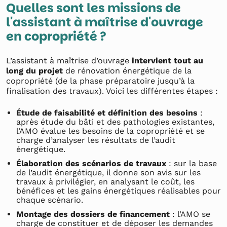
Quelles sont les missions de
l'assistant à maîtrise d'ouvrage
en copropriété ?
L’assistant à maîtrise d’ouvrage
intervient tout au
long du projet
de rénovation énergétique de la
copropriété (de la phase préparatoire jusqu’à la
finalisation des travaux). Voici les différentes étapes :
Étude de faisabilité et définition des besoins
:
après étude du bâti et des pathologies existantes,
l’AMO évalue les besoins de la copropriété et se
charge d’analyser les résultats de l’audit
énergétique.
Élaboration des scénarios de travaux
: sur la base
de l’audit énergétique, il donne son avis sur les
travaux à privilégier, en analysant le coût, les
bénéfices et les gains énergétiques réalisables pour
chaque scénario.
Montage des dossiers de financement
: l’AMO se
charge de constituer et de déposer les demandes