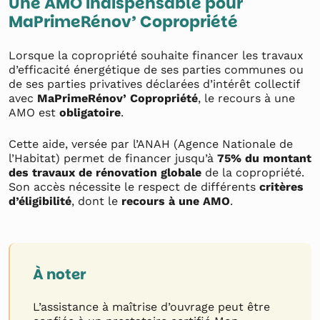
Une AMO indispensable pour
MaPrimeRénov’ Copropriété
Lorsque la copropriété souhaite financer les travaux
d’efficacité énergétique de ses parties communes ou
de ses parties privatives déclarées d’intérêt collectif
avec
MaPrimeRénov’ Copropriété
, le recours à une
AMO est
obligatoire
.
Cette aide, versée par l’ANAH (Agence Nationale de
l’Habitat) permet de financer jusqu’à
75% du montant
des travaux de rénovation globale
de la copropriété.
Son accès nécessite le respect de différents
critères
d’éligibilité
, dont le
recours à une AMO
.
À noter
L’assistance à maîtrise d’ouvrage peut être