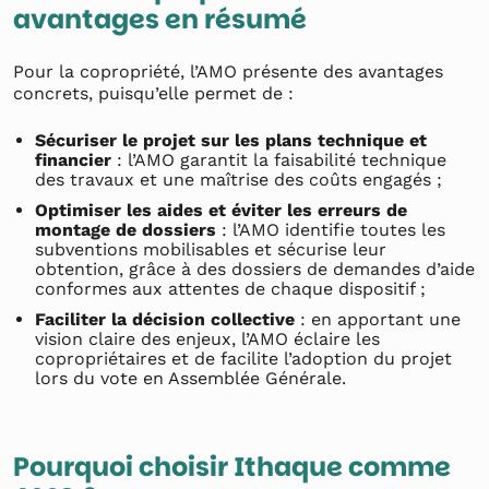
avantages en résumé
Pour la copropriété, l’AMO présente des avantages
concrets, puisqu’elle permet de :
Sécuriser le projet sur les plans technique et
financier
: l’AMO garantit la faisabilité technique
des travaux et une maîtrise des coûts engagés ;
Optimiser les aides et éviter les erreurs de
montage de dossiers
: l’AMO identifie toutes les
subventions mobilisables et sécurise leur
obtention, grâce à des dossiers de demandes d’aide
conformes aux attentes de chaque dispositif ;
Faciliter la décision collective
: en apportant une
vision claire des enjeux, l’AMO éclaire les
copropriétaires et de facilite l’adoption du projet
lors du vote en Assemblée Générale.
Pourquoi choisir Ithaque comme