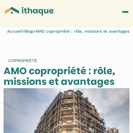
Accueil
>
Blog
>
AMO copropriété : rôle, missions et avantages
COPROPRIÉTÉ
AMO copropriété : rôle, 
missions et avantages