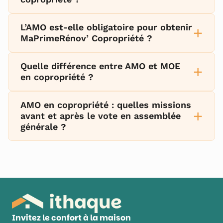
L’AMO est-elle obligatoire pour obtenir
+
MaPrimeRénov’ Copropriété ?
Quelle différence entre AMO et MOE
+
en copropriété ?
AMO en copropriété : quelles missions
+
avant et après le vote en assemblée
générale ?
Invitez le confort à la maison