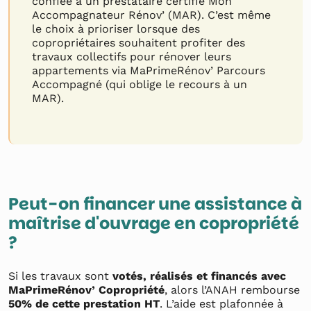
confiée à un prestataire certifié Mon
Accompagnateur Rénov’ (MAR). C’est même
le choix à prioriser lorsque des
copropriétaires souhaitent profiter des
travaux collectifs pour rénover leurs
appartements via MaPrimeRénov’ Parcours
Accompagné (qui oblige le recours à un
MAR).
Peut-on financer une assistance à
maîtrise d'ouvrage en copropriété
?
Si les travaux sont
votés, réalisés et financés avec
MaPrimeRénov’ Copropriété
, alors l’ANAH rembourse
50% de cette prestation HT
. L’aide est plafonnée à