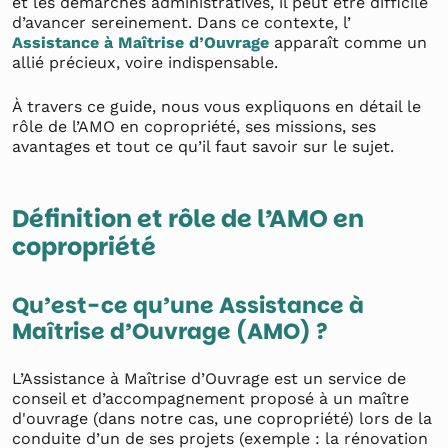
et les démarches administratives, il peut être difficile
d’avancer sereinement. Dans ce contexte, l’
Assistance à Maîtrise d’Ouvrage
apparaît comme un
allié précieux, voire indispensable.
À travers ce guide, nous vous expliquons en détail le
rôle de l’AMO en copropriété, ses missions, ses
avantages et tout ce qu’il faut savoir sur le sujet.
Définition et rôle de l’AMO en
copropriété
Qu’est-ce qu’une Assistance à
Maîtrise d’Ouvrage (AMO) ?
L’Assistance à Maîtrise d’Ouvrage est un service de
conseil et d’accompagnement proposé à un maître
d'ouvrage (dans notre cas, une copropriété) lors de la
conduite d’un de ses projets (exemple : la rénovation