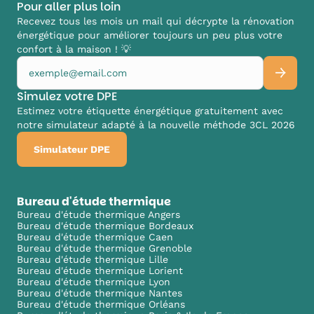
Pour aller plus loin
Recevez tous les mois un mail qui décrypte la rénovation
énergétique pour améliorer toujours un peu plus votre
confort à la maison ! 💡
Simulez votre DPE
Estimez votre étiquette énergétique gratuitement avec
notre simulateur adapté à la nouvelle méthode 3CL 2026
Simulateur DPE
Bureau d'étude thermique
Bureau d'étude thermique Angers
Bureau d'étude thermique Bordeaux
Bureau d'étude thermique Caen
Bureau d'étude thermique Grenoble
Bureau d'étude thermique Lille
Bureau d'étude thermique Lorient
Bureau d'étude thermique Lyon
Bureau d'étude thermique Nantes
Bureau d'étude thermique Orléans