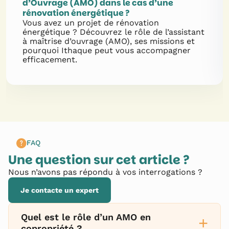
d’Ouvrage (AMO) dans le cas d’une
rénovation énergétique ?
Vous avez un projet de rénovation
énergétique ? Découvrez le rôle de l’assistant
à maîtrise d’ouvrage (AMO), ses missions et
pourquoi Ithaque peut vous accompagner
efficacement.
FAQ
Une question sur cet article ?
Nous n’avons pas répondu à vos interrogations ?
Je contacte un expert
Quel est le rôle d’un AMO en
+
copropriété ?