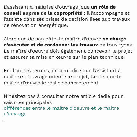
L’assistant à maîtrise d’ouvrage joue
un rôle de
conseil auprès de la copropriété
: il l’accompagne et
l’assiste dans ses prises de décision liées aux travaux
de rénovation énergétique.
Alors que de son côté, le maître d’œuvre
se charge
d’exécuter et de cordonner les travaux
de tous types.
Le maître d’oeuvre doit également concevoir le projet
et assurer sa mise en œuvre sur le plan technique.
En d’autres termes, on peut dire que l’assistant à
maîtrise d’ouvrage oriente le projet, tandis que le
maître d’œuvre le réalise concrètement.
N’hésitez pas à consulter notre article dédié pour
saisir les principales
différences entre le maître d’oeuvre et le maître
d’ouvrage
.