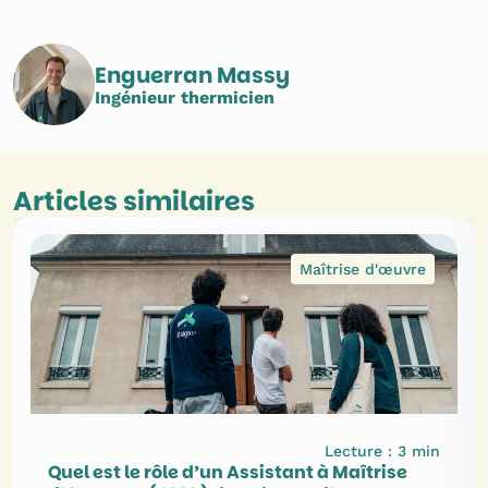
Enguerran Massy
Ingénieur thermicien
Articles similaires
Maîtrise d'œuvre
Lecture :
3
min
Quel est le rôle d’un Assistant à Maîtrise