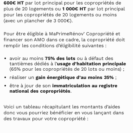
600€ HT
par lot principal pour les copropriétés de
plus de 20 logements ou
1 000€ HT
par lot principal
pour les copropriétés de 20 logements ou moins
(avec un plancher de 3 000€).
Pour être éligible à MaPrimeRénov’ Copropriété et
financer son AMO dans ce cadre, la copropriété doit
remplir les conditions d’éligibilité suivantes :
avoir au moins
75% des lots
ou à défaut des
tantièmes dédiés à l’
usage d’habitation principale
(65% pour les copropriétés de 20 lots ou moins) ;
réaliser un
gain énergétique d’au moins 35%
;
être à jour de son
immatriculation au registre
national des copropriétés
.
Voici un tableau récapitulant les montants d’aides
donc vous pourriez bénéficier en vous lançant dans
des travaux pour votre copropriété :