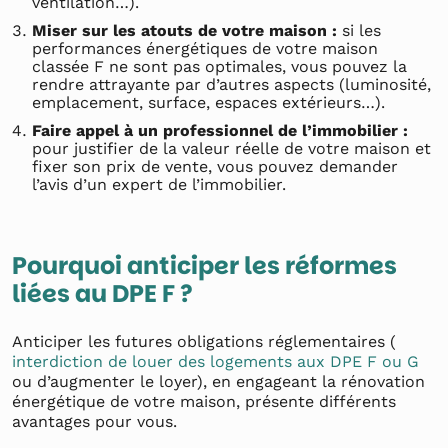
ventilation…).
Miser sur les atouts de votre maison :
si les
performances énergétiques de votre maison
classée F ne sont pas optimales, vous pouvez la
rendre attrayante par d’autres aspects (luminosité,
emplacement, surface, espaces extérieurs…).
Faire appel à un professionnel de l’immobilier :
pour justifier de la valeur réelle de votre maison et
fixer son prix de vente, vous pouvez demander
l’avis d’un expert de l’immobilier.
Pourquoi anticiper les réformes
liées au DPE F ?
Anticiper les futures obligations réglementaires (
interdiction de louer des logements aux DPE F ou G
ou d’augmenter le loyer), en engageant la rénovation
énergétique de votre maison, présente différents
avantages pour vous.