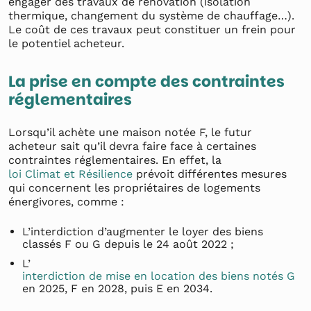
engager des travaux de rénovation (isolation
thermique, changement du système de chauffage…).
Le coût de ces travaux peut constituer un frein pour
le potentiel acheteur.
La prise en compte des contraintes
réglementaires
Lorsqu’il achète une maison notée F, le futur
acheteur sait qu’il devra faire face à certaines
contraintes réglementaires. En effet, la
loi Climat et Résilience
prévoit différentes mesures
qui concernent les propriétaires de logements
énergivores, comme :
L’interdiction d’augmenter le loyer des biens
classés F ou G depuis le 24 août 2022 ;
L’
interdiction de mise en location des biens notés G
en 2025, F en 2028, puis E en 2034.