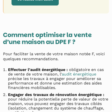
Comment optimiser la vente
d’une maison au DPE F ?
Pour faciliter la vente de votre maison notée F, voici
quelques recommandations.
Effectuer l’audit énergétique :
obligatoire en cas
de vente de votre maison, l’
audit énergétique
précise les travaux à engager pour améliorer sa
performance et donne une estimation des aides
financières mobilisables.
Engager des travaux de rénovation énergétique :
pour réduire la potentielle perte de valeur de votre
maison, vous pouvez engager des travaux ciblés
(isolation, changement du système de chauffage,