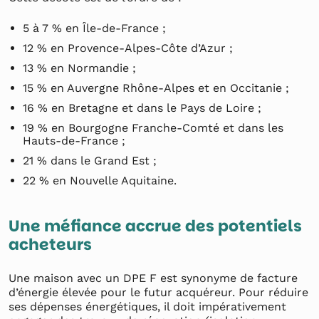
5 à 7 % en Île-de-France ;
12 % en Provence-Alpes-Côte d’Azur ;
13 % en Normandie ;
15 % en Auvergne Rhône-Alpes et en Occitanie ;
16 % en Bretagne et dans le Pays de Loire ;
19 % en Bourgogne Franche-Comté et dans les
Hauts-de-France ;
21 % dans le Grand Est ;
22 % en Nouvelle Aquitaine.
Une méfiance accrue des potentiels
acheteurs
Une maison avec un DPE F est synonyme de facture
d’énergie élevée pour le futur acquéreur. Pour réduire
ses dépenses énergétiques, il doit impérativement