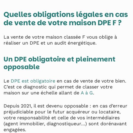
Quelles obligations légales en cas
de vente de votre maison DPE F ?
La vente de votre maison classée F vous oblige à
réaliser un DPE et un audit énergétique.
Un DPE obligatoire et pleinement
opposable
Le
DPE est obligatoire
en cas de vente de votre bien.
C’est ce diagnostic qui permet de classer votre
maison sur une échelle allant de
A à G
.
Depuis 2021, il est devenu opposable : en cas d’erreur
préjudiciable pour le futur acquéreur ou locataire,
votre responsabilité et celle de vos intermédiaires
(agent immobilier, diagnostiqueur…) sont dorénavant
engagées.