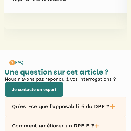
FAQ
Une question sur cet article ?
Nous n’avons pas répondu à vos interrogations ?
Je contacte un expert
+
Qu’est-ce que l’opposabilité du DPE ?
+
Comment améliorer un DPE F ?