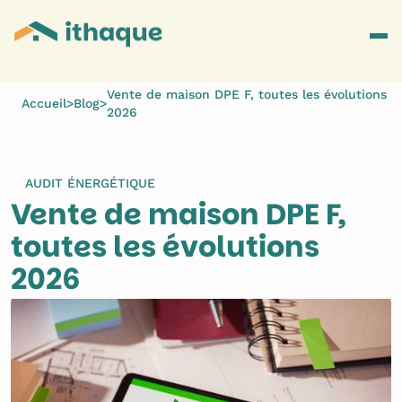
Vente de maison DPE F, toutes les évolutions
Accueil
>
Blog
>
2026
AUDIT ÉNERGÉTIQUE
Vente de maison DPE F, 
toutes les évolutions 
2026