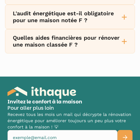
L'audit énergétique est-il obligatoire
+
pour une maison notée F ?
Quelles aides financières pour rénover
+
une maison classée F ?
Invitez le confort à la maison
Pour aller plus loin
Recevez tous les mois un mail qui décrypte la rénovation
énergétique pour améliorer toujours un peu plus votre
confort à la maison ! 💡