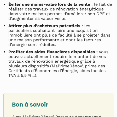
Éviter une moins-value lors de la vente
: le fait de
réaliser des travaux de rénovation énergétique
dans votre maison permet d’améliorer son DPE et
d’augmenter sa valeur verte.
Attirer plus d’acheteurs potentiels
: les
particuliers souhaitant faire une acquisition
immobilière ont plus de facilité à se projeter dans
une maison performante et dont les factures
d’énergie sont réduites.
Profiter des aides financières disponibles :
vous
pouvez actuellement réduire le montant de vos
travaux de rénovation énergétique grâce à
plusieurs dispositifs (MaPrimeRénov’, prime des
Certificats d’Économies d’Énergie, aides locales,
TVA à 5,5 %...).
Bon à savoir
Avec MaPrimeRénov’ Parcours Accompagné,