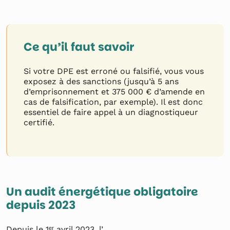
Ce qu’il faut savoir
Si votre DPE est erroné ou falsifié, vous vous
exposez à des sanctions (jusqu’à 5 ans
d’emprisonnement et 375 000 € d’amende en
cas de falsification, par exemple). Il est donc
essentiel de faire appel à un diagnostiqueur
certifié.
Un audit énergétique obligatoire
depuis 2023
Depuis le 1ᵉʳ avril 2023, l’