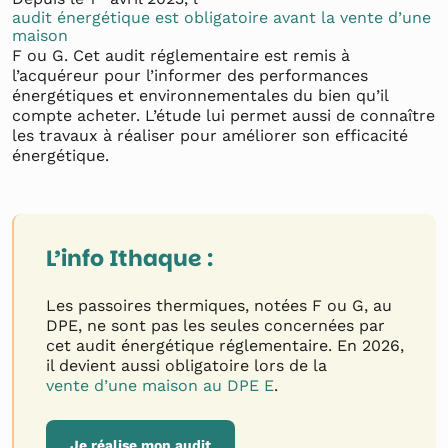
audit énergétique est obligatoire avant la vente d’une
maison
F ou G. Cet audit réglementaire est remis à
l’acquéreur pour l’informer des performances
énergétiques et environnementales du bien qu’il
compte acheter. L’étude lui permet aussi de connaître
les travaux à réaliser pour améliorer son efficacité
énergétique.
L’info Ithaque :
Les passoires thermiques, notées F ou G, au
DPE, ne sont pas les seules concernées par
cet audit énergétique réglementaire. En 2026,
il devient aussi obligatoire lors de la
vente d’une maison au DPE E
.
Je réalise mon audit