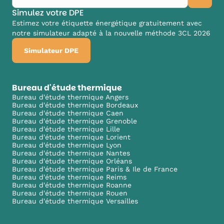
Simulez votre DPE
Estimez votre étiquette énergétique gratuitement avec
notre simulateur adapté à la nouvelle méthode 3CL 2026
Simulateur DPE
Bureau d'étude thermique
Bureau d'étude thermique Angers
Bureau d'étude thermique Bordeaux
Bureau d'étude thermique Caen
Bureau d'étude thermique Grenoble
Bureau d'étude thermique Lille
Bureau d'étude thermique Lorient
Bureau d'étude thermique Lyon
Bureau d'étude thermique Nantes
Bureau d'étude thermique Orléans
Bureau d'étude thermique Paris & Ile de France
Bureau d'étude thermique Reims
Bureau d'étude thermique Roanne
Bureau d'étude thermique Rouen
Bureau d'étude thermique Versailles