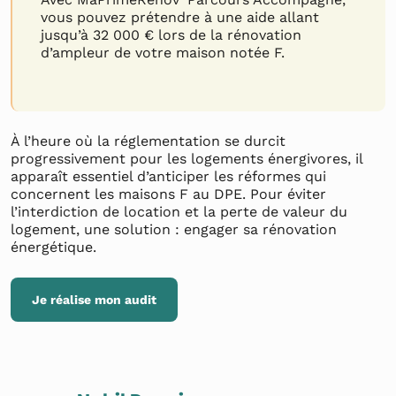
vous pouvez prétendre à une aide allant
jusqu’à 32 000 € lors de la rénovation
d’ampleur de votre maison notée F.
À l’heure où la réglementation se durcit
progressivement pour les logements énergivores, il
apparaît essentiel d’anticiper les réformes qui
concernent les maisons F au DPE. Pour éviter
l’interdiction de location et la perte de valeur du
logement, une solution : engager sa rénovation
énergétique.
Je réalise mon audit