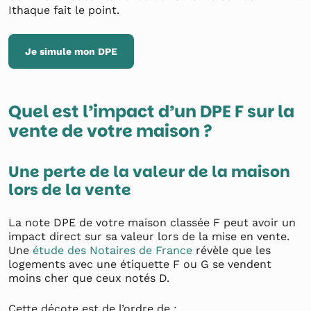
Ithaque fait le point.
Je simule mon DPE
Quel est l’impact d’un DPE F sur la
vente de votre maison ?
Une perte de la valeur de la maison
lors de la vente
La note DPE de votre maison classée F peut avoir un
impact direct sur sa valeur lors de la mise en vente.
Une
étude des Notaires de France
révèle que les
logements avec une étiquette F ou G se vendent
moins cher que ceux notés D.
Cette décote est de l’ordre de :