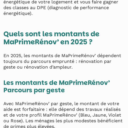
énergétique de votre logement et vous faire gagner
des classes au DPE (diagnostic de performance
énergétique).
Quels sont les montants de
MaPrimeRénov’ en 2025 ?
En 2025, les montants de MaPrimeRénov’ dépendent
toujours du parcours emprunté : rénovation par
geste ou rénovation d’ampleur.
Les montants de MaPrimeRénov’
Parcours par geste
Avec MaPrimeRénov’ par geste, le montant de votre
aide est forfaitaire : elle dépend des travaux réalisés
et de votre profil MaPrimeRénov’ (Bleu, Jaune, Violet
ou Rose). Les ménages les plus modestes bénéficient
de primes plus élevées.