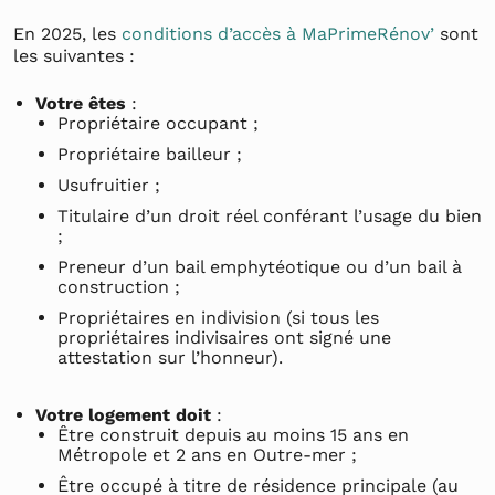
En 2025, les
conditions d’accès à MaPrimeRénov’
sont
les suivantes :
Votre êtes
:
Propriétaire occupant ;
Propriétaire bailleur ;
Usufruitier ;
Titulaire d’un droit réel conférant l’usage du bien
;
Preneur d’un bail emphytéotique ou d’un bail à
construction ;
Propriétaires en indivision (si tous les
propriétaires indivisaires ont signé une
attestation sur l’honneur).
Votre logement doit
:
Être construit depuis au moins 15 ans en
Métropole et 2 ans en Outre-mer ;
Être occupé à titre de résidence principale (au