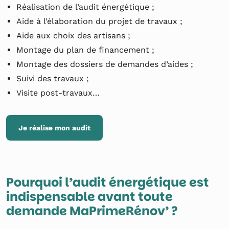
Réalisation de l’audit énergétique ;
Aide à l’élaboration du projet de travaux ;
Aide aux choix des artisans ;
Montage du plan de financement ;
Montage des dossiers de demandes d’aides ;
Suivi des travaux ;
Visite post-travaux…
Je réalise mon audit
Pourquoi l’audit énergétique est
indispensable avant toute
demande MaPrimeRénov’ ?