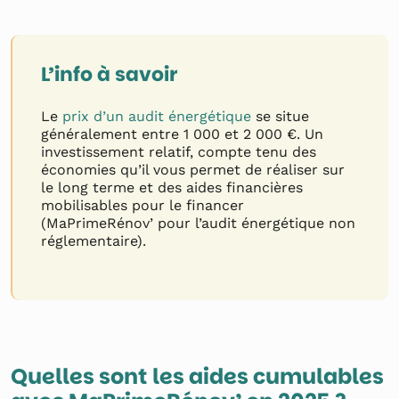
L’info à savoir
Le
prix d’un audit énergétique
se situe
généralement entre 1 000 et 2 000 €. Un
investissement relatif, compte tenu des
économies qu’il vous permet de réaliser sur
le long terme et des aides financières
mobilisables pour le financer
(MaPrimeRénov’ pour l’audit énergétique non
réglementaire).
Quelles sont les aides cumulables