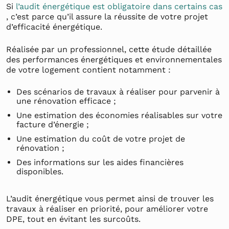
Si
l’audit énergétique est obligatoire dans certains cas
, c’est parce qu’il assure la réussite de votre projet
d’efficacité énergétique.
Réalisée par un professionnel, cette étude détaillée
des performances énergétiques et environnementales
de votre logement contient notamment :
Des scénarios de travaux à réaliser pour parvenir à
une rénovation efficace ;
Une estimation des économies réalisables sur votre
facture d’énergie ;
Une estimation du coût de votre projet de
rénovation ;
Des informations sur les aides financières
disponibles.
L’audit énergétique vous permet ainsi de trouver les
travaux à réaliser en priorité, pour améliorer votre
DPE, tout en évitant les surcoûts.