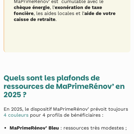
MaPrimeRénov’ est cumulable avec le
chèque énergie
, l’
exonération de taxe
foncière
, les aides locales et l’
aide de votre
caisse de retraite
.
Quels sont les plafonds de
ressources de MaPrimeRénov’ en
2025 ?
En 2025, le dispositif MaPrimeRénov’ prévoit toujours
4 couleurs
pour 4 profils de bénéficiaires :
MaPrimeRénov’ Bleu
: ressources très modestes ;