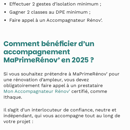
Effectuer 2 gestes d’isolation minimum ;
Gagner 2 classes au DPE minimum ;
Faire appel à un Accompagnateur Rénov’.
Comment bénéficier d’un
accompagnement
MaPrimeRénov’ en 2025 ?
Si vous souhaitez prétendre à MaPrimeRénov’ pour
une rénovation d’ampleur, vous devez
obligatoirement faire appel à un prestataire
Mon Accompagnateur Rénov’
certifié, comme
Ithaque.
Il s’agit d’un interlocuteur de confiance, neutre et
indépendant, qui vous accompagne tout au long de
votre projet :