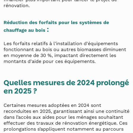
rénovation.
Réduction des forfaits pour les systèmes de
:
chauffage au bois
Les forfaits relatifs à l'installation d'équipements
fonctionnant au bois ou autres biomasses diminuent
en moyenne de 30 %, impactant directement les
montants d'aide pour ces équipements.
Quelles mesures de 2024 prolongé
en 2025 ?
Certaines mesures adoptées en 2024 sont
reconduites en 2025, garantissant ainsi une continuité
dans l’accès aux aides pour les ménages souhaitant
effectuer des travaux de rénovation énergétique. Ces
prolongations s’appliquent notamment au parcours