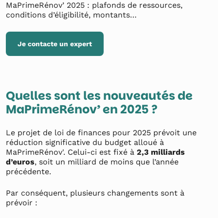
MaPrimeRénov’ 2025 : plafonds de ressources,
conditions d’éligibilité, montants…
Je contacte un expert
Quelles sont les nouveautés de
MaPrimeRénov’ en 2025 ?
Le projet de loi de finances pour 2025 prévoit une
réduction significative du budget alloué à
MaPrimeRénov'. Celui-ci est fixé à
2,3 milliards
d’euros
, soit un milliard de moins que l’année
précédente.
Par conséquent, plusieurs changements sont à
prévoir :