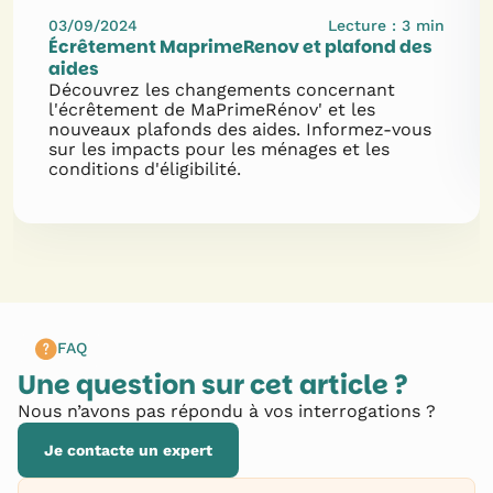
03/09/2024
Lecture :
3
min
Écrêtement MaprimeRenov et plafond des
aides
Découvrez les changements concernant
l'écrêtement de MaPrimeRénov' et les
nouveaux plafonds des aides. Informez-vous
sur les impacts pour les ménages et les
conditions d'éligibilité.
FAQ
Une question sur cet article ?
Nous n’avons pas répondu à vos interrogations ?
Je contacte un expert