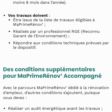
moins 8 mois dans l’année).
Vos travaux doivent
:
Être issus de la liste de travaux éligibles à
MaPrimeRénov’ ;
Réalisés par un professionnel RGE (Reconnu
Garant de l’Environnement) ;
Répondre aux conditions techniques prévues par
le dispositif.
Des conditions supplémentaires
pour MaPrimeRénov’ Accompagné
Avec le parcours MaPrimeRénov’ dédié à la rénovation
d’ampleur, d’autres conditions s’ajoutent, puisque
vous devez :
Réaliser un audit énergétique avant les travaux ;