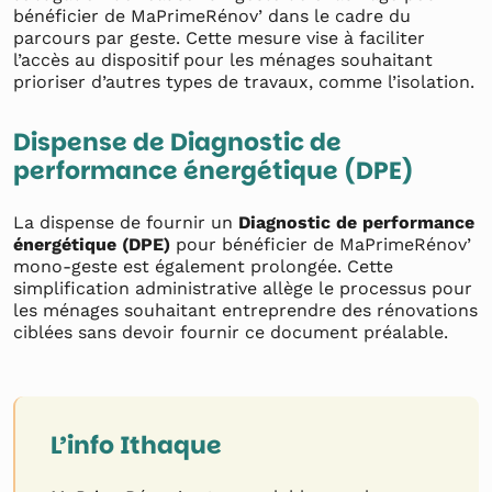
bénéficier de MaPrimeRénov’ dans le cadre du
parcours par geste. Cette mesure vise à faciliter
l’accès au dispositif pour les ménages souhaitant
prioriser d’autres types de travaux, comme l’isolation.
Dispense de Diagnostic de
performance énergétique (DPE)
La dispense de fournir un
Diagnostic de performance
énergétique (DPE)
pour bénéficier de MaPrimeRénov’
mono-geste est également prolongée. Cette
simplification administrative allège le processus pour
les ménages souhaitant entreprendre des rénovations
ciblées sans devoir fournir ce document préalable.
L’info Ithaque