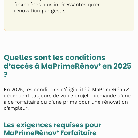
financières plus intéressantes qu’en
rénovation par geste.
Quelles sont les conditions
d’accès à MaPrimeRénov’ en 2025
?
En 2025, les conditions d’éligibilité à MaPrimeRénov’
dépendent toujours de votre projet : demande d’une
aide forfaitaire ou d’une prime pour une rénovation
d’ampleur.
Les exigences requises pour
MaPrimeRénov’ Forfaitaire