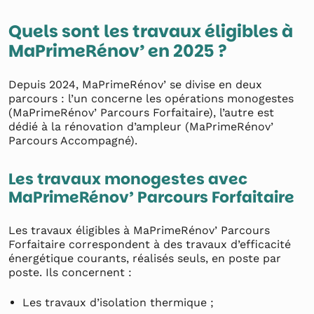
Quels sont les travaux éligibles à
MaPrimeRénov’ en 2025 ?
Depuis 2024, MaPrimeRénov’ se divise en deux
parcours : l’un concerne les opérations monogestes
(MaPrimeRénov’ Parcours Forfaitaire), l’autre est
dédié à la rénovation d’ampleur (MaPrimeRénov’
Parcours Accompagné).
Les travaux monogestes avec
MaPrimeRénov’ Parcours Forfaitaire
Les travaux éligibles à MaPrimeRénov’ Parcours
Forfaitaire correspondent à des travaux d’efficacité
énergétique courants, réalisés seuls, en poste par
poste. Ils concernent :
Les travaux d’isolation thermique ;