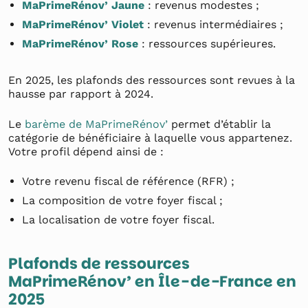
MaPrimeRénov’ Jaune
: revenus modestes ;
MaPrimeRénov’ Violet
: revenus intermédiaires ;
MaPrimeRénov’ Rose
: ressources supérieures.
En 2025, les plafonds des ressources sont revues à la
hausse par rapport à 2024.
Le
barème de MaPrimeRénov’
permet d’établir la
catégorie de bénéficiaire à laquelle vous appartenez.
Votre profil dépend ainsi de :
Votre revenu fiscal de référence (RFR) ;
La composition de votre foyer fiscal ;
La localisation de votre foyer fiscal.
Plafonds de ressources
MaPrimeRénov’ en Île-de-France en
2025