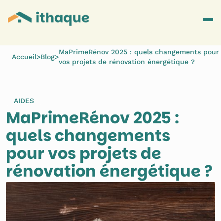
MaPrimeRénov 2025 : quels changements pour
Accueil
>
Blog
>
vos projets de rénovation énergétique ?
AIDES
MaPrimeRénov 2025 : 
quels changements 
pour vos projets de 
rénovation énergétique ?