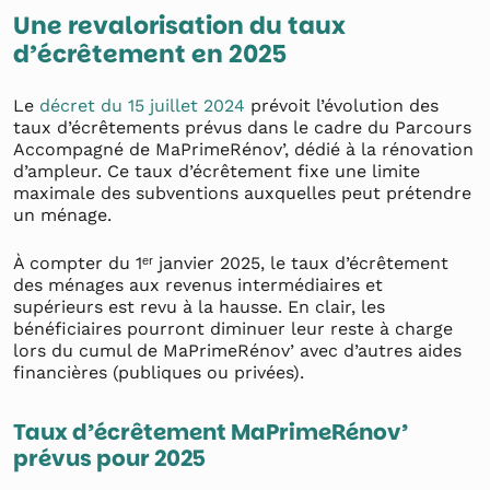
Une revalorisation du taux
d’écrêtement en 2025
Le
décret du 15 juillet 2024
prévoit l’évolution des
taux d’écrêtements prévus dans le cadre du Parcours
Accompagné de MaPrimeRénov’, dédié à la rénovation
d’ampleur. Ce taux d’écrêtement fixe une limite
maximale des subventions auxquelles peut prétendre
un ménage.
À compter du 1ᵉʳ janvier 2025, le taux d’écrêtement
des ménages aux revenus intermédiaires et
supérieurs est revu à la hausse. En clair, les
bénéficiaires pourront diminuer leur reste à charge
lors du cumul de MaPrimeRénov’ avec d’autres aides
financières (publiques ou privées).
Taux d’écrêtement MaPrimeRénov’
prévus pour 2025