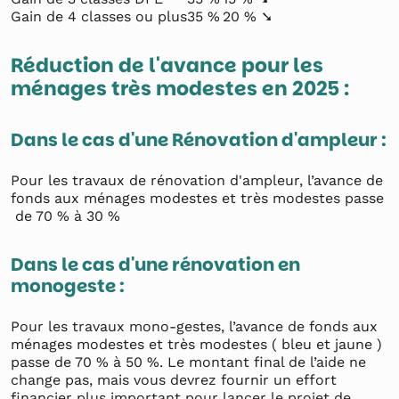
Gain de 4 classes ou plus
35 %
20 % ➘
Réduction de l'avance pour les
ménages très modestes en 2025 :
Dans le cas d'une Rénovation d'ampleur :
Pour les travaux de rénovation d'ampleur, l’avance de
fonds aux ménages modestes et très modestes passe
de 70 % à 30 %
Dans le cas d'une rénovation en
monogeste :
Pour les travaux mono-gestes, l’avance de fonds aux
ménages modestes et très modestes ( bleu et jaune )
passe de 70 % à 50 %. Le montant final de l’aide ne
change pas, mais vous devrez fournir un effort
financier plus important pour lancer le projet de