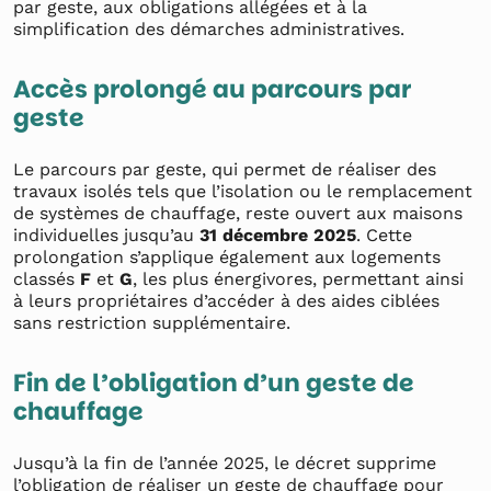
par geste, aux obligations allégées et à la
simplification des démarches administratives.
Accès prolongé au parcours par
geste
Le parcours par geste, qui permet de réaliser des
travaux isolés tels que l’isolation ou le remplacement
de systèmes de chauffage, reste ouvert aux maisons
individuelles jusqu’au
31 décembre 2025
. Cette
prolongation s’applique également aux logements
classés
F
et
G
, les plus énergivores, permettant ainsi
à leurs propriétaires d’accéder à des aides ciblées
sans restriction supplémentaire.
Fin de l’obligation d’un geste de
chauffage
Jusqu’à la fin de l’année 2025, le décret supprime
l’obligation de réaliser un geste de chauffage pour