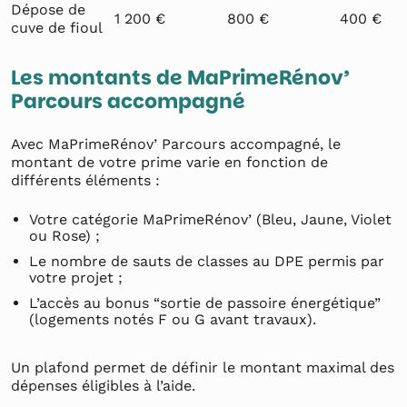
Dépose de
1 200 €
800 €
400 €
cuve de fioul
Les montants de MaPrimeRénov’
Parcours accompagné
Avec MaPrimeRénov’ Parcours accompagné, le
montant de votre prime varie en fonction de
différents éléments :
Votre catégorie MaPrimeRénov’ (Bleu, Jaune, Violet
ou Rose) ;
Le nombre de sauts de classes au DPE permis par
votre projet ;
L’accès au bonus “sortie de passoire énergétique”
(logements notés F ou G avant travaux).
Un plafond permet de définir le montant maximal des
dépenses éligibles à l’aide.