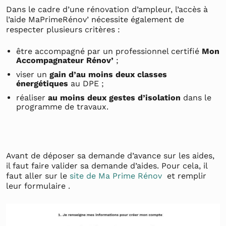
Dans le cadre d’une rénovation d’ampleur, l’accès à
l’aide MaPrimeRénov’ nécessite également de
respecter plusieurs critères :
être accompagné par un professionnel certifié
Mon
Accompagnateur Rénov’
;
viser un
gain d’au moins deux classes
énergétiques
au DPE ;
réaliser
au moins deux gestes d’isolation
dans le
programme de travaux.
Avant de déposer sa demande d’avance sur les aides,
il faut faire valider sa demande d’aides. Pour cela, il
faut aller sur le
site de Ma Prime Rénov
et remplir
leur formulaire .