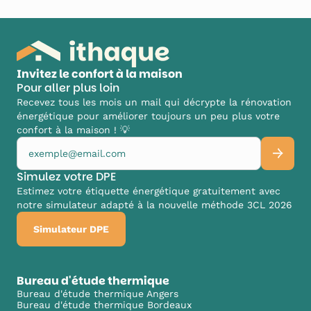
Invitez le confort à la maison
Pour aller plus loin
Recevez tous les mois un mail qui décrypte la rénovation
énergétique pour améliorer toujours un peu plus votre
confort à la maison ! 💡
Simulez votre DPE
Estimez votre étiquette énergétique gratuitement avec
notre simulateur adapté à la nouvelle méthode 3CL 2026
Simulateur DPE
Bureau d'étude thermique
Bureau d'étude thermique Angers
Bureau d'étude thermique Bordeaux