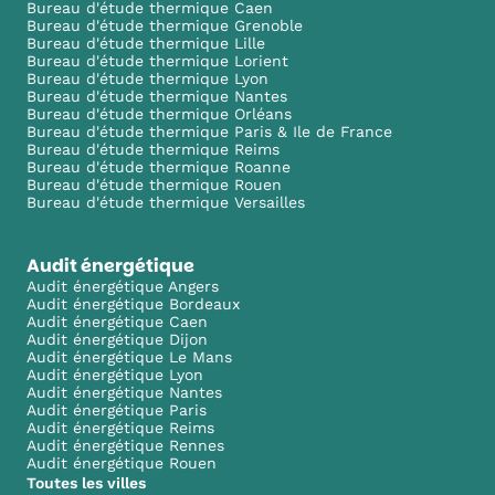
Bureau d'étude thermique Caen
Bureau d'étude thermique Grenoble
Bureau d'étude thermique Lille
Bureau d'étude thermique Lorient
Bureau d'étude thermique Lyon
Bureau d'étude thermique Nantes
Bureau d'étude thermique Orléans
Bureau d'étude thermique Paris & Ile de France
Bureau d'étude thermique Reims
Bureau d'étude thermique Roanne
Bureau d'étude thermique Rouen
Bureau d'étude thermique Versailles
Audit énergétique
Audit énergétique Angers
Audit énergétique Bordeaux
Audit énergétique Caen
Audit énergétique Dijon
Audit énergétique Le Mans
Audit énergétique Lyon
Audit énergétique Nantes
Audit énergétique Paris
Audit énergétique Reims
Audit énergétique Rennes
Audit énergétique Rouen
Toutes les villes