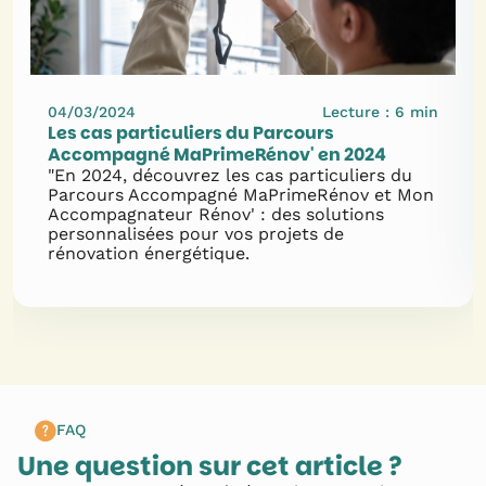
04/03/2024
Lecture :
6
min
Les cas particuliers du Parcours
Accompagné MaPrimeRénov' en 2024
"En 2024, découvrez les cas particuliers du
Parcours Accompagné MaPrimeRénov et Mon
Accompagnateur Rénov' : des solutions
personnalisées pour vos projets de
rénovation énergétique.
FAQ
Une question sur cet article ?