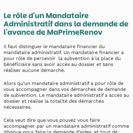
Le rôle d'un Mandataire
Administratif dans la demande de
l'avance de MaPrimeRenov
Il faut distinguer le mandataire financier du
mandataire administratif. Un mandataire financier a
pour rôle de percevoir la subvention à la place du
bénéficiaire sans avoir accès au dossier et sans
réaliser aucune démarche.
Alors qu’un mandataire administratif a pour rôle de
vous accompagner dans vos démarches de demande
de subvention. Le mandataire administratif a accès au
dossier et réalise la totalité des démarches
nécessaires.
Cela veut dire que vous pouvez vous faire
accompagner par un mandataire administratif comme
Ithaque pour faire la demande d’aides, et tout de