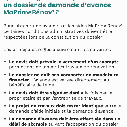
un dossier de demande d’avance
MaPrimeRénov’ ?
Pour obtenir une avance sur les aides MaPrimeRénov’,
certaines conditions administratives doivent être
respectées lors de la constitution du dossier.
Les principales règles à suivre sont les suivantes :
Le devis doit prévoir le versement d’un acompte
permettant de lancer les travaux de rénovation.
Le dossier ne doit pas comporter de mandataire
financier
. L’avance est versée directement au
bénéficiaire de l’aide.
Le devis doit être signé et daté
à la fois par le
propriétaire et par l’entreprise de travaux.
Le projet de travaux doit rester identique
entre la
demande d’aide initiale et la demande d’avance.
La demande d’avance doit être effectuée dans un
délai de six mois
suivant l’acceptation du dossier