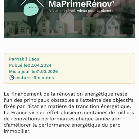
Par
Nabil Daoui
Publié le
02.04.2024
Mis à jour le
31.03.2026
Lecture :
6
minutes
Le financement de la rénovation énergétique reste
l’un des principaux obstacles à l’atteinte des objectifs
fixés par l’État en matière de transition énergétique.
La France vise en effet plusieurs centaines de milliers
de rénovations performantes chaque année afin
d’améliorer la performance énergétique du parc
immobilier.