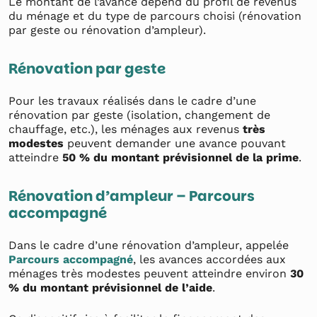
Le montant de l’avance dépend du profil de revenus
du ménage et du type de parcours choisi (rénovation
par geste ou rénovation d’ampleur).
Rénovation par geste
Pour les travaux réalisés dans le cadre d’une
rénovation par geste (isolation, changement de
chauffage, etc.), les ménages aux revenus
très
modestes
peuvent demander une avance pouvant
atteindre
50 % du montant prévisionnel de la prime
.
Rénovation d’ampleur – Parcours
accompagné
Dans le cadre d’une rénovation d’ampleur, appelée
Parcours accompagné
, les avances accordées aux
ménages très modestes peuvent atteindre environ
30
% du montant prévisionnel de l’aide
.