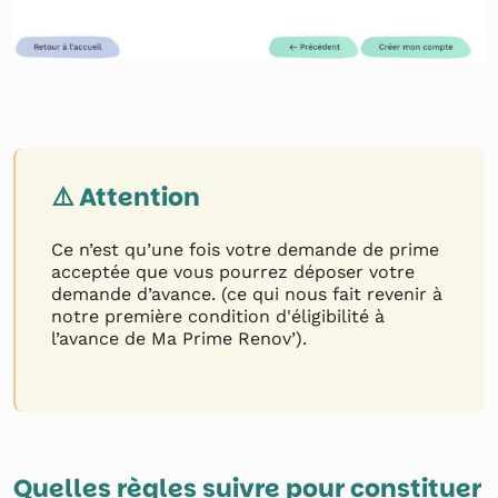
⚠️ Attention
Ce n’est qu’une fois votre demande de prime
acceptée que vous pourrez déposer votre
demande d’avance. (ce qui nous fait revenir à
notre première condition d'éligibilité à
l’avance de Ma Prime Renov’).
Quelles règles suivre pour constituer