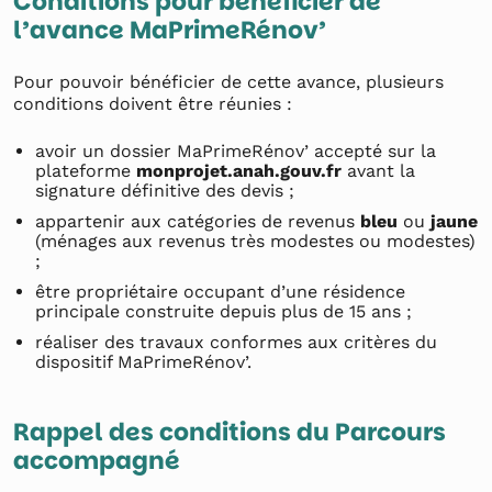
Conditions pour bénéficier de
l’avance MaPrimeRénov’
Pour pouvoir bénéficier de cette avance, plusieurs
conditions doivent être réunies :
avoir un dossier MaPrimeRénov’ accepté sur la
plateforme
monprojet.anah.gouv.fr
avant la
signature définitive des devis ;
appartenir aux catégories de revenus
bleu
ou
jaune
(ménages aux revenus très modestes ou modestes)
;
être propriétaire occupant d’une résidence
principale construite depuis plus de 15 ans ;
réaliser des travaux conformes aux critères du
dispositif MaPrimeRénov’.
Rappel des conditions du Parcours
accompagné