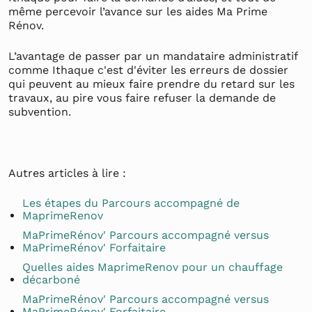
même percevoir l’avance sur les aides Ma Prime
Rénov.
L’avantage de passer par un mandataire administratif
comme Ithaque c'est d'éviter les erreurs de dossier
qui peuvent au mieux faire prendre du retard sur les
travaux, au pire vous faire refuser la demande de
subvention.
Autres articles à lire :
Les étapes du Parcours accompagné de
MaprimeRenov
MaPrimeRénov' Parcours accompagné versus
MaPrimeRénov' Forfaitaire
Quelles aides MaprimeRenov pour un chauffage
décarboné
MaPrimeRénov' Parcours accompagné versus
MaPrimeRénov' Forfaitaire