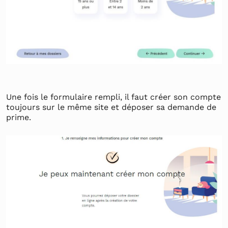
Une fois le formulaire rempli, il faut créer son compte
toujours sur le même site et déposer sa demande de
prime.