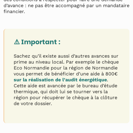
d’avance : ne pas être accompagné par un mandataire
financier.
⚠️ Important :
Sachez qu’il existe aussi d’autres avances sur
prime au niveau local. Par exemple le chèque
Eco Normandie pour la région de Normandie
vous permet de bénéficier d’une aide à 800€
sur la réalisation de l’audit énergétique
.
Cette aide est avancée par le bureau d’étude
thermique, qui doit lui se tourner vers la
région pour récupérer le chèque à la clôture
de votre dossier.