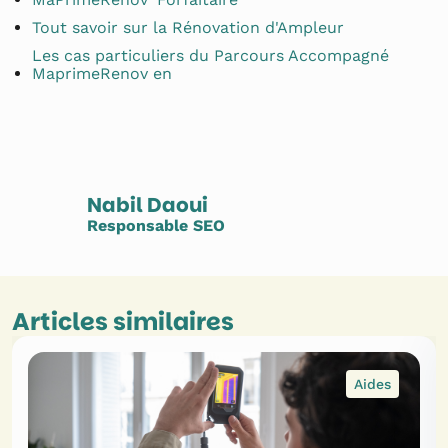
Tout savoir sur la Rénovation d'Ampleur
Les cas particuliers du Parcours Accompagné
MaprimeRenov en
Nabil Daoui
Responsable SEO
Articles similaires
Aides