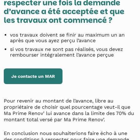
respecter une fois la demande
d’avance a été acceptée et que
les travaux ont commencé ?
vos travaux doivent se finir au maximum un an
après que vous ayez perçu l’avance
si vos travaux ne sont pas réalisés, vous devez
rembourser intégralement l’avance perçue
Je contacte un MAR
Pour revenir au montant de l’avance, libre au
propriétaire de choisir quel pourcentage veut-il que
Ma Prime Renov’ lui avance dans la limite des 70% du
montant total versé par Ma Prime Renov’.
En conclusion nous souhaiterions faire écho à une
des conditions à respecter pour faire une demande