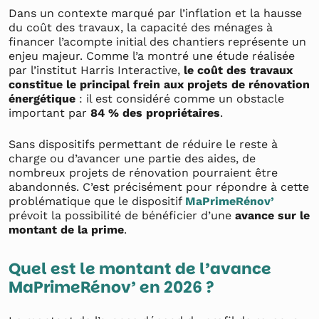
Dans un contexte marqué par l’inflation et la hausse
du coût des travaux, la capacité des ménages à
financer l’acompte initial des chantiers représente un
enjeu majeur. Comme l’a montré une étude réalisée
par l’institut Harris Interactive,
le coût des travaux
constitue le principal frein aux projets de rénovation
énergétique
: il est considéré comme un obstacle
important par
84 % des propriétaires
.
Sans dispositifs permettant de réduire le reste à
charge ou d’avancer une partie des aides, de
nombreux projets de rénovation pourraient être
abandonnés. C’est précisément pour répondre à cette
problématique que le dispositif
MaPrimeRénov’
prévoit la possibilité de bénéficier d’une
avance sur le
montant de la prime
.
Quel est le montant de l’avance
MaPrimeRénov’ en 2026 ?