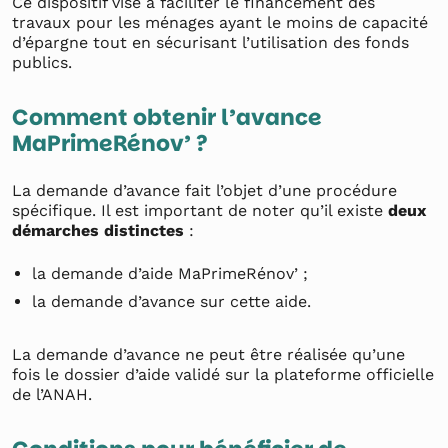
Ce dispositif vise à faciliter le financement des
travaux pour les ménages ayant le moins de capacité
d’épargne tout en sécurisant l’utilisation des fonds
publics.
Comment obtenir l’avance
MaPrimeRénov’ ?
La demande d’avance fait l’objet d’une procédure
spécifique. Il est important de noter qu’il existe
deux
démarches distinctes
:
la demande d’aide MaPrimeRénov’ ;
la demande d’avance sur cette aide.
La demande d’avance ne peut être réalisée qu’une
fois le dossier d’aide validé sur la plateforme officielle
de l’ANAH.