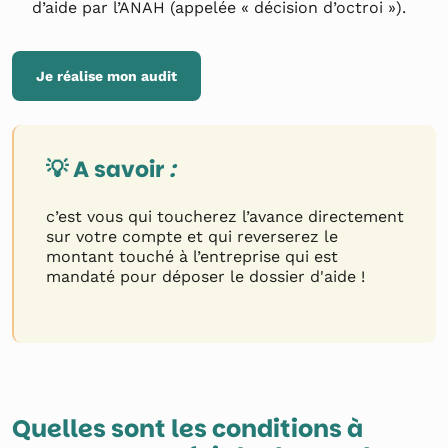
d’aide par l’ANAH (appelée « décision d’octroi »).
Je réalise mon audit
💡 A savoir
:
c’est vous qui toucherez l’avance directement
sur votre compte et qui reverserez le
montant touché à l’entreprise qui est
mandaté pour déposer le dossier d'aide !
Quelles sont les conditions à