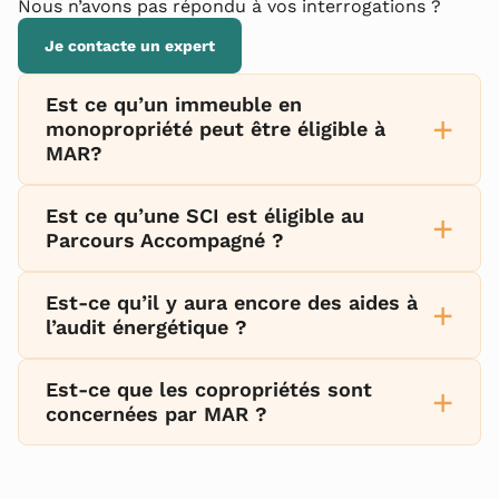
Nous n’avons pas répondu à vos interrogations ?
Je contacte un expert
Est ce qu’un immeuble en
+
monopropriété peut être éligible à
MAR?
Est ce qu’une SCI est éligible au
+
Parcours Accompagné ?
Est-ce qu’il y aura encore des aides à
+
l’audit énergétique ?
Est-ce que les copropriétés sont
+
concernées par MAR ?