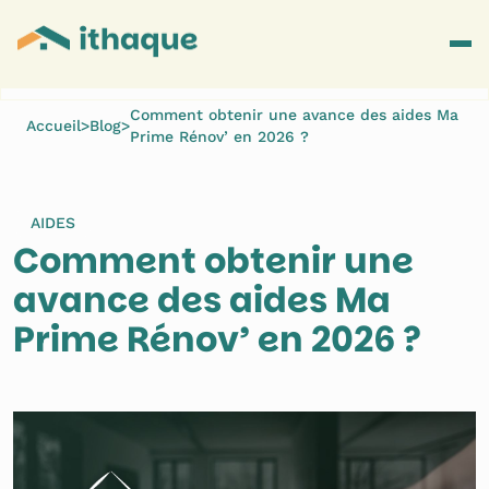
Comment obtenir une avance des aides Ma
Accueil
>
Blog
>
Prime Rénov’ en 2026 ?
AIDES
Comment obtenir une 
avance des aides Ma 
Prime Rénov’ en 2026 ? 