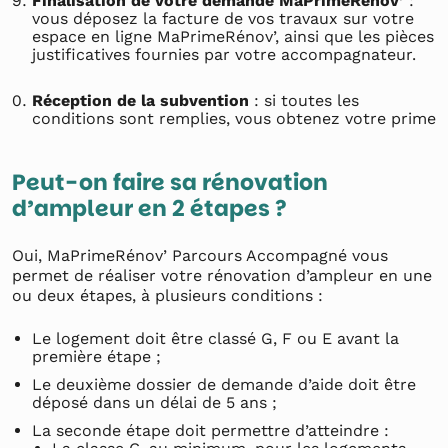
Finalisation de votre demande MaPrimeRénov’
:
vous déposez la facture de vos travaux sur votre
espace en ligne MaPrimeRénov’, ainsi que les pièces
justificatives fournies par votre accompagnateur.
Réception de la subvention
: si toutes les
conditions sont remplies, vous obtenez votre prime
Peut-on faire sa rénovation
d’ampleur en 2 étapes ?
Oui, MaPrimeRénov’ Parcours Accompagné vous
permet de réaliser votre rénovation d’ampleur en une
ou deux étapes, à plusieurs conditions :
Le logement doit être classé G, F ou E avant la
première étape ;
Le deuxième dossier de demande d’aide doit être
déposé dans un délai de 5 ans ;
La seconde étape doit permettre d’atteindre :