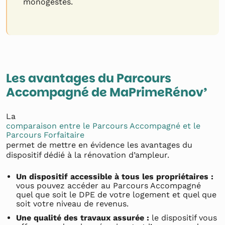
monogestes.
Les avantages du Parcours
Accompagné de MaPrimeRénov’
La
comparaison entre le Parcours Accompagné et le
Parcours Forfaitaire
permet de mettre en évidence les avantages du
dispositif dédié à la rénovation d’ampleur.
Un dispositif accessible à tous les propriétaires :
vous pouvez accéder au Parcours Accompagné
quel que soit le DPE de votre logement et quel que
soit votre niveau de revenus.
Une qualité des travaux assurée :
le dispositif vous