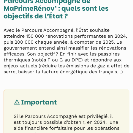
Parcours Accompagné de
MaPrimeRénov’ : quels sont les
objectifs de l’État ?
Avec le Parcours Accompagné, l’État souhaite
atteindre 150 000 rénovations performantes en 2024,
puis 200 000 chaque année, à compter de 2025. Le
gouvernement entend ainsi massifier les rénovations
efficaces. Son objectif ? En finir avec les passoires
thermiques (notés F ou G au DPE) et répondre aux
enjeux actuels (réduire les émissions de gaz à effet de
serre, baisser la facture énergétique des français…)
⚠️ Important
Si le Parcours Accompagné est privilégié, il
est toujours possible d’obtenir, en 2024, une
aide financière forfaitaire pour les opérations