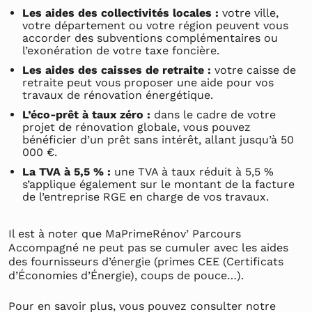
Les aides des collectivités locales :
votre ville,
votre département ou votre région peuvent vous
accorder des subventions complémentaires ou
l’exonération de votre taxe foncière.
Les aides des caisses de retraite :
votre caisse de
retraite peut vous proposer une aide pour vos
travaux de rénovation énergétique.
L’éco-prêt à taux zéro :
dans le cadre de votre
projet de rénovation globale, vous pouvez
bénéficier d’un prêt sans intérêt, allant jusqu’à 50
000 €.
La TVA à 5,5 % :
une TVA à taux réduit à 5,5 %
s’applique également sur le montant de la facture
de l’entreprise RGE en charge de vos travaux.
Il est à noter que MaPrimeRénov’ Parcours
Accompagné ne peut pas se cumuler avec les aides
des fournisseurs d’énergie (primes CEE (Certificats
d’Économies d’Énergie), coups de pouce…).
Pour en savoir plus, vous pouvez consulter notre