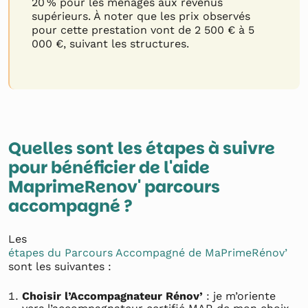
20 % pour les ménages aux revenus
supérieurs. À noter que les prix observés
pour cette prestation vont de 2 500 € à 5
000 €, suivant les structures.
Quelles sont les étapes à suivre
pour bénéficier de l'aide
MaprimeRenov' parcours
accompagné ?
Les
étapes du Parcours Accompagné de MaPrimeRénov’
sont les suivantes :
Choisir l’Accompagnateur Rénov’
: je m’oriente