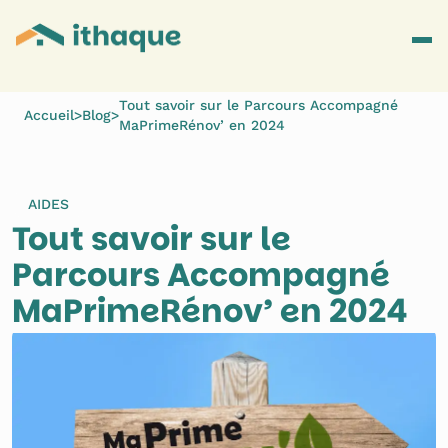
Tout savoir sur le Parcours Accompagné
Accueil
>
Blog
>
MaPrimeRénov’ en 2024
AIDES
Tout savoir sur le 
Parcours Accompagné 
MaPrimeRénov’ en 2024