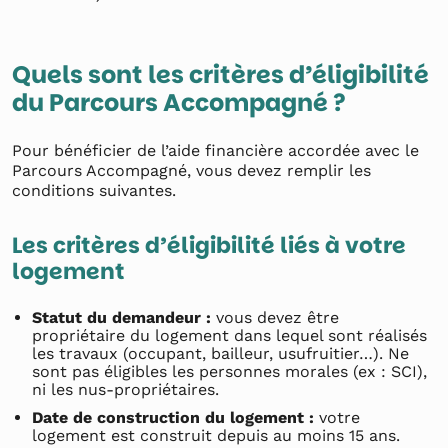
Quels sont les critères d’éligibilité
du Parcours Accompagné ?
Pour bénéficier de l’aide financière accordée avec le
Parcours Accompagné, vous devez remplir les
conditions suivantes.
Les critères d’éligibilité liés à votre
logement
Statut du demandeur :
vous devez être
propriétaire du logement dans lequel sont réalisés
les travaux (occupant, bailleur, usufruitier…). Ne
sont pas éligibles les personnes morales (ex : SCI),
ni les nus-propriétaires.
Date de construction du logement :
votre
logement est construit depuis au moins 15 ans.