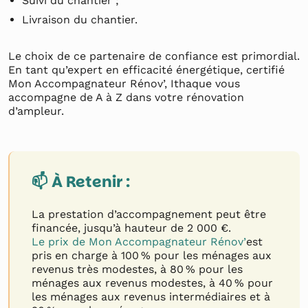
Suivi du chantier ;
Livraison du chantier.
Le choix de ce partenaire de confiance est primordial.
En tant qu’expert en efficacité énergétique, certifié
Mon Accompagnateur Rénov’, Ithaque vous
accompagne de A à Z dans votre rénovation
d’ampleur.
📫 À Retenir :
La prestation d’accompagnement peut être
financée, jusqu’à hauteur de 2 000 €.
Le prix de Mon Accompagnateur Rénov’
est
pris en charge à 100 % pour les ménages aux
revenus très modestes, à 80 % pour les
ménages aux revenus modestes, à 40 % pour
les ménages aux revenus intermédiaires et à