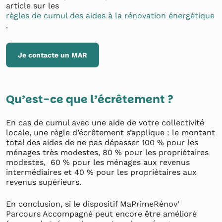
article sur les
règles de cumul des aides à la rénovation énergétique
.
Je contacte un MAR
Qu’est-ce que l’écrêtement ?
En cas de cumul avec une aide de votre collectivité
locale, une règle d’écrêtement s’applique : le montant
total des aides de ne pas dépasser 100 % pour les
ménages très modestes, 80 % pour les propriétaires
modestes, 60 % pour les ménages aux revenus
intermédiaires et 40 % pour les propriétaires aux
revenus supérieurs.
En conclusion, si le dispositif MaPrimeRénov’
Parcours Accompagné peut encore être amélioré