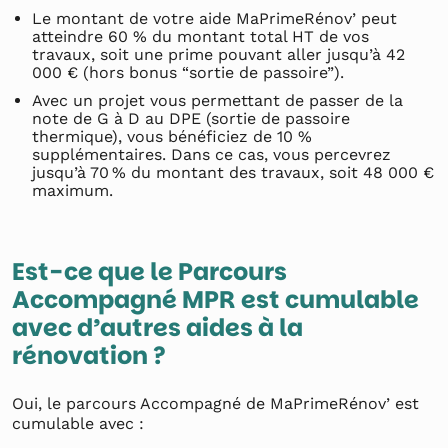
Le montant de votre aide MaPrimeRénov’ peut
atteindre 60 % du montant total HT de vos
travaux, soit une prime pouvant aller jusqu’à 42
000 € (hors bonus “sortie de passoire”).
Avec un projet vous permettant de passer de la
note de G à D au DPE (sortie de passoire
thermique), vous bénéficiez de 10 %
supplémentaires. Dans ce cas, vous percevrez
jusqu’à 70 % du montant des travaux, soit 48 000 €
maximum.
Est-ce que le Parcours
Accompagné MPR est cumulable
avec d’autres aides à la
rénovation ?
Oui, le parcours Accompagné de MaPrimeRénov’ est
cumulable avec :