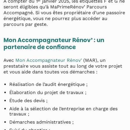
À compter du 1ᵉʳ janvier 2025, les étiquettes F et G ne
seront éligibles qu’à MaPrimeRénov’ Parcours
Accompagné. Si vous êtes propriétaire d’une passoire
énergétique, vous ne pourrez plus accéder au
parcours par geste.
Mon Accompagnateur Rénov’ : un
partenaire de confiance
Avec
Mon Accompagnateur Rénov’
(MAR), un
prestataire vous assiste tout au long de votre projet
et vous aide dans toutes vos démarches :
Réalisation de l’audit énergétique ;
Élaboration du projet de travaux ;
Étude des devis ;
Aide à la sélection de l’entreprise en charge des
travaux ;
Démarches administratives ;