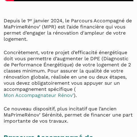
Depuis le 1ᵉʳ janvier 2024, le Parcours Accompagné de
MaPrimeRénov’ (MPR) est l’aide financière qui vous
permet d’engager la rénovation d'ampleur de votre
logement.
Concrètement, votre projet d’efficacité énergétique
doit vous permettre d’augmenter le DPE (Diagnostic
de Performance Énergétique) de votre logement de 2
classes minimum. Pour assurer la qualité de votre
rénovation globale, réalisée en une ou deux étapes,
vous devez obligatoirement vous appuyer sur un
accompagnement spécifique (
Mon Accompagnateur Rénov’
).
Ce nouveau dispositif, plus incitatif que l’ancien
MaPrimeRénov’ Sérénité, permet de financer une part
importante de vos travaux.