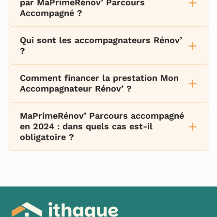
+
par MaPrimeRénov’ Parcours
Accompagné ?
Qui sont les accompagnateurs Rénov’
+
?
Comment financer la prestation Mon
+
Accompagnateur Rénov’ ?
MaPrimeRénov’ Parcours accompagné
+
en 2024 : dans quels cas est-il
obligatoire ?