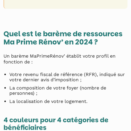
Quel est le barème de ressources
Ma Prime Rénov’ en 2024 ?
Un barème MaPrimeRénov’ établit votre profil en
fonction de :
Votre revenu fiscal de référence (RFR), indiqué sur
votre dernier avis d’imposition ;
La composition de votre foyer (nombre de
personnes) ;
La localisation de votre logement.
4 couleurs pour 4 catégories de
bénéficiaires