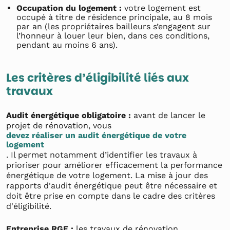
Occupation du logement :
votre logement est
occupé à titre de résidence principale, au 8 mois
par an (les propriétaires bailleurs s’engagent sur
l’honneur à louer leur bien, dans ces conditions,
pendant au moins 6 ans).
Les critères d’éligibilité liés aux
travaux
Audit énergétique obligatoire :
avant de lancer le
projet de rénovation, vous
devez réaliser un audit énergétique de votre
logement
. Il permet notamment d’identifier les travaux à
prioriser pour améliorer efficacement la performance
énergétique de votre logement. La mise à jour des
rapports d'audit énergétique peut être nécessaire et
doit être prise en compte dans le cadre des critères
d'éligibilité.
Entreprise RGE :
les travaux de rénovation