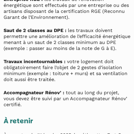
énergétique sont effectués par une entreprise ou des
artisans disposant de la certification RGE (Reconnu
Garant de l’Environnement).
Saut de 2 classes au DPE :
les travaux doivent
permettre une amélioration de l’efficacité énergétique
menant à un saut de 2 classes minimum au DPE
(exemple : passer au moins de la note de G à E).
Travaux incontournables :
votre logement doit
obligatoirement faire l’objet de 2 gestes d’isolation
minimum (exemple : toiture + murs) et sa ventilation
doit aussi être traitée.
Accompagnateur Rénov’ :
tout au long du projet,
vous devez être suivi par un Accompagnateur Rénov’
certifié.
À retenir