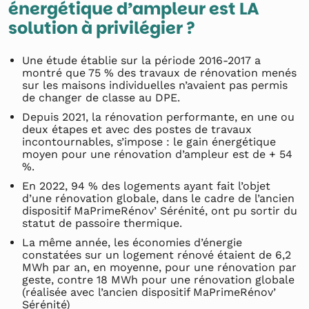
énergétique d’ampleur est LA
solution à privilégier ?
Une étude établie sur la période 2016-2017 a
montré que 75 % des travaux de rénovation menés
sur les maisons individuelles n’avaient pas permis
de changer de classe au DPE.
Depuis 2021, la rénovation performante, en une ou
deux étapes et avec des postes de travaux
incontournables, s’impose : le gain énergétique
moyen pour une rénovation d’ampleur est de + 54
%.
En 2022, 94 % des logements ayant fait l’objet
d’une rénovation globale, dans le cadre de l’ancien
dispositif MaPrimeRénov’ Sérénité, ont pu sortir du
statut de passoire thermique.
La même année, les économies d’énergie
constatées sur un logement rénové étaient de 6,2
MWh par an, en moyenne, pour une rénovation par
geste, contre 18 MWh pour une rénovation globale
(réalisée avec l’ancien dispositif MaPrimeRénov’
Sérénité)