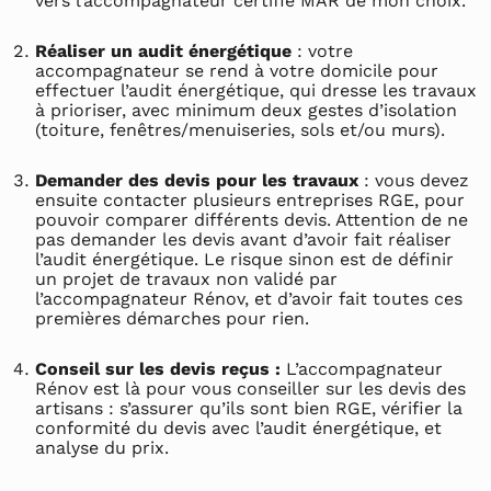
vers l’accompagnateur certifié MAR de mon choix.
Réaliser un audit énergétique
: votre
accompagnateur se rend à votre domicile pour
effectuer l’audit énergétique, qui dresse les travaux
à prioriser, avec minimum deux gestes d’isolation
(toiture, fenêtres/menuiseries, sols et/ou murs).
Demander des devis pour les travaux
: vous devez
ensuite contacter plusieurs entreprises RGE, pour
pouvoir comparer différents devis. Attention de ne
pas demander les devis avant d’avoir fait réaliser
l’audit énergétique. Le risque sinon est de définir
un projet de travaux non validé par
l’accompagnateur Rénov, et d’avoir fait toutes ces
premières démarches pour rien.
Conseil sur les devis reçus :
L’accompagnateur
Rénov est là pour vous conseiller sur les devis des
artisans : s’assurer qu’ils sont bien RGE, vérifier la
conformité du devis avec l’audit énergétique, et
analyse du prix.