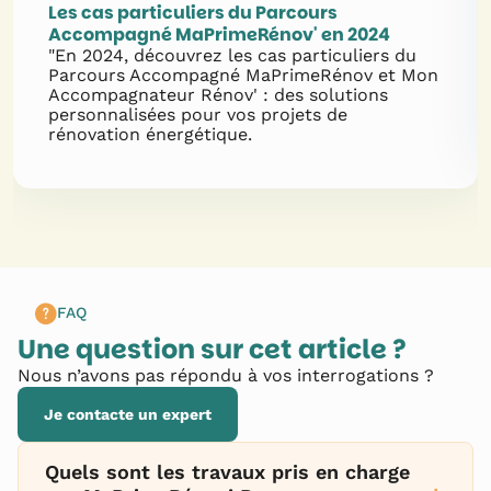
Les cas particuliers du Parcours
Accompagné MaPrimeRénov' en 2024
"En 2024, découvrez les cas particuliers du
Parcours Accompagné MaPrimeRénov et Mon
Accompagnateur Rénov' : des solutions
personnalisées pour vos projets de
rénovation énergétique.
FAQ
Une question sur cet article ?
Nous n’avons pas répondu à vos interrogations ?
Je contacte un expert
Quels sont les travaux pris en charge