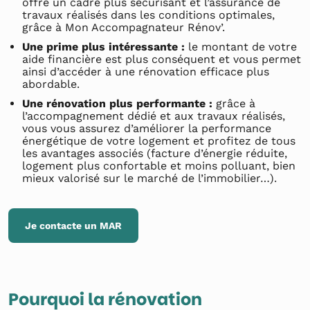
offre un cadre plus sécurisant et l’assurance de
travaux réalisés dans les conditions optimales,
grâce à Mon Accompagnateur Rénov’.
Une prime plus intéressante :
le montant de votre
aide financière est plus conséquent et vous permet
ainsi d’accéder à une rénovation efficace plus
abordable.
Une rénovation plus performante :
grâce à
l’accompagnement dédié et aux travaux réalisés,
vous vous assurez d’améliorer la performance
énergétique de votre logement et profitez de tous
les avantages associés (facture d’énergie réduite,
logement plus confortable et moins polluant, bien
mieux valorisé sur le marché de l’immobilier…).
Je contacte un MAR
Pourquoi la rénovation