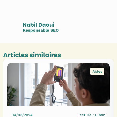
Nabil Daoui
Responsable SEO
Articles similaires
Aides
04/03/2024
Lecture :
6
min