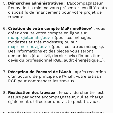
Démarches administratives
: L’accompagnateur
Rénov doit a minima vous présenter les différents
dispositifs de financement pour votre projet de
travaux
Création de votre compte MaPrimeRénov’
: vous
créez ensuite votre compte en ligne sur
monprojet.anah.gouv.fr
(pour les ménages
modestes et très modestes) ou sur
maprimerenov.gouv.fr
(pour les autres ménages).
Des informations et des pièces vous seront
demandées (état civil, dernier avis d’imposition,
devis du professionnel RGE, audit énergétique…).
Réception de l’accord de l’Anah
: après réception
d’un accord de principe de l’Anah, votre artisan
RGE peut commencer les travaux.
Réalisation des travaux
: le suivi du chantier est
assuré par votre accompagnateur, qui se charge
également d’effectuer une visite post-travaux.