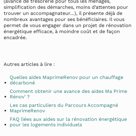
(avance de trésorerie pour tous les ménages,
simplification des démarches, moins d’attentes pour
trouver un accompagnateur…), il présente déjà de
nombreux avantages pour ses bénéficiaires. Il vous
permet de vous engager dans un projet de rénovation
énergétique efficace, à moindre coût et de façon
encadrée.
Autres articles à lire :
Quelles aides MaprimeRenov pour un chauffage
décarboné
Comment obtenir une avance des aides Ma Prime
Rénov’ ?
Les cas particuliers du Parcours Accompagné
MaprimeRenov
FAQ liées aux aides sur la rénovation énergétique
pour les logements individuels