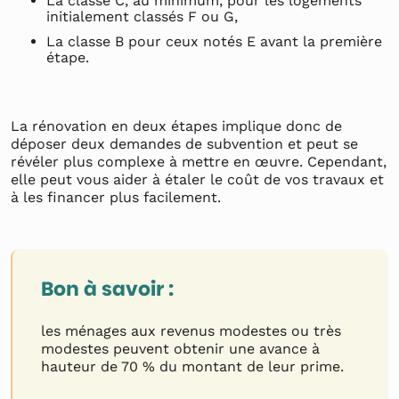
La classe C, au minimum, pour les logements
initialement classés F ou G,
La classe B pour ceux notés E avant la première
étape.
La rénovation en deux étapes implique donc de
déposer deux demandes de subvention et peut se
révéler plus complexe à mettre en œuvre. Cependant,
elle peut vous aider à étaler le coût de vos travaux et
à les financer plus facilement.
Bon à savoir :
les ménages aux revenus modestes ou très
modestes peuvent obtenir une avance à
hauteur de 70 % du montant de leur prime.