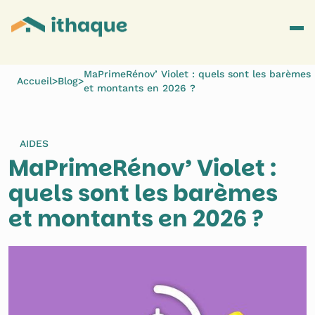
MaPrimeRénov’ Violet : quels sont les barèmes
Accueil
>
Blog
>
et montants en 2026 ?
AIDES
MaPrimeRénov’ Violet : 
quels sont les barèmes 
et montants en 2026 ?