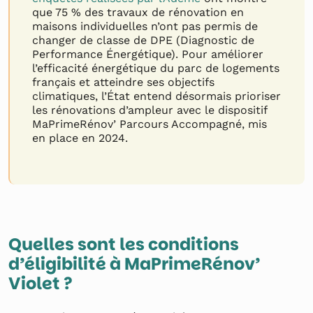
que 75 % des travaux de rénovation en
maisons individuelles n’ont pas permis de
changer de classe de DPE (Diagnostic de
Performance Énergétique). Pour améliorer
l’efficacité énergétique du parc de logements
français et atteindre ses objectifs
climatiques, l’État entend désormais prioriser
les rénovations d’ampleur avec le dispositif
MaPrimeRénov’ Parcours Accompagné, mis
en place en 2024.
Quelles sont les conditions
d’éligibilité à MaPrimeRénov’
Violet ?