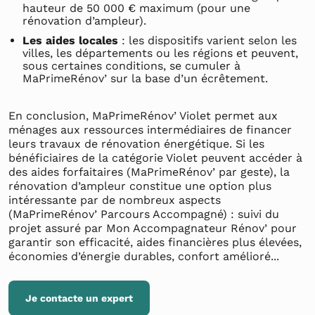
hauteur de 50 000 € maximum (pour une
rénovation d’ampleur).
Les aides locales
: les dispositifs varient selon les
villes, les départements ou les régions et peuvent,
sous certaines conditions, se cumuler à
MaPrimeRénov’ sur la base d’un écrêtement.
En conclusion, MaPrimeRénov’ Violet permet aux
ménages aux ressources intermédiaires de financer
leurs travaux de rénovation énergétique. Si les
bénéficiaires de la catégorie Violet peuvent accéder à
des aides forfaitaires (MaPrimeRénov’ par geste), la
rénovation d’ampleur constitue une option plus
intéressante par de nombreux aspects
(MaPrimeRénov’ Parcours Accompagné) : suivi du
projet assuré par Mon Accompagnateur Rénov’ pour
garantir son efficacité, aides financières plus élevées,
économies d’énergie durables, confort amélioré...
Je contacte un expert