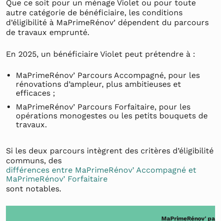
Que ce soit pour un ménage Violet ou pour toute
autre catégorie de bénéficiaire, les conditions
d’éligibilité à MaPrimeRénov’ dépendent du parcours
de travaux emprunté.
En 2025, un bénéficiaire Violet peut prétendre à :
MaPrimeRénov’ Parcours Accompagné, pour les
rénovations d’ampleur, plus ambitieuses et
efficaces ;
MaPrimeRénov’ Parcours Forfaitaire, pour les
opérations monogestes ou les petits bouquets de
travaux.
Si les deux parcours intègrent des critères d’éligibilité
communs, des
différences entre MaPrimeRénov’ Accompagné et
MaPrimeRénov’ Forfaitaire
sont notables.
MaPrimeRénov' par