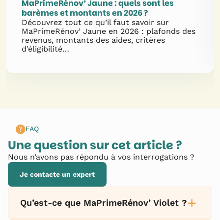
MaPrimeRénov’ Jaune : quels sont les
barèmes et montants en 2026 ?
Découvrez tout ce qu’il faut savoir sur
MaPrimeRénov’ Jaune en 2026 : plafonds des
revenus, montants des aides, critères
d’éligibilité…
FAQ
Une question sur cet article ?
Nous n’avons pas répondu à vos interrogations ?
Je contacte un expert
+
Qu’est-ce que MaPrimeRénov’ Violet ?