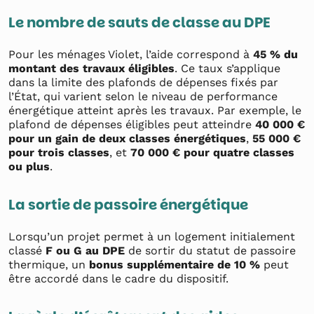
Le nombre de sauts de classe au DPE
Pour les ménages Violet, l’aide correspond à
45 % du
montant des travaux éligibles
. Ce taux s’applique
dans la limite des plafonds de dépenses fixés par
l’État, qui varient selon le niveau de performance
énergétique atteint après les travaux. Par exemple, le
plafond de dépenses éligibles peut atteindre
40 000 €
pour un gain de deux classes énergétiques
,
55 000 €
pour trois classes
, et
70 000 € pour quatre classes
ou plus
.
La sortie de passoire énergétique
Lorsqu’un projet permet à un logement initialement
classé
F ou G au DPE
de sortir du statut de passoire
thermique, un
bonus supplémentaire de 10 %
peut
être accordé dans le cadre du dispositif.