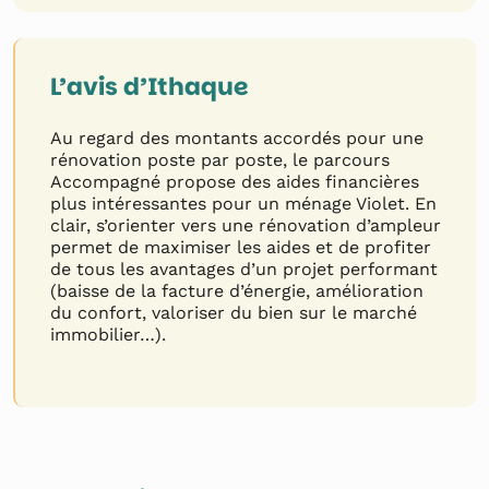
L’avis d’Ithaque
Au regard des montants accordés pour une
rénovation poste par poste, le parcours
Accompagné propose des aides financières
plus intéressantes pour un ménage Violet. En
clair, s’orienter vers une rénovation d’ampleur
permet de maximiser les aides et de profiter
de tous les avantages d’un projet performant
(baisse de la facture d’énergie, amélioration
du confort, valoriser du bien sur le marché
immobilier…).