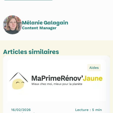
Mélanie Galagain
Content Manager
Articles similaires
Aides
16/02/2026
Lecture :
5
min