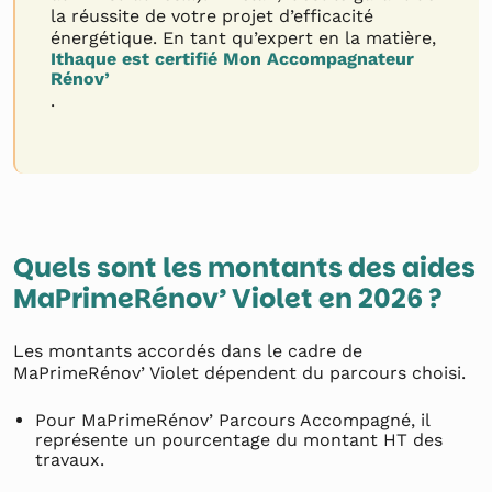
la réussite de votre projet d’efficacité
énergétique. En tant qu’expert en la matière,
Ithaque est certifié Mon Accompagnateur
Rénov’
.
Quels sont les montants des aides
MaPrimeRénov’ Violet en 2026 ?
Les montants accordés dans le cadre de
MaPrimeRénov’ Violet dépendent du parcours choisi.
Pour MaPrimeRénov’ Parcours Accompagné, il
représente un pourcentage du montant HT des
travaux.