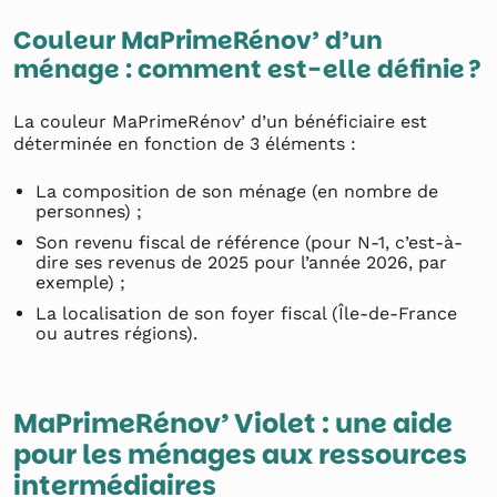
Couleur MaPrimeRénov’ d’un
ménage : comment est-elle définie ?
La couleur MaPrimeRénov’ d’un bénéficiaire est
déterminée en fonction de 3 éléments :
La composition de son ménage (en nombre de
personnes) ;
Son revenu fiscal de référence (pour N-1, c’est-à-
dire ses revenus de 2025 pour l’année 2026, par
exemple) ;
La localisation de son foyer fiscal (Île-de-France
ou autres régions).
MaPrimeRénov’ Violet : une aide
pour les ménages aux ressources
intermédiaires