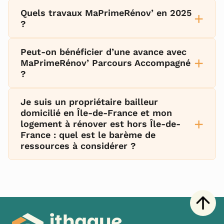
Quels travaux MaPrimeRénov’ en 2025
+
?
Peut-on bénéficier d’une avance avec
+
MaPrimeRénov’ Parcours Accompagné
?
Je suis un propriétaire bailleur
domicilié en Île-de-France et mon
+
logement à rénover est hors Île-de-
France : quel est le barème de
ressources à considérer ?