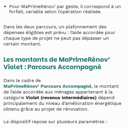
Pour MaPrimeRénov’ par geste, il correspond à un
forfait, variable selon l’opération réalisée.
Dans les deux parcours, un plafonnement des
dépenses éligibles est prévu : l’aide accordée pour
chaque type de projet ne peut pas dépasser un
certain montant.
Les montants de MaPrimeRénov’
Violet : Parcours Accompagné
Dans le cadre de
MaPrimeRénov’ Parcours Accompagné
, le montant
de l’aide accordée aux ménages appartenant à la
catégorie
Violet (revenus intermédiaires)
dépend
principalement du niveau d’amélioration énergétique
obtenu grâce au projet de rénovation.
Le dispositif repose sur plusieurs paramètres :