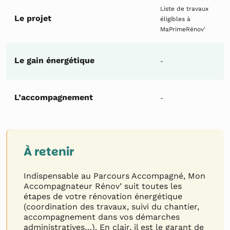
Liste de travaux
Le projet
éligibles à
MaPrimeRénov'
Le gain énergétique
-
L’accompagnement
-
À retenir
Indispensable au Parcours Accompagné, Mon
Accompagnateur Rénov’ suit toutes les
étapes de votre rénovation énergétique
(coordination des travaux, suivi du chantier,
accompagnement dans vos démarches
administratives…). En clair, il est le garant de