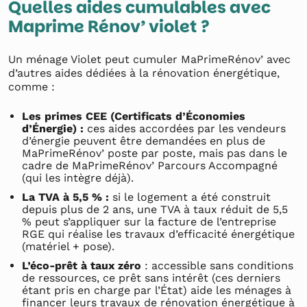
Quelles aides cumulables avec
Maprime Rénov’ violet ?
Un ménage Violet peut cumuler MaPrimeRénov’ avec
d’autres aides dédiées à la rénovation énergétique,
comme :
Les primes CEE (Certificats d’Économies
d’Énergie) :
ces aides accordées par les vendeurs
d’énergie peuvent être demandées en plus de
MaPrimeRénov’ poste par poste, mais pas dans le
cadre de MaPrimeRénov’ Parcours Accompagné
(qui les intègre déjà).
La TVA à 5,5 % :
si le logement a été construit
depuis plus de 2 ans, une TVA à taux réduit de 5,5
% peut s’appliquer sur la facture de l’entreprise
RGE qui réalise les travaux d’efficacité énergétique
(matériel + pose).
L’éco-prêt à taux zéro
: accessible sans conditions
de ressources, ce prêt sans intérêt (ces derniers
étant pris en charge par l’État) aide les ménages à
financer leurs travaux de rénovation énergétique à