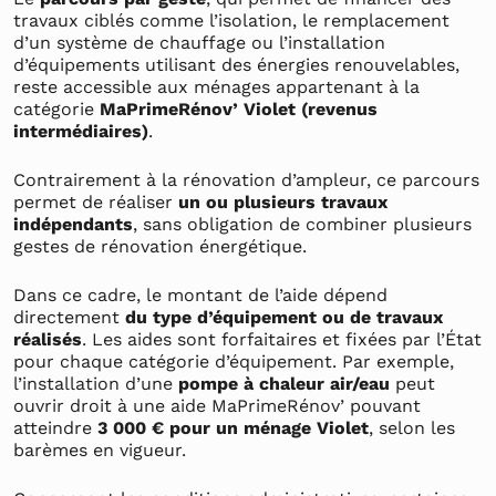
travaux ciblés comme l’isolation, le remplacement
d’un système de chauffage ou l’installation
d’équipements utilisant des énergies renouvelables,
reste accessible aux ménages appartenant à la
catégorie
MaPrimeRénov’ Violet (revenus
intermédiaires)
.
Contrairement à la rénovation d’ampleur, ce parcours
permet de réaliser
un ou plusieurs travaux
indépendants
, sans obligation de combiner plusieurs
gestes de rénovation énergétique.
Dans ce cadre, le montant de l’aide dépend
directement
du type d’équipement ou de travaux
réalisés
. Les aides sont forfaitaires et fixées par l’État
pour chaque catégorie d’équipement. Par exemple,
l’installation d’une
pompe à chaleur air/eau
peut
ouvrir droit à une aide MaPrimeRénov’ pouvant
atteindre
3 000 € pour un ménage Violet
, selon les
barèmes en vigueur.