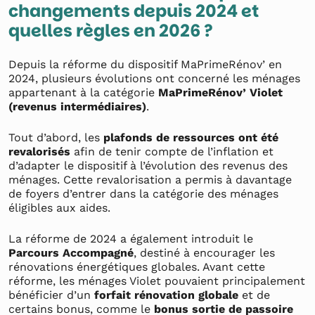
changements depuis 2024 et
quelles règles en 2026 ?
Depuis la réforme du dispositif MaPrimeRénov’ en
2024, plusieurs évolutions ont concerné les ménages
appartenant à la catégorie
MaPrimeRénov’ Violet
(revenus intermédiaires)
.
Tout d’abord, les
plafonds de ressources ont été
revalorisés
afin de tenir compte de l’inflation et
d’adapter le dispositif à l’évolution des revenus des
ménages. Cette revalorisation a permis à davantage
de foyers d’entrer dans la catégorie des ménages
éligibles aux aides.
La réforme de 2024 a également introduit le
Parcours Accompagné
, destiné à encourager les
rénovations énergétiques globales. Avant cette
réforme, les ménages Violet pouvaient principalement
bénéficier d’un
forfait rénovation globale
et de
certains bonus, comme le
bonus sortie de passoire