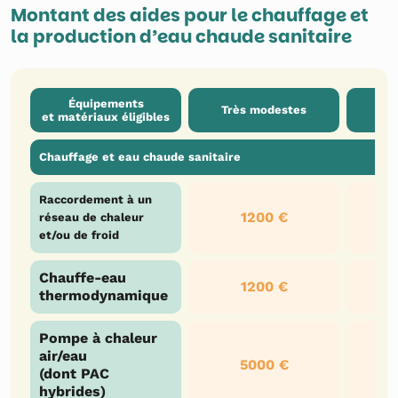
Montant des aides pour le chauffage et
la production d’eau chaude sanitaire
Équipements
Très modestes
et matériaux éligibles
Chauffage et eau chaude sanitaire
Raccordement à un
1200 €
réseau de chaleur
et/ou de froid
Chauffe-eau
1200 €
thermodynamique
Pompe à chaleur
air/eau
5000 €
(dont PAC
hybrides)