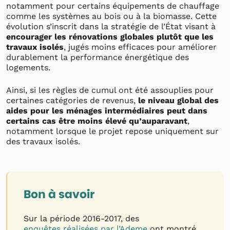
notamment pour certains équipements de chauffage
comme les systèmes au bois ou à la biomasse. Cette
évolution s’inscrit dans la stratégie de l’État visant à
encourager les rénovations globales plutôt que les
travaux isolés
, jugés moins efficaces pour améliorer
durablement la performance énergétique des
logements.
Ainsi, si les règles de cumul ont été assouplies pour
certaines catégories de revenus,
le niveau global des
aides pour les ménages intermédiaires peut dans
certains cas être moins élevé qu’auparavant
,
notamment lorsque le projet repose uniquement sur
des travaux isolés.
Bon à savoir
Sur la période 2016-2017, des
enquêtes réalisées par l’Ademe
ont montré