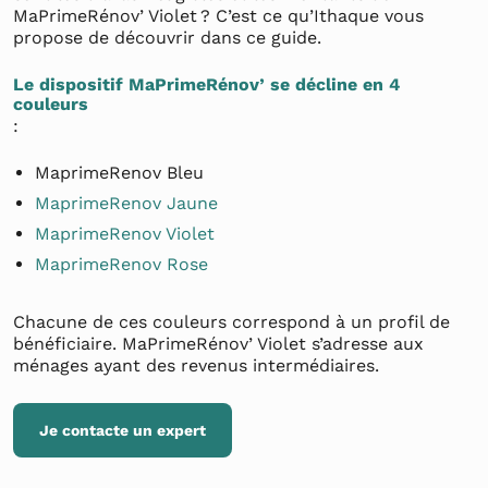
MaPrimeRénov’ Violet ? C’est ce qu’Ithaque vous
propose de découvrir dans ce guide.
Le dispositif MaPrimeRénov’ se décline en 4
couleurs
:
MaprimeRenov Bleu
MaprimeRenov Jaune
MaprimeRenov Violet
MaprimeRenov Rose
Chacune de ces couleurs correspond à un profil de
bénéficiaire. MaPrimeRénov’ Violet s’adresse aux
ménages ayant des revenus intermédiaires.
Je contacte un expert