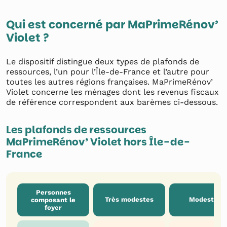
Qui est concerné par MaPrimeRénov’
Violet ?
Le dispositif distingue deux types de plafonds de
ressources, l’un pour l’Île-de-France et l’autre pour
toutes les autres régions françaises. MaPrimeRénov’
Violet concerne les ménages dont les revenus fiscaux
de référence correspondent aux barèmes ci-dessous.
Les plafonds de ressources
MaPrimeRénov’ Violet hors Île-de-
France
Personnes
Très modestes
Modestes
composant le
foyer