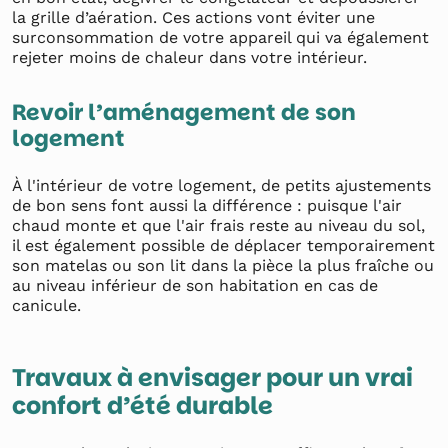
la grille d’aération. Ces actions vont éviter une
surconsommation de votre appareil qui va également
rejeter moins de chaleur dans votre intérieur.
Revoir l’aménagement de son
logement
À l'intérieur de votre logement, de petits ajustements
de bon sens font aussi la différence : puisque l'air
chaud monte et que l'air frais reste au niveau du sol,
il est également possible de déplacer temporairement
son matelas ou son lit dans la pièce la plus fraîche ou
au niveau inférieur de son habitation en cas de
canicule.
Travaux à envisager pour un vrai
confort d’été durable