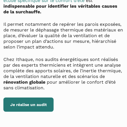
étude spécifique sur le confort d’été
est
indispensable pour identifier les véritables causes
de la surchauffe.
Il permet notamment de repérer les parois exposées,
de mesurer le déphasage thermique des matériaux en
place, d’évaluer la qualité de la ventilation et de
proposer un plan d’actions sur mesure, hiérarchisé
selon l’impact attendu.
Chez Ithaque, nos audits énergétiques sont réalisés
par des experts thermiciens et intègrent une analyse
complète des apports solaires, de l’inertie thermique,
de la ventilation naturelle et des scénarios de
rénovation globale
pour améliorer le confort d’été
sans climatisation.
Je réalise un audit