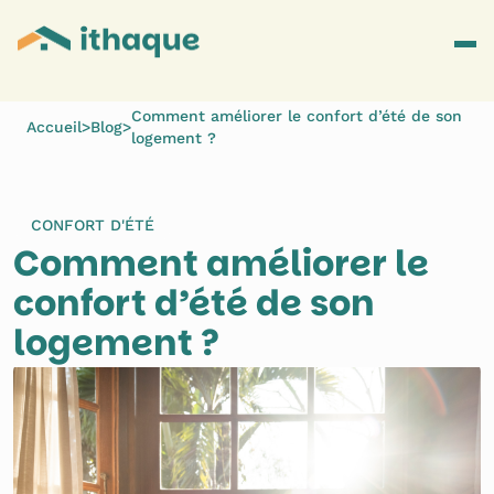
Comment améliorer le confort d’été de son
Accueil
>
Blog
>
logement ?
CONFORT D'ÉTÉ
Comment améliorer le 
confort d’été de son 
logement ?