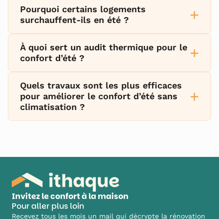
Pourquoi certains logements
+
surchauffent-ils en été ?
À quoi sert un audit thermique pour le
+
confort d’été ?
Quels travaux sont les plus efficaces
+
pour améliorer le confort d’été sans
climatisation ?
Invitez le confort à la maison
Pour aller plus loin
Recevez tous les mois un mail qui décrypte la rénovation