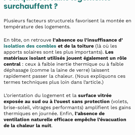
surchauffent ?
Plusieurs facteurs structurels favorisent la montée en
température des logements.
En tête, on retrouve
l’absence ou l’insuffisance d’
isolation des combles
et de la toiture
(là où les
apports solaires sont les plus importants).
Les
matériaux isolant utilisés jouent également un rôle
central
: ceux à faible inertie thermique ou à faible
déphasage (comme la laine de verre) laissent
rapidement passer la chaleur. (Nous expliquons ces
termes techniques plus loin dans l’article.)
L’orientation du logement et la
surface vitrée
exposée au sud ou à l’ouest sans protection
(volets,
brise-soleil, vitrages performants) amplifient les gains
thermiques en journée. Enfin,
l’absence de
ventilation naturelle efficace empêche l’évacuation
de la chaleur la nuit
.