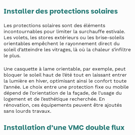
Installer des protections solaires
Les protections solaires sont des éléments
incontournables pour limiter la surchauffe estivale.
Les volets, les stores extérieurs ou les brise-soleils
orientables empêchent le rayonnement direct du
soleil d’atteindre les vitrages, là où la chaleur s’infiltre
le plus.
Une casquette à lame orientable, par exemple, peut
bloquer le soleil haut de l’été tout en laissant entrer
la lumière en hiver, optimisant ainsi le confort toute
l’année. Le choix entre une protection fixe ou mobile
dépend de l’orientation de la façade, de l’usage du
logement et de l’esthétique recherchée. En
rénovation, ces équipements peuvent être ajoutés
sans lourds travaux.
Installation d’une VMC double flux