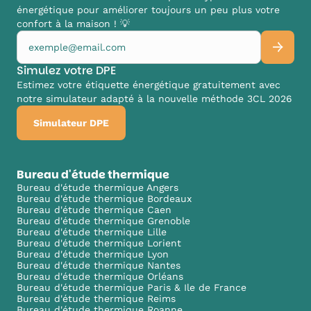
énergétique pour améliorer toujours un peu plus votre
confort à la maison ! 💡
Simulez votre DPE
Estimez votre étiquette énergétique gratuitement avec
notre simulateur adapté à la nouvelle méthode 3CL 2026
Simulateur DPE
Bureau d'étude thermique
Bureau d'étude thermique Angers
Bureau d'étude thermique Bordeaux
Bureau d'étude thermique Caen
Bureau d'étude thermique Grenoble
Bureau d'étude thermique Lille
Bureau d'étude thermique Lorient
Bureau d'étude thermique Lyon
Bureau d'étude thermique Nantes
Bureau d'étude thermique Orléans
Bureau d'étude thermique Paris & Ile de France
Bureau d'étude thermique Reims
Bureau d'étude thermique Roanne