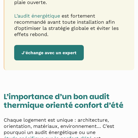
plaie ouverte.
L’audit énergétique
est fortement
recommandé avant toute installation afin
d’optimiser la stratégie globale et éviter les
effets rebond.
J'échange avec un expert
L’importance d’un bon audit
thermique orienté confort d’été
Chaque logement est unique : architecture,
orientation, matériaux, environnement… C’est
pourquoi un audit énergétique ou une