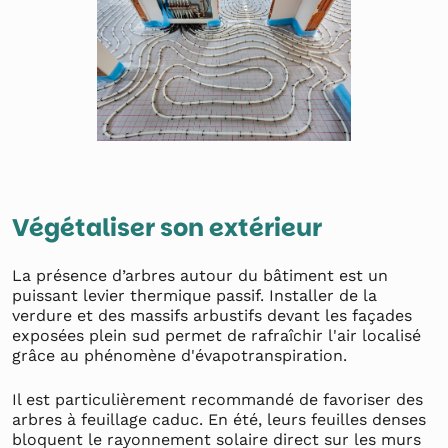
Végétaliser son extérieur
La présence d’arbres autour du bâtiment est un
puissant levier thermique passif. Installer de la
verdure et des massifs arbustifs devant les façades
exposées plein sud permet de rafraîchir l'air localisé
grâce au phénomène d'évapotranspiration.
Il est particulièrement recommandé de favoriser des
arbres à feuillage caduc. En été, leurs feuilles denses
bloquent le rayonnement solaire direct sur les murs