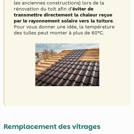
les anciennes constructions) lors de la
rénovation du toit afin d’
éviter de
transmettre directement la chaleur reçue
par le rayonnement solaire vers la toiture
.
Pour vous donner une idée, la température
des tuiles peut monter à plus de 60°C.
Remplacement des vitrages