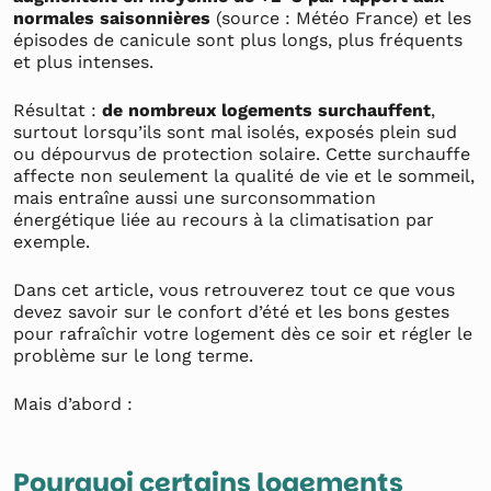
normales saisonnières
(source : Météo France) et les
épisodes de canicule sont plus longs, plus fréquents
et plus intenses.
Résultat :
de nombreux logements surchauffent
,
surtout lorsqu’ils sont mal isolés, exposés plein sud
ou dépourvus de protection solaire. Cette surchauffe
affecte non seulement la qualité de vie et le sommeil,
mais entraîne aussi une surconsommation
énergétique liée au recours à la climatisation par
exemple.
Dans cet article, vous retrouverez tout ce que vous
devez savoir sur le confort d’été et les bons gestes
pour rafraîchir votre logement dès ce soir et régler le
problème sur le long terme.
Mais d’abord :
Pourquoi certains logements