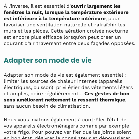
À l’inverse, il est essentiel d’
ouvrir largement les
fenêtres la nuit, lorsque la température extérieure
est inférieure à la température intérieure
, pour
favoriser une ventilation naturelle et rafraîchir les
murs et les pièces. Cette aération croisée nocturne
est encore plus efficace lorsqu’on peut créer un
courant d’air traversant entre deux façades opposées.
Adapter son mode de vie
Adapter son mode de vie est également essentiel :
limiter les sources de chaleur internes (appareils
électriques, cuisson), privilégier des vêtements légers
et amples, boire régulièrement…
Ces gestes de bon
sens améliorent nettement le ressenti thermique
,
sans aucun besoin de climatisation.
Nous vous invitons également à contrôler l’état de
vos appareils électroménagers comme par exemple
votre frigo. Pour pouvez vérifier que les joints soient
en bon état, dégivrer le congélateur et dépoussiérer