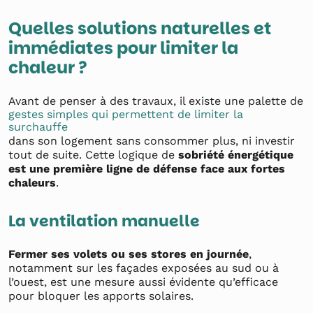
Quelles solutions naturelles et
immédiates pour limiter la
chaleur ?
Avant de penser à des travaux, il existe une palette de
gestes simples qui permettent de limiter la
surchauffe
dans son logement sans consommer plus, ni investir
tout de suite. Cette logique de
sobriété énergétique
est une première ligne de défense face aux fortes
chaleurs
.
La ventilation manuelle
Fermer ses volets ou ses stores en journée
,
notamment sur les façades exposées au sud ou à
l’ouest, est une mesure aussi évidente qu’efficace
pour bloquer les apports solaires.