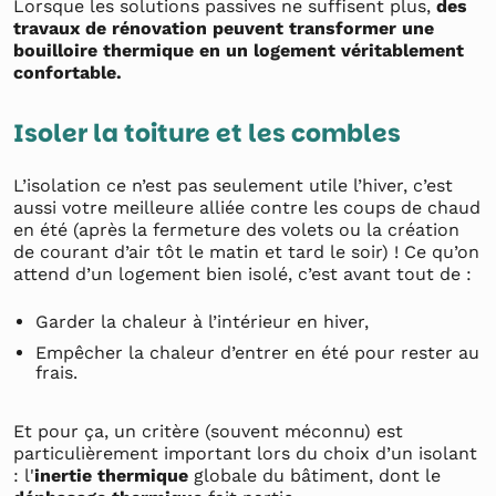
Lorsque les solutions passives ne suffisent plus,
des
travaux de rénovation peuvent transformer une
bouilloire thermique en un logement véritablement
confortable.
Isoler la toiture et les combles
L’isolation ce n’est pas seulement utile l’hiver, c’est
aussi votre meilleure alliée contre les coups de chaud
en été (après la fermeture des volets ou la création
de courant d’air tôt le matin et tard le soir) ! Ce qu’on
attend d’un logement bien isolé, c’est avant tout de :
Garder la chaleur à l’intérieur en hiver,
Empêcher la chaleur d’entrer en été pour rester au
frais.
Et pour ça, un critère (souvent méconnu) est
particulièrement important lors du choix d’un isolant
: l'
inertie thermique
globale du bâtiment, dont le