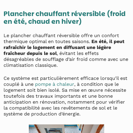
Plancher chauffant réversible (froid
en été, chaud en hiver)
Le plancher chauffant réversible offre un confort
thermique optimal en toutes saisons.
En été, il peut
rafraîchir le logement en diffusant une légère
fraîcheur depuis le sol
, évitant les effets
désagréables de soufflage d’air froid comme avec une
climatisation classique.
Ce système est particulièrement efficace lorsqu’il est
couplé à une
pompe à chaleur
, à condition que le
logement soit bien isolé. Sa mise en œuvre nécessite
toutefois des travaux importants et une bonne
anticipation en rénovation, notamment pour vérifier
la compatibilité avec les revêtements de sol et le
système de production d’énergie.