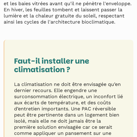
et les baies vitrées avant qu'il ne pénètre l'enveloppe.
En hiver, les feuilles tombent et laissent passer la
lumière et la chaleur gratuite du soleil, respectant
ainsi les cycles de l'architecture bioclimatique.
Faut-il installer une
climatisation ?
La climatisation ne doit être envisagée qu’en
dernier recours. Elle engendre une
surconsommation électrique, un inconfort lié
aux écarts de température, et des coûts
d’entretien importants. Une PAC réversible
peut être pertinente dans un logement bien
isolé, mais elle ne doit jamais être la
première solution envisagée car ce serait
comme appliquer un pansement sur une