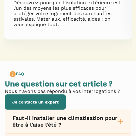
Découvrez pourquoi l’isolation extérieure est
l’un des moyens les plus efficaces pour
protéger votre logement des surchauffes
estivales. Matériaux, efficacité, aides : on
vous explique tout.
FAQ
Une question sur cet article ?
Nous n’avons pas répondu à vos interrogations ?
Je contacte un expert
Faut-il installer une climatisation pour
+
être à l’aise l’été ?