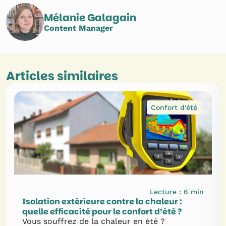
Mélanie Galagain
Content Manager
Articles similaires
Confort d'été
Lecture :
6
min
Isolation extérieure contre la chaleur :
quelle efficacité pour le confort d’été ?
Vous souffrez de la chaleur en été ?