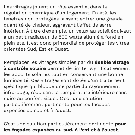
Les vitrages jouent un rôle essentiel dans la
régulation thermique d’un logement. En été, les
fenêtres non protégées laissent entrer une grande
quantité de chaleur, aggravant l’effet de serre
intérieur. À titre d’exemple, un velux au soleil équivaut
à un petit radiateur de 800 watts allumé à fond en
plein été. Il est donc primordial de protéger les vitres
orientées Sud, Est et Ouest.
Remplacer les vitrages simples par du
double vitrage
à contrôle solaire
permet de limiter significativement
les apports solaires tout en conservant une bonne
luminosité. Ces vitrages sont dotés d’un traitement
spécifique qui bloque une partie du rayonnement
infrarouge, réduisant la température intérieure sans
nuire au confort visuel. C’est une solution
particulièrement pertinente pour les façades
exposées au sud et à l’ouest.
C’est une solution particulièrement pertinente
pour
les façades exposées au sud, à l’est et à l’ouest
.