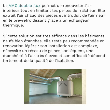
La
VMC double flux
permet de renouveler l’air
intérieur tout en limitant les pertes de fraîcheur. Elle
extrait l’air chaud des pièces et introduit de l’air neuf
en le pré-refroidissant grâce à un échangeur
thermique.
Si cette solution est très efficace dans les bâtiments
neufs bien étanches, elle reste peu recommandée en
rénovation légère : son installation est complexe,
nécessite un réseau de gaines conséquent, une
étanchéité à l'air très élevée et son efficacité dépend
fortement de la qualité de l’isolation.