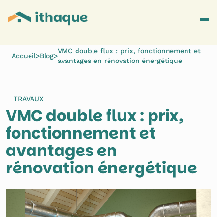
VMC double flux : prix, fonctionnement et
Accueil
>
Blog
>
avantages en rénovation énergétique
TRAVAUX
VMC double flux : prix, 
fonctionnement et 
avantages en 
rénovation énergétique 