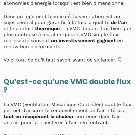
économies d’énergie lorsqu’il est bien dimensionné.
Dans un logement bien isolé, la ventilation est un
sujet central pour garantir à la fois la qualité
de l’air
et le confort
thermique
. La VMC double flux, bien que
plus coûteuse à installer qu’une VMC simple flux,
représente souvent
un investissement gagnant
en
rénovation performante.
Voici tout ce qu’il faut savoir avant de se lancer. 👇
Qu’est-ce qu’une VMC double flux
?
La VMC (Ventilation Mécanique Contrôlée) double flux
permet d’assurer le renouvellement de l’air intérieur,
tout en récupérant la chaleur
contenue dans l’air
extrait pour la transférer à l’air neuf entrant.