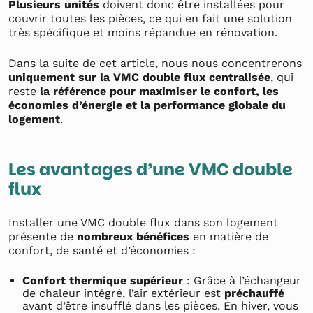
Plusieurs unités
doivent donc être installées pour
couvrir toutes les pièces, ce qui en fait une solution
très spécifique et moins répandue en rénovation.
Dans la suite de cet article, nous nous concentrerons
uniquement sur la VMC double flux centralisée
, qui
reste
la référence pour maximiser le confort, les
économies d’énergie et la performance globale du
logement
.
Les avantages d’une VMC double
flux
Installer une VMC double flux dans son logement
présente de
nombreux bénéfices
en matière de
confort, de santé et d’économies :
Confort thermique supérieur
: Grâce à l’échangeur
de chaleur intégré, l’air extérieur est
préchauffé
avant d’être insufflé dans les pièces. En hiver, vous