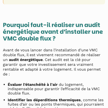
Pourquoi faut-il réaliser un audit
énergétique avant d’installer une
VMC double flux ?
Avant de vous lancer dans l’installation d’une VMC
double flux, il est vivement recommandé de réaliser
un
audit énergétique
. Cet audit est la clé pour
garantir que votre investissement sera vraiment
rentable et adapté à votre logement. Il vous permet
de :
Évaluer l’étanchéité à l’air
du logement,
indispensable pour garantir l’efficacité de la VMC
double flux.
Identifier les déperditions thermiques
, comme les
fuites d’air ou les ponts thermiques, qui pourraient