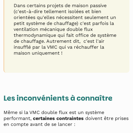
Dans certains projets de maison passive
(c'est-à-dire tellement isolées et bien
orientées qu'elles nécessitent seulement un
petit système de chauffage) c'est parfois la
ventilation mécanique double flux
thermodynamique qui fait office de système
de chauffage. Autrement dit, c'est l'air
insufflé par la VMC qui va réchauffer la
maison uniquement !
Les inconvénients à connaître
Même si la VMC double flux est un système
performant,
certaines contraintes
doivent être prises
en compte avant de se lancer :