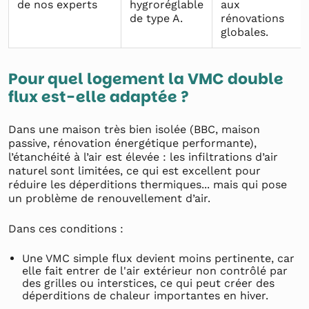
de nos experts
hygroréglable
aux
de type A.
rénovations
globales.
Pour quel logement la VMC double
flux est-elle adaptée ?
Dans une maison très bien isolée (BBC, maison
passive, rénovation énergétique performante),
l’étanchéité à l’air est élevée : les infiltrations d’air
naturel sont limitées, ce qui est excellent pour
réduire les déperditions thermiques... mais qui pose
un problème de renouvellement d’air.
Dans ces conditions :
Une VMC simple flux devient moins pertinente, car
elle fait entrer de l'air extérieur non contrôlé par
des grilles ou interstices, ce qui peut créer des
déperditions de chaleur importantes en hiver.