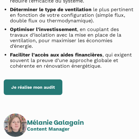
réduire l’efficacité du système.
Déterminer le type de ventilation
le plus pertinent
en fonction de votre configuration (simple flux,
double flux ou thermodynamique).
Optimiser l’investissement
, en couplant des
travaux d’isolation avec la mise en place de la
ventilation, pour maximiser les économies
d’énergie.
Faciliter l’accès aux aides financières
, qui exigent
souvent la preuve d’une approche globale et
cohérente en rénovation énergétique.
Je réalise mon audit
Mélanie Galagain
Content Manager