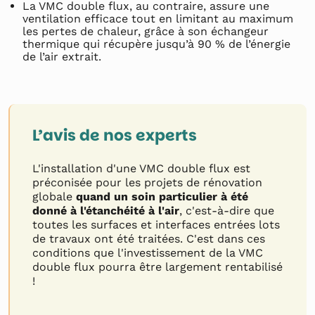
La VMC double flux, au contraire, assure une
ventilation efficace tout en limitant au maximum
les pertes de chaleur, grâce à son échangeur
thermique qui récupère jusqu’à 90 % de l’énergie
de l’air extrait.
L’avis de nos experts
L'installation d'une VMC double flux est
préconisée pour les projets de rénovation
globale
quand un soin particulier à été
donné à l'étanchéité à l'air
, c'est-à-dire que
toutes les surfaces et interfaces entrées lots
de travaux ont été traitées. C'est dans ces
conditions que l'investissement de la VMC
double flux pourra être largement rentabilisé
!