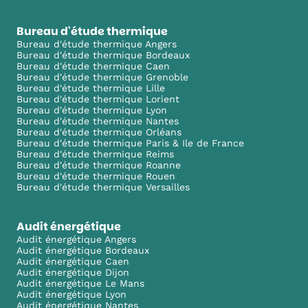
Bureau d'étude thermique
Bureau d'étude thermique Angers
Bureau d'étude thermique Bordeaux
Bureau d'étude thermique Caen
Bureau d'étude thermique Grenoble
Bureau d'étude thermique Lille
Bureau d'étude thermique Lorient
Bureau d'étude thermique Lyon
Bureau d'étude thermique Nantes
Bureau d'étude thermique Orléans
Bureau d'étude thermique Paris & Ile de France
Bureau d'étude thermique Reims
Bureau d'étude thermique Roanne
Bureau d'étude thermique Rouen
Bureau d'étude thermique Versailles
Audit énergétique
Audit énergétique Angers
Audit énergétique Bordeaux
Audit énergétique Caen
Audit énergétique Dijon
Audit énergétique Le Mans
Audit énergétique Lyon
Audit énergétique Nantes