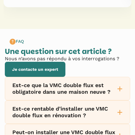
FAQ
Une question sur cet article ?
Nous n’avons pas répondu à vos interrogations ?
Je contacte un expert
Est-ce que la VMC double flux est
+
obligatoire dans une maison neuve ?
Est-ce rentable d’installer une VMC
+
double flux en rénovation ?
Peut-on installer une VMC double flux