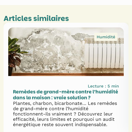
Articles similaires
Humidité
Lecture :
5
min
Remèdes de grand-mère contre l’humidité
dans la maison : vraie solution ?
Plantes, charbon, bicarbonate… Les remèdes
de grand-mère contre l’humidité
fonctionnent-ils vraiment ? Découvrez leur
efficacité, leurs limites et pourquoi un audit
énergétique reste souvent indispensable.