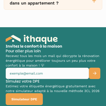
+
dans un appartement ?
Invitez le confort à la maison
Pour aller plus loin
Recevez tous les mois un mail qui décrypte la rénovation
énergétique pour améliorer toujours un peu plus votre
confort à la maison ! 💡
Simulez votre DPE
Estimez votre étiquette énergétique gratuitement avec
notre simulateur adapté à la nouvelle méthode 3CL 2026
Simulateur DPE