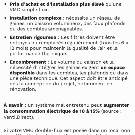
Prix d’achat et d’installation plus élevé
qu’une
VMC simple flux.
Installation complexe
: nécessite un réseau de
gaines, un caisson volumineux, des faux plafonds
ou des combles aménageables.
Entretien rigoureux
: Les filtres doivent être
nettoyés ou remplacés régulièrement (tous les 6 à
12 mois) pour maintenir la qualité de l’air et la
performance thermique.
Encombrement
: Le volume du caisson et la
nécessité d’intégrer les gaines exigent
un espace
disponible
dans les combles, les plafonds ou dans
une pièce technique. Cet aspect doit être anticipé
dès la conception du projet, notamment en
rénovation.
À savoir
: un système mal entretenu peut
augmenter
la consommation électrique de 10 à 15%
(source :
VentilDirect).
Si votre VMC double-flux est posée dans un local non