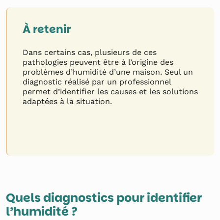
À retenir
Dans certains cas, plusieurs de ces
pathologies peuvent être à l’origine des
problèmes d’humidité d’une maison. Seul un
diagnostic réalisé par un professionnel
permet d’identifier les causes et les solutions
adaptées à la situation.
Quels diagnostics pour identifier
l’humidité ?