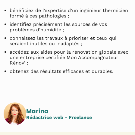
bénéficiez de l’expertise d’un ingénieur thermicien
formé à ces pathologies ;
identifiez précisément les sources de vos
problèmes d’humidité ;
connaissez les travaux à prioriser et ceux qui
seraient inutiles ou inadaptés ;
accédez aux aides pour la rénovation globale avec
une entreprise certifiée Mon Accompagnateur
Rénov’ ;
obtenez des résultats efficaces et durables.
Marina
Rédactrice web - Freelance