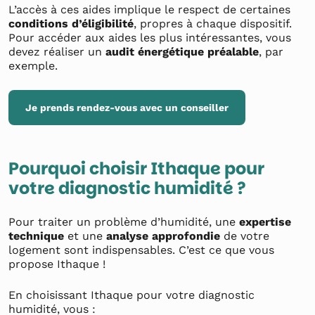
L’accès à ces aides implique le respect de certaines
conditions d’éligibilité
, propres à chaque dispositif.
Pour accéder aux aides les plus intéressantes, vous
devez réaliser un
audit énergétique
préalable
, par
exemple.
Je prends rendez-vous avec un conseiller
Pourquoi choisir Ithaque pour
votre diagnostic humidité ?
Pour traiter un problème d’humidité, une
expertise
technique
et une
analyse approfondie
de votre
logement sont indispensables. C’est ce que vous
propose Ithaque !
En choisissant Ithaque pour votre diagnostic
humidité, vous :