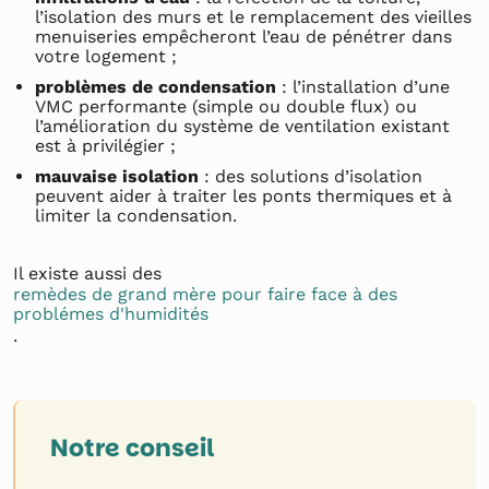
l’isolation des murs et le remplacement des vieilles
menuiseries empêcheront l’eau de pénétrer dans
votre logement ;
problèmes de condensation
: l’installation d’une
VMC performante (simple ou double flux) ou
l’amélioration du système de ventilation existant
est à privilégier ;
mauvaise isolation
: des solutions d’isolation
peuvent aider à traiter les ponts thermiques et à
limiter la condensation.
Il existe aussi des
remèdes de grand mère pour faire face à des
problémes d'humidités
.
Notre conseil