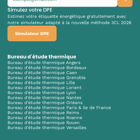
Simulez votre DPE
Estimez votre étiquette énergétique gratuitement avec
notre simulateur adapté à la nouvelle méthode 3CL 2026
Simulateur DPE
Bureau d'étude thermique
Bureau d'étude thermique Angers
Bureau d'étude thermique Bordeaux
Bureau d'étude thermique Caen
Bureau d'étude thermique Grenoble
Bureau d'étude thermique Lille
Bureau d'étude thermique Lorient
Bureau d'étude thermique Lyon
Bureau d'étude thermique Nantes
Bureau d'étude thermique Orléans
Bureau d'étude thermique Paris & Ile de France
Bureau d'étude thermique Reims
Bureau d'étude thermique Roanne
Bureau d'étude thermique Rouen
Bureau d'étude thermique Versailles