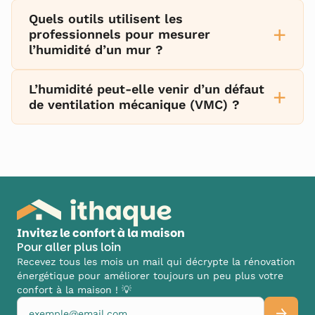
Quels outils utilisent les
+
professionnels pour mesurer
l’humidité d’un mur ?
L’humidité peut-elle venir d’un défaut
+
de ventilation mécanique (VMC) ?
Invitez le confort à la maison
Pour aller plus loin
Recevez tous les mois un mail qui décrypte la rénovation
énergétique pour améliorer toujours un peu plus votre
confort à la maison ! 💡