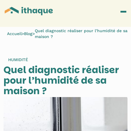
Quel diagnostic réaliser pour l’humidité de sa
Accueil
>
Blog
>
maison ?
HUMIDITÉ
Quel diagnostic réaliser 
pour l’humidité de sa 
maison ?