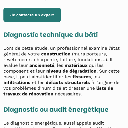
Je contacte un expert
Diagnostic technique du bâti
Lors de cette étude, un professionnel examine l’état
général de votre
construction
(murs porteurs,
revêtements, charpente, toiture, fondations…). Il
évalue leur
ancienneté
, les
matériaux
qui les
composent et leur
niveau de dégradation
. Sur cette
base, il peut ainsi identifier les
fissures
, les
infiltrations
et les
défauts structurels
à l’origine de
vos problèmes d’humidité et dresser une
liste de
travaux de rénovation
nécessaires.
Diagnostic ou audit énergétique
Le diagnostic énergétique, aussi appelé audit