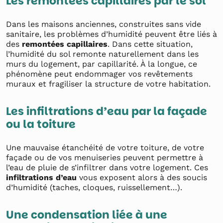
Les remontées capillaires par le sol
Dans les maisons anciennes, construites sans vide
sanitaire, les problèmes d’humidité peuvent être liés à
des
remontées capillaires
. Dans cette situation,
l’humidité du sol remonte naturellement dans les
murs du logement, par capillarité. À la longue, ce
phénomène peut endommager vos revêtements
muraux et fragiliser la structure de votre habitation.
Les infiltrations d’eau par la façade
ou la toiture
Une mauvaise étanchéité de votre toiture, de votre
façade ou de vos menuiseries peuvent permettre à
l’eau de pluie de s’infiltrer dans votre logement. Ces
infiltrations d’eau
vous exposent alors à des soucis
d’humidité (taches, cloques, ruissellement…).
Une condensation liée à une