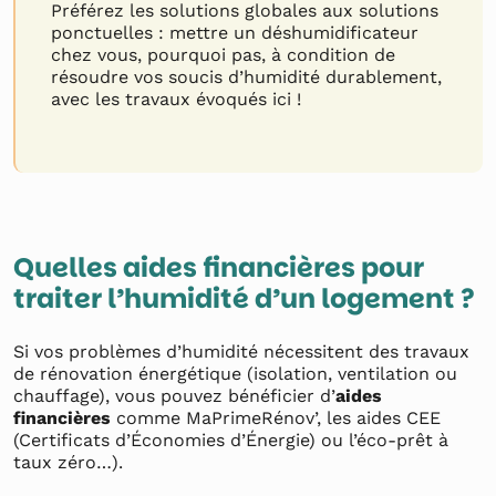
Préférez les solutions globales aux solutions
ponctuelles : mettre un déshumidificateur
chez vous, pourquoi pas, à condition de
résoudre vos soucis d’humidité durablement,
avec les travaux évoqués ici !
Quelles aides financières pour
traiter l’humidité d’un logement ?
Si vos problèmes d’humidité nécessitent des travaux
de rénovation énergétique (isolation, ventilation ou
chauffage), vous pouvez bénéficier d’
aides
financières
comme MaPrimeRénov’, les aides CEE
(Certificats d’Économies d’Énergie) ou l’éco-prêt à
taux zéro…).