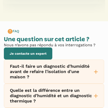
FAQ
Une question sur cet article ?
Nous n’avons pas répondu à vos interrogations ?
Je contacte un expert
Faut-il faire un diagnostic d’humidité
+
avant de refaire l’isolation d’une
maison ?
Quelle est la différence entre un
+
diagnostic d’humidité et un diagnostic
thermique ?