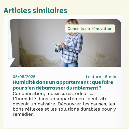
Articles similaires
Conseils en rénovation
05/05/2025
Lecture :
5
min
Humidité dans un appartement : que faire
pour s’en débarrasser durablement ?
Condensation, moisissures, odeurs…
L’humidité dans un appartement peut vite
devenir un calvaire. Découvrez les causes, les
bons réflexes et les solutions durables pour y
remédier.