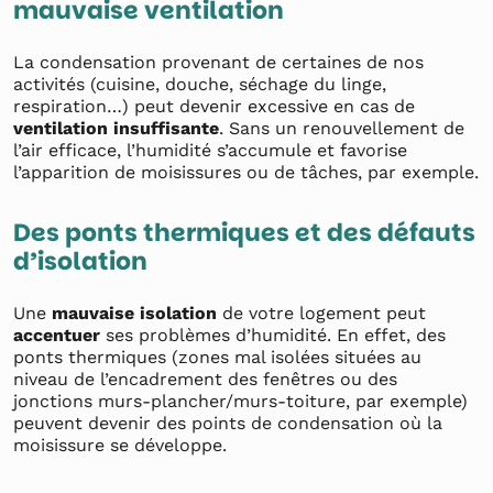
mauvaise ventilation
La condensation provenant de certaines de nos
activités (cuisine, douche, séchage du linge,
respiration…) peut devenir excessive en cas de
ventilation insuffisante
. Sans un renouvellement de
l’air efficace, l’humidité s’accumule et favorise
l’apparition de moisissures ou de tâches, par exemple.
Des ponts thermiques et des défauts
d’isolation
Une
mauvaise isolation
de votre logement peut
accentuer
ses problèmes d’humidité. En effet, des
ponts thermiques (zones mal isolées situées au
niveau de l’encadrement des fenêtres ou des
jonctions murs-plancher/murs-toiture, par exemple)
peuvent devenir des points de condensation où la
moisissure se développe.