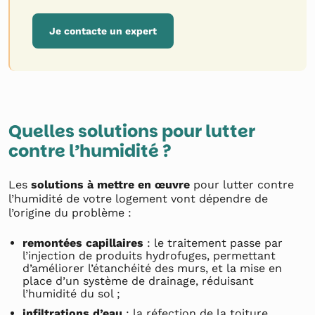
Je contacte un expert
Quelles solutions pour lutter
contre l’humidité ?
Les
solutions à mettre en œuvre
pour lutter contre
l’humidité de votre logement vont dépendre de
l’origine du problème :
remontées capillaires
: le traitement passe par
l’injection de produits hydrofuges, permettant
d’améliorer l’étanchéité des murs, et la mise en
place d’un système de drainage, réduisant
l’humidité du sol ;
infiltrations d’eau
: la réfection de la toiture,