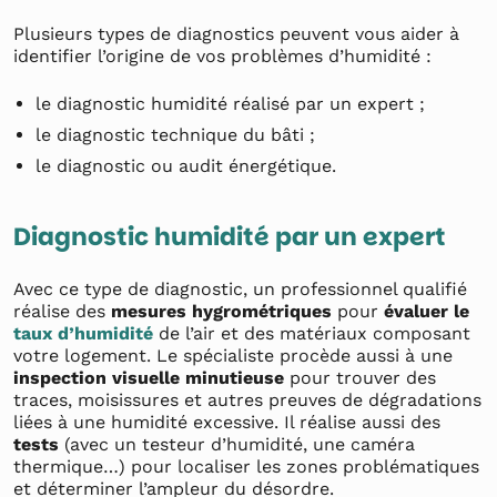
Plusieurs types de diagnostics peuvent vous aider à
identifier l’origine de vos problèmes d’humidité :
le diagnostic humidité réalisé par un expert ;
le diagnostic technique du bâti ;
le diagnostic ou audit énergétique.
Diagnostic humidité par un expert
Avec ce type de diagnostic, un professionnel qualifié
réalise des
mesures hygrométriques
pour
évaluer le
taux d’humidité
de l’air et des matériaux composant
votre logement. Le spécialiste procède aussi à une
inspection visuelle minutieuse
pour trouver des
traces, moisissures et autres preuves de dégradations
liées à une humidité excessive. Il réalise aussi des
tests
(avec un testeur d’humidité, une caméra
thermique…) pour localiser les zones problématiques
et déterminer l’ampleur du désordre.