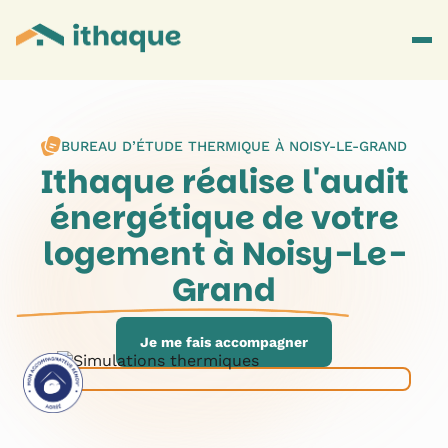
BUREAU D’ÉTUDE THERMIQUE À
NOISY-LE-GRAND
Ithaque réalise l'audit
énergétique de votre
logement à
Noisy-Le-
Grand
Je me fais accompagner