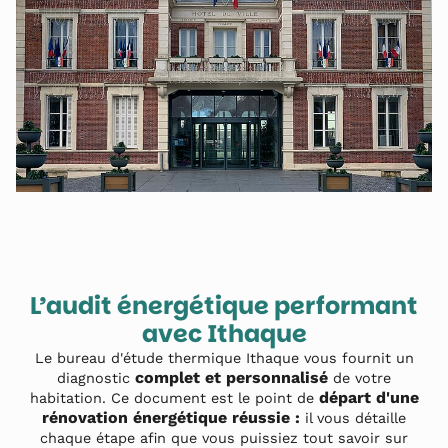
L’audit énergétique performant
avec Ithaque
Le bureau d'étude thermique Ithaque vous fournit un
complet et personnalisé
diagnostic
de votre
départ d'une
habitation. Ce document est le point de
rénovation énergétique réussie :
il vous détaille
chaque étape afin que vous puissiez tout savoir sur