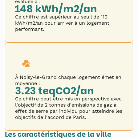
évaluée à :
148
kWh/m2/an
Ce chiffre est supérieur au seuil de 110
kWh/m2/an pour arriver à un logement
performant.
À
Noisy-le-Grand
chaque logement émet en
moyenne :
3.23
teqCO2/an
Ce chiffre peut être mis en perspective avec
l'objectif de 2 tonnes d'émissions de gaz à
effet de serre par individu pour atteindre les
objectifs de l'accord de Paris.
Les caractéristiques de la ville