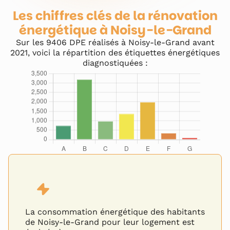
Les chiffres clés de la rénovation
énergétique à
Noisy-le-Grand
Sur les
9406
DPE réalisés à
Noisy-le-Grand
avant
2021, voici la répartition des étiquettes énergétiques
diagnostiquées :
La consommation énergétique des habitants
de
Noisy-le-Grand
pour leur logement est