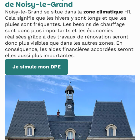
de
Noisy-le-Grand
Noisy-le-Grand
se situe dans la
zone climatique
H1
.
Cela signifie que les hivers y sont longs et que les
pluies sont fréquentes. Les besoins de chauffage
sont donc plus importants et les économies
réalisées grâce à des travaux de rénovation seront
donc plus visibles que dans les autres zones. En
conséquence, les aides financières accordées seront
elles aussi plus importantes.
Je simule mon DPE