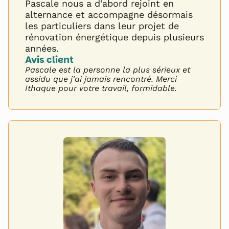
Pascale nous a d'abord rejoint en
alternance et accompagne désormais
les particuliers dans leur projet de
rénovation énergétique depuis plusieurs
années.
Avis client 
Pascale est la personne la plus sérieux et
assidu que j'ai jamais rencontré. Merci
Ithaque pour votre travail, formidable.