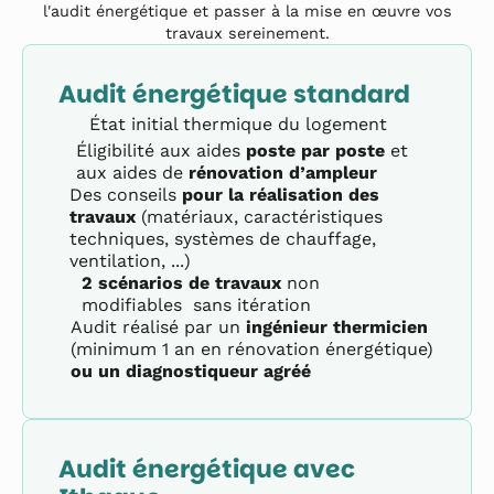
l'audit énergétique et passer à la mise en œuvre vos
travaux sereinement.
Audit énergétique standard
État initial thermique du logement
Éligibilité aux aides
poste par poste
et
aux aides de
rénovation d’ampleur
Des conseils
pour la réalisation des
travaux
(matériaux, caractéristiques
techniques, systèmes de chauffage,
ventilation, ...)
2 scénarios de travaux
non
modifiables sans itération
Audit réalisé par un
ingénieur thermicien
(minimum 1 an en rénovation énergétique)
ou un diagnostiqueur agréé
Audit énergétique avec