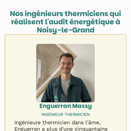
Nos ingénieurs thermiciens qui
réalisent l'audit énergétique à
Noisy-le-Grand
Enguerran Massy
INGÉNIEUR THERMICIEN
Ingénieure thermicien dans l'âme,
Enguerran a plus d'une cinquantaine