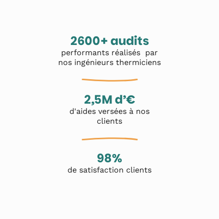
2600+ audits
performants réalisés par
nos ingénieurs thermiciens
2,5M d’€
d'aides versées à nos
clients
98%
de satisfaction clients