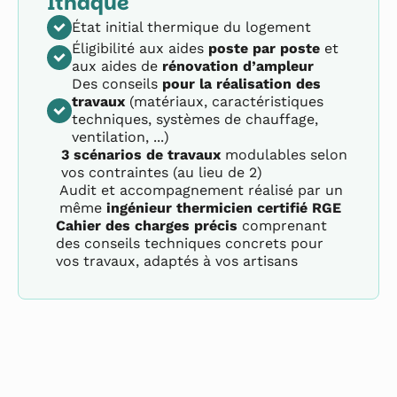
Ithaque
État initial thermique du logement
Éligibilité aux aides
poste par poste
et
aux aides de
rénovation d’ampleur
Des conseils
pour la réalisation des
travaux
(matériaux, caractéristiques
techniques, systèmes de chauffage,
ventilation, ...)
3 scénarios de travaux
modulables selon
vos contraintes (au lieu de 2)
Audit et accompagnement réalisé par un
même
ingénieur thermicien certifié RGE
Cahier des charges précis
comprenant
des conseils techniques concrets pour
vos travaux, adaptés à vos artisans