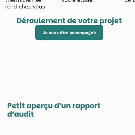
rend chez vous
Déroulement de votre projet
Je veux être accompagné
Petit aperçu d’un rapport
d’audit