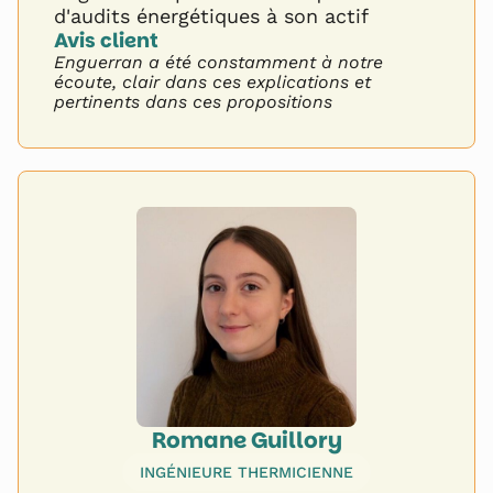
d'audits énergétiques à son actif
Avis client 
Enguerran a été constamment à notre
écoute, clair dans ces explications et
pertinents dans ces propositions
Romane Guillory
INGÉNIEURE THERMICIENNE