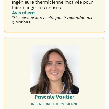
Ingénieure thermicienne motivée pour
faire bouger les choses
Avis client 
Très sérieux et n’hésite pas à répondre aux
questions.
Pascale Vautier
INGÉNIEURE THERMICIENNE