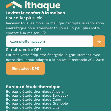
Invitez le confort à la maison
Pour aller plus loin
Recevez tous les mois un mail qui décrypte la rénovation
énergétique pour améliorer toujours un peu plus votre
confort à la maison ! 💡
Simulez votre DPE
Estimez votre étiquette énergétique gratuitement avec
notre simulateur adapté à la nouvelle méthode 3CL 2026
Simulateur DPE
Bureau d'étude thermique
Bureau d'étude thermique Angers
Bureau d'étude thermique Bordeaux
Bureau d'étude thermique Caen
Bureau d'étude thermique Grenoble
Bureau d'étude thermique Lille