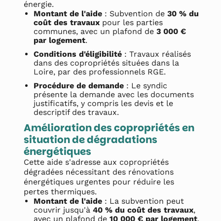
énergie.
Montant de l'aide
: Subvention de
30 % du
coût des travaux
pour les parties
communes, avec un plafond de
3 000 €
par logement
.
Conditions d'éligibilité
: Travaux réalisés
dans des copropriétés situées dans la
Loire, par des professionnels RGE.
Procédure de demande
: Le syndic
présente la demande avec les documents
justificatifs, y compris les devis et le
descriptif des travaux.
Amélioration des copropriétés en
situation de dégradations
énergétiques
Cette aide s'adresse aux copropriétés
dégradées nécessitant des rénovations
énergétiques urgentes pour réduire les
pertes thermiques.
Montant de l'aide
: La subvention peut
couvrir jusqu'à
40 % du coût des travaux
,
avec un plafond de
10 000 € par logement
.