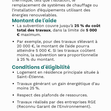
thermique, tels que l’isolation, le
remplacement de systèmes de chauffage ou
l’installation d’équipements utilisant des
énergies renouvelables.
Montant de l'aide
La subvention couvre jusqu’à
25 % du coût
total des travaux
, dans la limite de
5 000
€
maximum.
Par exemple, pour des travaux s’élevant à
20 000 €, le montant de l’aide pourra
atteindre 5 000 €. Si les travaux coûtent
moins, la subvention sera proportionnelle
à 25 % du montant.
Conditions d'éligibilité
Logement en résidence principale située à
Saint-Étienne.
Travaux générant un gain énergétique d'au
moins 25 %.
Respect des plafonds de ressources.
Travaux réalisés par des entreprises RGE
(Reconnu Garant de l’Environnement).