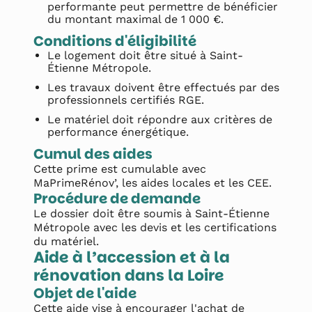
performante peut permettre de bénéficier
du montant maximal de 1 000 €.
Conditions d'éligibilité
Le logement doit être situé à Saint-
Étienne Métropole.
Les travaux doivent être effectués par des
professionnels certifiés RGE.
Le matériel doit répondre aux critères de
performance énergétique.
Cumul des aides
Cette prime est cumulable avec
MaPrimeRénov’, les aides locales et les CEE.
Procédure de demande
Le dossier doit être soumis à Saint-Étienne
Métropole avec les devis et les certifications
du matériel.
Aide à l’accession et à la
rénovation dans la Loire
Objet de l'aide
Cette aide vise à encourager l'achat de