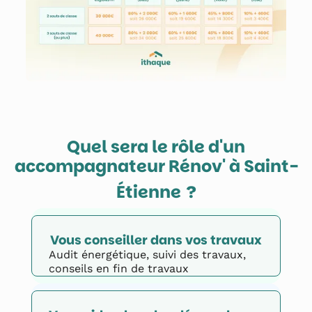
Quel sera le rôle d'un
accompagnateur Rénov' à
Saint-
Étienne
?
Vous conseiller dans vos travaux
Audit énergétique, suivi des travaux,
conseils en fin de travaux