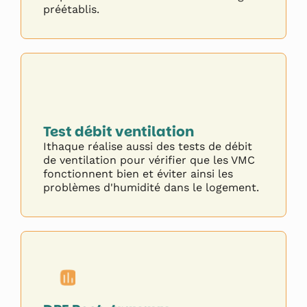
préétablis.
Test débit ventilation
Ithaque réalise aussi des tests de débit
de ventilation pour vérifier que les VMC
fonctionnent bien et éviter ainsi les
problèmes d'humidité dans le logement.