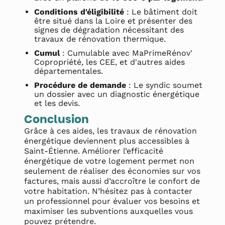
Conditions d'éligibilité
: Le bâtiment doit
être situé dans la Loire et présenter des
signes de dégradation nécessitant des
travaux de rénovation thermique.
Cumul
: Cumulable avec MaPrimeRénov'
Copropriété, les CEE, et d'autres aides
départementales.
Procédure de demande
: Le syndic soumet
un dossier avec un diagnostic énergétique
et les devis.
Conclusion
Grâce à ces aides, les travaux de rénovation
énergétique deviennent plus accessibles à
Saint-Étienne. Améliorer l’efficacité
énergétique de votre logement permet non
seulement de réaliser des économies sur vos
factures, mais aussi d’accroître le confort de
votre habitation. N’hésitez pas à contacter
un professionnel pour évaluer vos besoins et
maximiser les subventions auxquelles vous
pouvez prétendre.