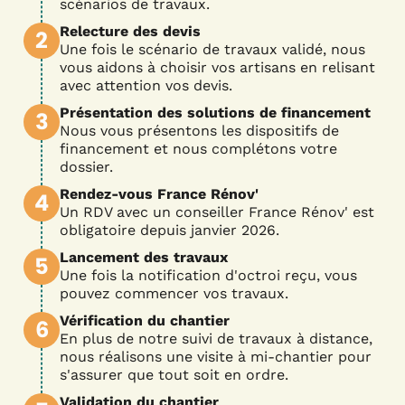
scénarios de travaux.
Relecture des devis
2
Une fois le scénario de travaux validé, nous
vous aidons à choisir vos artisans en relisant
avec attention vos devis.
Présentation des solutions de financement
3
Nous vous présentons les dispositifs de
financement et nous complétons votre
dossier.
Rendez-vous France Rénov'
4
Un RDV avec un conseiller France Rénov' est
obligatoire depuis janvier 2026.
Lancement des travaux
5
Une fois la notification d'octroi reçu, vous
pouvez commencer vos travaux.
Vérification du chantier
6
En plus de notre suivi de travaux à distance,
nous réalisons une visite à mi-chantier pour
s'assurer que tout soit en ordre.
Validation du chantier