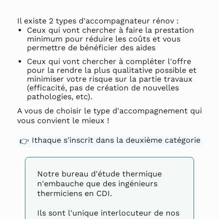
Il existe 2 types d'accompagnateur rénov :
Ceux qui vont chercher à faire la prestation
minimum pour réduire les coûts et vous
permettre de bénéficier des aides
Ceux qui vont chercher à compléter l'offre
pour la rendre la plus qualitative possible et
minimiser votre risque sur la partie travaux
(efficacité, pas de création de nouvelles
pathologies, etc).
A vous de choisir le type d'accompagnement qui
vous convient le mieux !
Ithaque s'inscrit dans la deuxième catégorie
👉
Notre bureau d'étude thermique
n'embauche que des ingénieurs
thermiciens en CDI.
Ils sont l'unique interlocuteur de nos