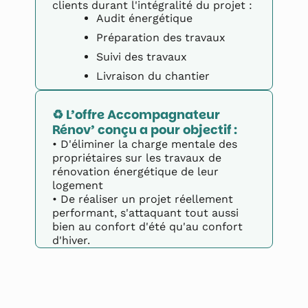
clients durant l'intégralité du projet :
Audit énergétique
Préparation des travaux
Suivi des travaux
Livraison du chantier
♻️ L’offre Accompagnateur 
Rénov’ conçu a pour objectif :
• D'éliminer la charge mentale des
propriétaires sur les travaux de
rénovation énergétique de leur
logement
• De réaliser un projet réellement
performant, s'attaquant tout aussi
bien au confort d'été qu'au confort
d'hiver.