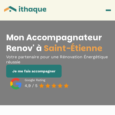
Mon Accompagnateur
Renov' à
Saint-Étienne
Votre partenaire pour une Rénovation Énergétique
réussie
Je me fais accompagner
Google Rating
4,9 / 5