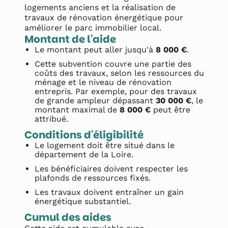
logements anciens et la réalisation de
travaux de rénovation énergétique pour
améliorer le parc immobilier local.
Montant de l'aide
Le montant peut aller jusqu'à
8 000 €
.
Cette subvention couvre une partie des
coûts des travaux, selon les ressources du
ménage et le niveau de rénovation
entrepris. Par exemple, pour des travaux
de grande ampleur dépassant
30 000 €
, le
montant maximal de
8 000 €
peut être
attribué.
Conditions d'éligibilité
Le logement doit être situé dans le
département de la Loire.
Les bénéficiaires doivent respecter les
plafonds de ressources fixés.
Les travaux doivent entraîner un gain
énergétique substantiel.
Cumul des aides