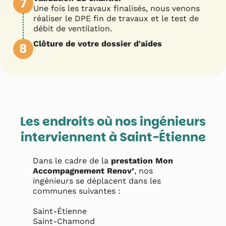
7
Une fois les travaux finalisés, nous venons
réaliser le DPE fin de travaux et le test de
débit de ventilation.
Clôture de votre dossier d'aides
8
Les endroits où nos ingénieurs
interviennent à
Saint-Étienne
Dans le cadre de la
prestation Mon
Accompagnement Renov’
, nos
ingénieurs se déplacent dans les
communes suivantes :
Saint-Étienne

Saint-Chamond
