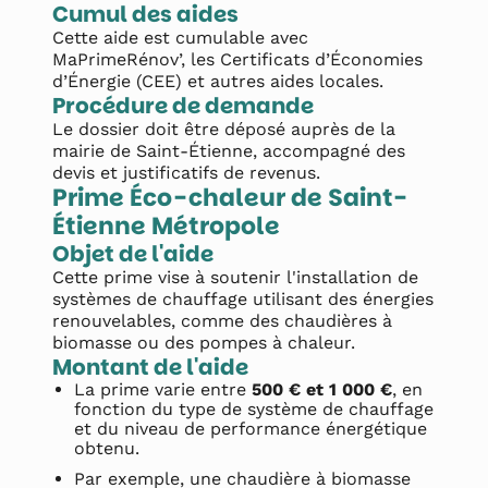
Cumul des aides
Cette aide est cumulable avec
MaPrimeRénov’, les Certificats d’Économies
d’Énergie (CEE) et autres aides locales.
Procédure de demande
Le dossier doit être déposé auprès de la
mairie de Saint-Étienne, accompagné des
devis et justificatifs de revenus.
Prime Éco-chaleur de Saint-
Étienne Métropole
Objet de l'aide
Cette prime vise à soutenir l'installation de
systèmes de chauffage utilisant des énergies
renouvelables, comme des chaudières à
biomasse ou des pompes à chaleur.
Montant de l'aide
La prime varie entre
500 € et 1 000 €
, en
fonction du type de système de chauffage
et du niveau de performance énergétique
obtenu.
Par exemple, une chaudière à biomasse