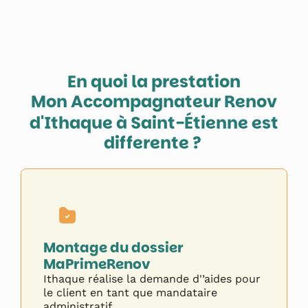
En quoi la prestation
Mon Accompagnateur Renov
d'Ithaque à
Saint-Étienne
est
differente ?
Montage du dossier
MaPrimeRenov
Ithaque réalise la demande d'’aides pour
le client en tant que mandataire
administratif.