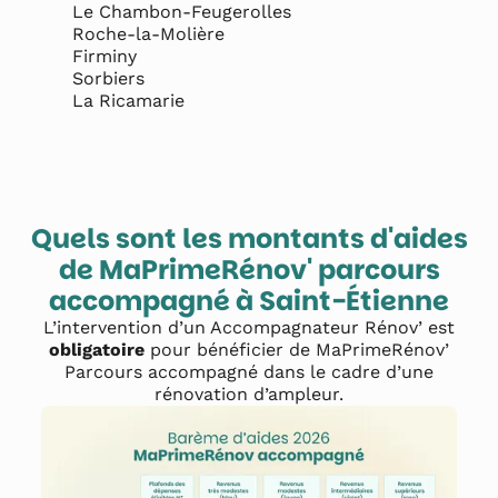
Le Chambon-Feugerolles

Roche-la-Molière

Firminy

Sorbiers

La Ricamarie
Quels sont les montants d'aides
de MaPrimeRénov' parcours
accompagné à
Saint-Étienne
L’intervention d’un Accompagnateur Rénov’ est
obligatoire
pour bénéficier de MaPrimeRénov’
Parcours accompagné dans le cadre d’une
rénovation d’ampleur.