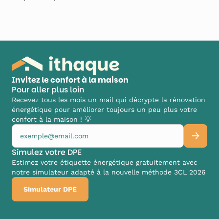
Invitez le confort à la maison
Pour aller plus loin
Recevez tous les mois un mail qui décrypte la rénovation
énergétique pour améliorer toujours un peu plus votre
confort à la maison ! 💡
Simulez votre DPE
Estimez votre étiquette énergétique gratuitement avec
notre simulateur adapté à la nouvelle méthode 3CL 2026
Simulateur DPE