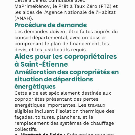
Cette aide est cumulable avec
MaPrimeRénov’, le Prêt à Taux Zéro (PTZ) et
les aides de l'Agence Nationale de l'Habitat
(ANAH).
Procédure de demande
Les demandes doivent être faites auprès du
conseil départemental, avec un dossier
comprenant le plan de financement, les
devis, et les justificatifs requis.
Aides pour les copropriétaires
à Saint-Étienne
Amélioration des copropriétés en
situation de déperditions
énergétiques
Cette aide est spécialement destinée aux
copropriétés présentant des pertes
énergétiques importantes. Les travaux
éligibles incluent l'isolation thermique des
façades, toitures, planchers, et le
remplacement des systèmes de chauffage
collectifs.
Montant de l'aide
: Subvention pouvant