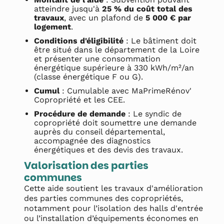
atteindre jusqu'à
25 % du coût total des
travaux
, avec un plafond de
5 000 € par
logement
.
Conditions d'éligibilité
: Le bâtiment doit
être situé dans le département de la Loire
et présenter une consommation
énergétique supérieure à 330 kWh/m²/an
(classe énergétique F ou G).
Cumul
: Cumulable avec MaPrimeRénov'
Copropriété et les CEE.
Procédure de demande
: Le syndic de
copropriété doit soumettre une demande
auprès du conseil départemental,
accompagnée des diagnostics
énergétiques et des devis des travaux.
Valorisation des parties
communes
Cette aide soutient les travaux d'amélioration
des parties communes des copropriétés,
notamment pour l’isolation des halls d'entrée
ou l’installation d’équipements économes en