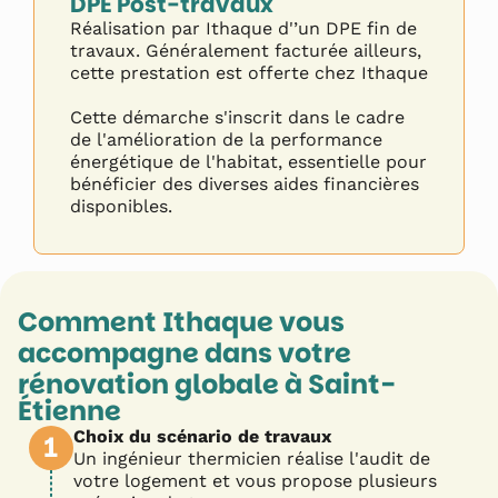
DPE Post-travaux
Réalisation par Ithaque d'’un DPE fin de
travaux. Généralement facturée ailleurs,
cette prestation est offerte chez Ithaque
Cette démarche s'inscrit dans le cadre
de l'amélioration de la performance
énergétique de l'habitat, essentielle pour
bénéficier des diverses aides financières
disponibles.
Comment Ithaque vous
accompagne dans votre
rénovation globale à
Saint-
Étienne
Choix du scénario de travaux
1
Un ingénieur thermicien réalise l'audit de
votre logement et vous propose plusieurs