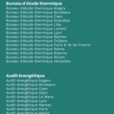
Bureau d'étude thermique
Bureau d'étude thermique Angers
Bureau d'étude thermique Bordeaux
Bureau d'étude thermique Caen
Bureau d'étude thermique Grenoble
Bureau d'étude thermique Lille
Bureau d'étude thermique Lorient
Bureau d'étude thermique Lyon
Bureau d'étude thermique Nantes
Bureau d'étude thermique Orléans
Bureau d'étude thermique Paris & Ile de France
Bureau d'étude thermique Reims
Bureau d'étude thermique Roanne
Bureau d'étude thermique Rouen
Bureau d'étude thermique Versailles
Audit énergétique
Audit énergétique Angers
Audit énergétique Bordeaux
Audit énergétique Caen
Audit énergétique Dijon
Audit énergétique Le Mans
Audit énergétique Lyon
Audit énergétique Nantes
Audit énergétique Paris
Audit énergétique Reims