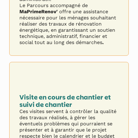
Le Parcours accompagné de
MaPrimeRenov'
offre une assistance
nécessaire pour les ménages souhaitant
réaliser des travaux de rénovation
énergétique, en garantissant un soutien
technique, administratif, financier et
social tout au long des démarches
.
Visite en cours de chantier et
suivi de chantier
Ces visites servent à contrôler la qualité
des travaux réalisés, à gérer les
éventuels problèmes qui pourraient se
présenter et à garantir que le projet
respecte bien le calendrier et le budget