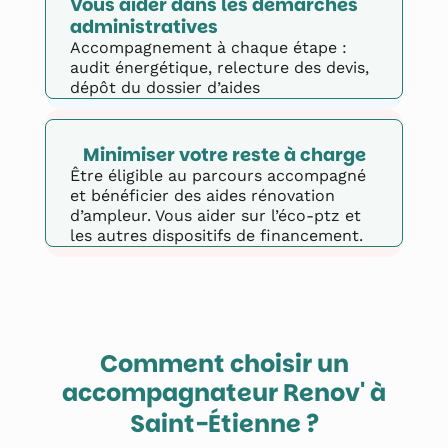
Vous aider dans les démarches 
administratives
Accompagnement à chaque étape :
audit énergétique, relecture des devis,
dépôt du dossier d’aides
Minimiser votre reste à charge
Être éligible au parcours accompagné
et bénéficier des aides rénovation
d’ampleur. Vous aider sur l’éco-ptz et
les autres dispositifs de financement.
Comment choisir un
accompagnateur Renov' à
?
Saint-Étienne