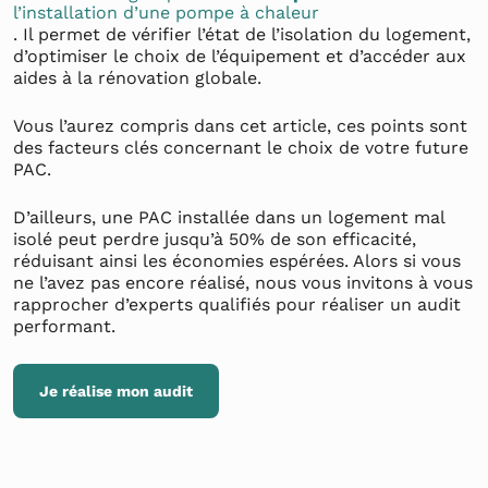
l’installation d’une pompe à chaleur
. Il permet de vérifier l’état de l’isolation du logement,
d’optimiser le choix de l’équipement et d’accéder aux
aides à la rénovation globale.
Vous l’aurez compris dans cet article, ces points sont
des facteurs clés concernant le choix de votre future
PAC.
D’ailleurs, une PAC installée dans un logement mal
isolé peut perdre jusqu’à 50% de son efficacité,
réduisant ainsi les économies espérées. Alors si vous
ne l’avez pas encore réalisé, nous vous invitons à vous
rapprocher d’experts qualifiés pour réaliser un audit
performant.
Je réalise mon audit