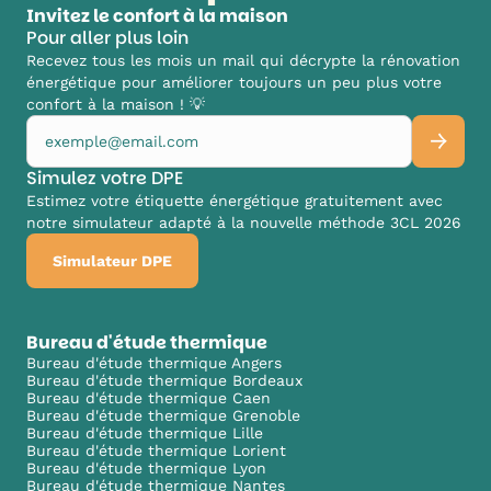
Invitez le confort à la maison
Pour aller plus loin
Recevez tous les mois un mail qui décrypte la rénovation
énergétique pour améliorer toujours un peu plus votre
confort à la maison ! 💡
Simulez votre DPE
Estimez votre étiquette énergétique gratuitement avec
notre simulateur adapté à la nouvelle méthode 3CL 2026
Simulateur DPE
Bureau d'étude thermique
Bureau d'étude thermique Angers
Bureau d'étude thermique Bordeaux
Bureau d'étude thermique Caen
Bureau d'étude thermique Grenoble
Bureau d'étude thermique Lille
Bureau d'étude thermique Lorient
Bureau d'étude thermique Lyon
Bureau d'étude thermique Nantes