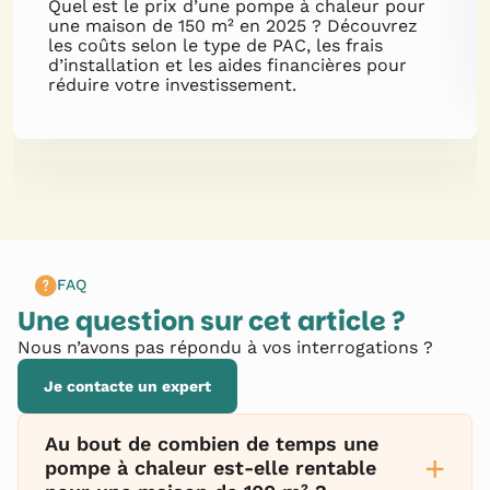
Quel est le prix d’une pompe à chaleur pour
une maison de 150 m² en 2025 ? Découvrez
les coûts selon le type de PAC, les frais
d’installation et les aides financières pour
réduire votre investissement.
FAQ
Une question sur cet article ?
Nous n’avons pas répondu à vos interrogations ?
Je contacte un expert
Au bout de combien de temps une
+
pompe à chaleur est-elle rentable