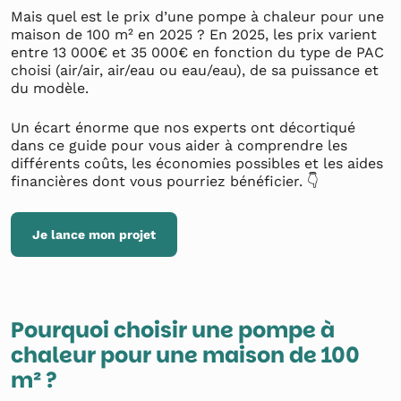
Mais quel est le prix d’une pompe à chaleur pour une
maison de 100 m² en 2025 ? En 2025, les prix varient
entre 13 000€ et 35 000€ en fonction du type de PAC
choisi (air/air, air/eau ou eau/eau), de sa puissance et
du modèle.
Un écart énorme que nos experts ont décortiqué
dans ce guide pour vous aider à comprendre les
différents coûts, les économies possibles et les aides
financières dont vous pourriez bénéficier. 👇
Je lance mon projet
Pourquoi choisir une pompe à
chaleur pour une maison de 100
m² ?