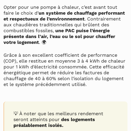
Opter pour une pompe à chaleur, c’est avant tout
faire le choix d’
un système de chauffage performant
et respectueux de l’environnement
. Contrairement
aux chaudières traditionnelles qui brûlent des
combustibles fossiles,
une PAC puise l’énergie
présente dans l’air, l’eau ou le sol pour chauffer
votre logement
. 🌍
Grâce à son excellent coefficient de performance
(COP), elle restitue en moyenne 3 à 4 kWh de chaleur
pour 1 kWh d’électricité consommée. Cette efficacité
énergétique permet de réduire les factures de
chauffage de 40 à 60% selon l’isolation du logement
et le système précédemment utilisé.
💡 À noter que les meilleurs rendement
seront atteints pour
des logements
préalablement isolés.