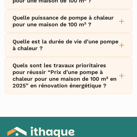
pour une maison de 100 m² ?
Quelle puissance de pompe à chaleur
+
pour une maison de 100 m² ?
Quelle est la durée de vie d’une pompe
+
à chaleur ?
Quels sont les travaux prioritaires
pour réussir “Prix d’une pompe à
+
chaleur pour une maison de 100 m² en
2025” en rénovation énergétique ?