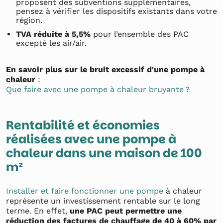
proposent des subventions supplémentaires,
pensez à vérifier les dispositifs existants dans votre
région.
TVA réduite à 5,5%
pour l’ensemble des PAC
excepté les air/air.
En savoir plus sur le bruit excessif d'une pompe à
chaleur
:
Que faire avec une pompe à chaleur bruyante ?
Rentabilité et économies
réalisées avec une pompe à
chaleur dans une maison de 100
m²
Installer et faire fonctionner une pompe
à chaleur
représente un investissement rentable sur le long
terme. En effet,
une PAC peut permettre une
réduction des factures de chauffage de 40 à 60% par