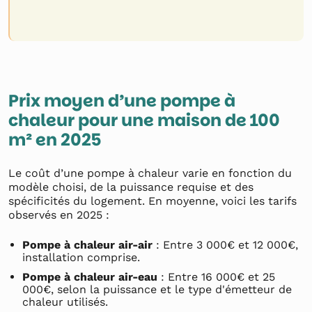
Prix moyen d’une pompe à
chaleur pour une maison de 100
m² en 2025
Le coût d’une pompe à chaleur varie en fonction du
modèle choisi, de la puissance requise et des
spécificités du logement. En moyenne, voici les tarifs
observés en 2025 :
Pompe à chaleur air-air
: Entre 3 000€ et 12 000€,
installation comprise.
Pompe à chaleur air-eau
: Entre 16 000€ et 25
000€, selon la puissance et le type d'émetteur de
chaleur utilisés.