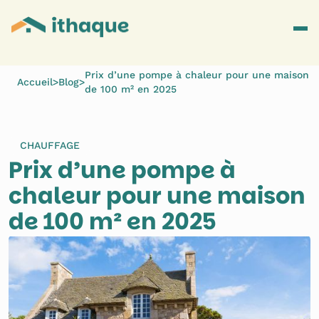
Prix d’une pompe à chaleur pour une maison
Accueil
>
Blog
>
de 100 m² en 2025
CHAUFFAGE
Prix d’une pompe à 
chaleur pour une maison 
de 100 m² en 2025