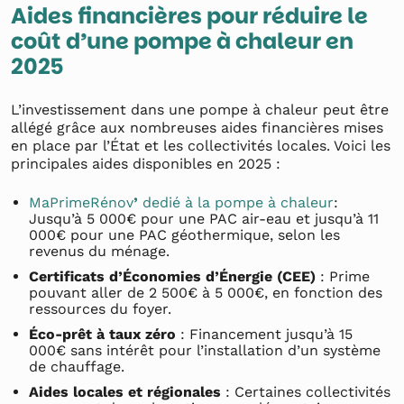
Aides financières pour réduire le
coût d’une pompe à chaleur en
2025
L’investissement dans une pompe à chaleur peut être
allégé grâce aux nombreuses aides financières mises
en place par l’État et les collectivités locales. Voici les
principales aides disponibles en 2025 :
MaPrimeRénov
’
dedié à la pompe à chaleur
:
Jusqu’à 5 000€ pour une PAC air-eau et jusqu’à 11
000€ pour une PAC géothermique, selon les
revenus du ménage.
Certificats d’Économies d’Énergie (CEE)
: Prime
pouvant aller de 2 500€ à 5 000€, en fonction des
ressources du foyer.
Éco-prêt à taux zéro
: Financement jusqu’à 15
000€ sans intérêt pour l’installation d’un système
de chauffage.
Aides locales et régionales
: Certaines collectivités