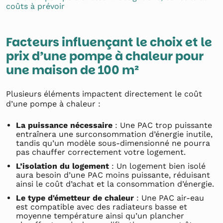
coûts à prévoir
Facteurs influençant le choix et le
prix d’une pompe à chaleur pour
une maison de 100 m²
Plusieurs éléments impactent directement le coût
d’une pompe à chaleur :
La puissance nécessaire
: Une PAC trop puissante
entraînera une surconsommation d’énergie inutile,
tandis qu’un modèle sous-dimensionné ne pourra
pas chauffer correctement votre logement.
L’isolation du logement
: Un logement bien isolé
aura besoin d’une PAC moins puissante, réduisant
ainsi le coût d’achat et la consommation d’énergie.
Le type d'émetteur de chaleur
: Une PAC air-eau
est compatible avec des radiateurs basse et
moyenne température ainsi qu’un plancher