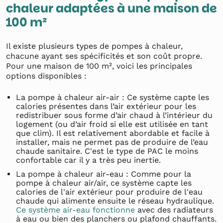
chaleur adaptées à une maison de
100 m²
Il existe plusieurs types de pompes à chaleur,
chacune ayant ses spécificités et son coût propre.
Pour une maison de 100 m², voici les principales
options disponibles :
La pompe à chaleur air-air : Ce système capte les
calories présentes dans l’air extérieur pour les
redistribuer sous forme d’air chaud à l’intérieur du
logement (ou d’air froid si elle est utilisée en tant
que clim). Il est relativement abordable et facile à
installer, mais ne permet pas de produire de l’eau
chaude sanitaire. C'est le type de PAC le moins
confortable car il y a très peu inertie.
La pompe à chaleur air-eau : Comme pour la
pompe à chaleur air/air, ce système capte les
calories de l'air extérieur pour produire de l'eau
chaude qui alimente ensuite le réseau hydraulique.
Ce système air-eau fonctionne
avec des radiateurs
à eau ou bien des planchers ou plafond chauffants.