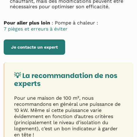
chauffant, mais des modifications peuvent être
nécessaires pour optimiser son efficacité.
Pour aller plus loin
: Pompe à chaleur :
7 pièges et erreurs à éviter
Je contacte un expert
💡 La recommandation de nos
experts
Pour une maison de 100 m², nous
recommandons en général une puissance de
10 kW. Même si cette puissance varie
évidemment en fonction d’autres critères
(principalement le niveau d'isolation du
logement), c’est un bon indicateur à garder
en tête !