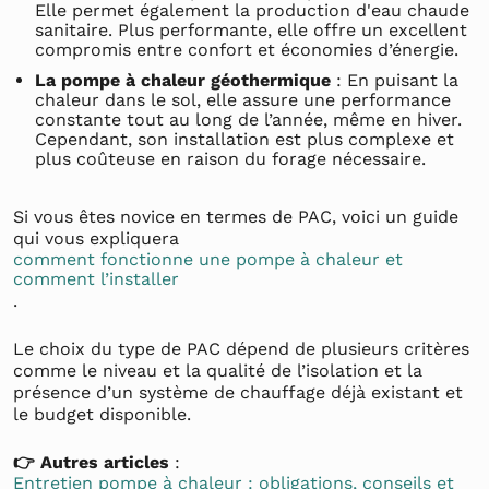
Elle permet également la production d'eau chaude
sanitaire. Plus performante, elle offre un excellent
compromis entre confort et économies d’énergie.
La pompe à chaleur géothermique
: En puisant la
chaleur dans le sol, elle assure une performance
constante tout au long de l’année, même en hiver.
Cependant, son installation est plus complexe et
plus coûteuse en raison du forage nécessaire.
Si vous êtes novice en termes de PAC, voici un guide
qui vous expliquera
comment fonctionne une pompe à chaleur et
comment l’installer
.
Le choix du type de PAC dépend de plusieurs critères
comme le niveau et la qualité de l’isolation et la
présence d’un système de chauffage déjà existant et
le budget disponible.
👉 Autres articles
:
Entretien pompe à chaleur : obligations, conseils et