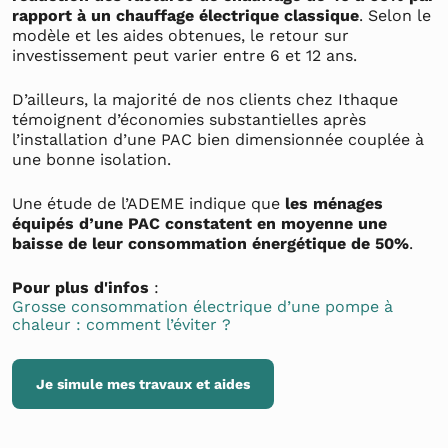
rapport à un chauffage électrique classique
. Selon le
modèle et les aides obtenues, le retour sur
investissement peut varier entre 6 et 12 ans.
D’ailleurs, la majorité de nos clients chez Ithaque
témoignent d’économies substantielles après
l’installation d’une PAC bien dimensionnée couplée à
une bonne isolation.
Une étude de l’ADEME indique que
les ménages
équipés d’une PAC constatent en moyenne une
baisse de leur consommation énergétique de 50%
.
Pour plus d'infos
:
Grosse consommation électrique d’une pompe à
chaleur : comment l’éviter ?
Je simule mes travaux et aides