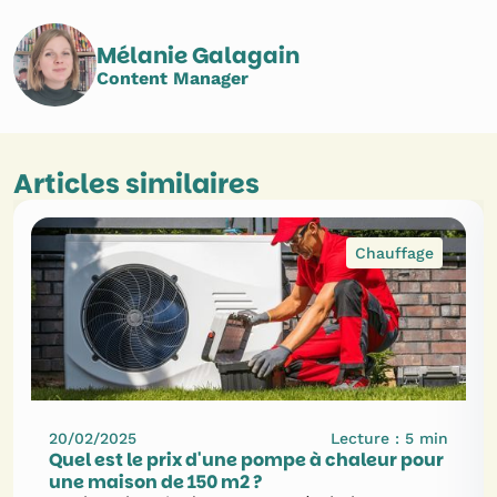
Mélanie Galagain
Content Manager
Articles similaires
Chauffage
20/02/2025
Lecture :
5
min
Quel est le prix d'une pompe à chaleur pour
une maison de 150 m2 ?