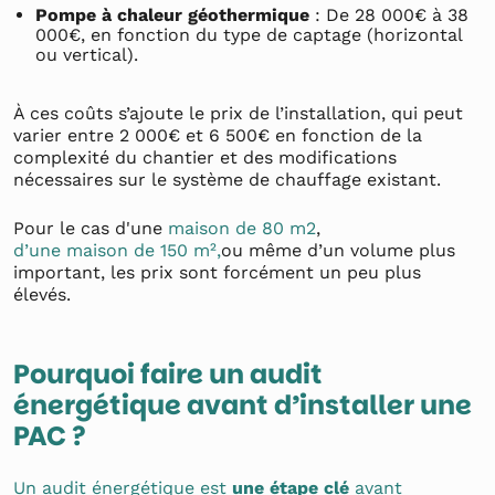
Pompe à chaleur géothermique
: De 28 000€ à 38
000€, en fonction du type de captage (horizontal
ou vertical).
À ces coûts s’ajoute le prix de l’installation, qui peut
varier entre 2 000€ et 6 500€ en fonction de la
complexité du chantier et des modifications
nécessaires sur le système de chauffage existant.
Pour le cas d'une
maison de 80 m2
,
d’une maison de 150 m²,
ou même d’un volume plus
important, les prix sont forcément un peu plus
élevés.
Pourquoi faire un audit
énergétique avant d’installer une
PAC ?
Un audit énergétique est
une étape clé
avant