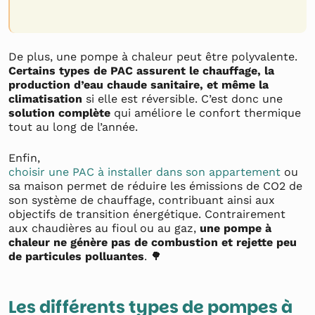
De plus, une pompe à chaleur peut être polyvalente.
Certains types de PAC assurent le chauffage, la
production d’eau chaude sanitaire, et même la
climatisation
si elle est réversible. C’est donc une
solution complète
qui améliore le confort thermique
tout au long de l’année.
Enfin,
choisir une PAC à installer dans son appartement
ou
sa maison permet de réduire les émissions de CO2 de
son système de chauffage, contribuant ainsi aux
objectifs de transition énergétique. Contrairement
aux chaudières au fioul ou au gaz,
une pompe à
chaleur ne génère pas de combustion et rejette peu
de particules polluantes
. 🌳
Les différents types de pompes à