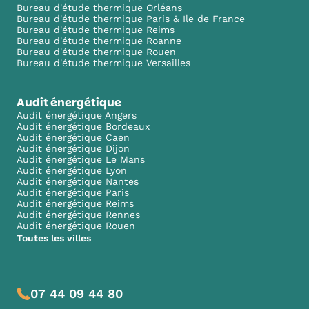
Bureau d'étude thermique Orléans
Bureau d'étude thermique Paris & Ile de France
Bureau d'étude thermique Reims
Bureau d'étude thermique Roanne
Bureau d'étude thermique Rouen
Bureau d'étude thermique Versailles
Audit énergétique
Audit énergétique Angers
Audit énergétique Bordeaux
Audit énergétique Caen
Audit énergétique Dijon
Audit énergétique Le Mans
Audit énergétique Lyon
Audit énergétique Nantes
Audit énergétique Paris
Audit énergétique Reims
Audit énergétique Rennes
Audit énergétique Rouen
Toutes les villes
07 44 09 44 80