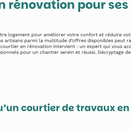
en rénovation pour ses
tre logement pour améliorer votre confort et réduire vot
ns artisans parmi la multitude d’offres disponibles peut r
e courtier en rénovation intervient : un expert qui vous 
sionnels pour un chantier serein et réussi. Décryptage de
’un courtier de travaux en