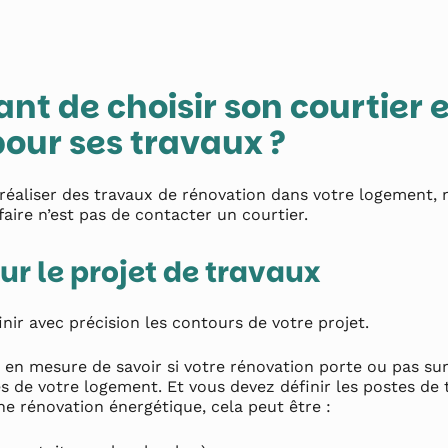
ant de choisir son courtier 
our ses travaux ?
réaliser des travaux de rénovation dans votre logement, n
faire n’est pas de contacter un courtier.
sur le projet de travaux
nir avec précision les contours de votre projet.
 en mesure de savoir si votre rénovation porte ou pas sur
 de votre logement. Et vous devez définir les postes de 
une rénovation énergétique, cela peut être :