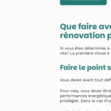
Que faire av
rénovation p
Si vous êtes déterminés à 
vite ! La première chose à 
Faire le point 
Vous devez avant tout défi
Pour cela, vous devez être
performances énergétiques
privilégier. Dans le cas d’