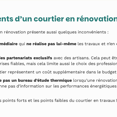
nts d’un courtier en rénovatio
en rénovation présente aussi quelques inconvénients :
rmédiaire
qui
ne réalise pas lui-même
les travaux et n’en 
es partenariats exclusifs
avec des artisans. Cela peut êtr
rises fiables, mais cela limite aussi le choix des profession
ier représentent un coût supplémentaire dans le budget 
e pas un bureau d’étude thermique
lorsqu’une rénovation
onne pas d’information sur les performances énergétiques
 points forts et les points faibles du courtier en travaux !