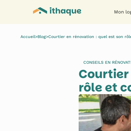
Mon lo
Accueil
>
Blog
>
Courtier en rénovation : quel est son rôl
CONSEILS EN RÉNOVAT
Courtier
rôle et 