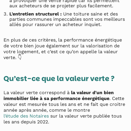
à provoquer une vente rapide car ils permettent
aux acheteurs de se projeter plus facilement.
L'entretien structurel :
Une toiture saine et des
parties communes impeccables sont vos meilleurs
alliés pour rassurer un acheteur inquiet.
En plus de ces critères, la performance énergétique
de votre bien joue également sur la valorisation de
votre logement, et c’est ce qu’on appelle la valeur
verte. 👇
Qu’est-ce que la valeur verte ?
La valeur verte correspond à
la valeur d'un bien
immobilier liée à sa performance énergétique
. Cette
valeur est mesurée tous les ans et ne fait que croitre
année après année, comme le montre
l’étude des Notaires
sur la valeur verte publiée tous
les ans depuis 2022.