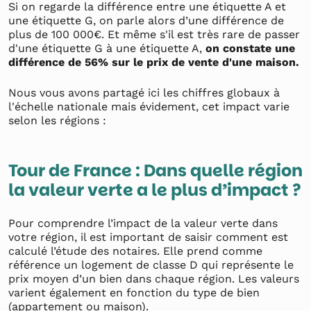
Si on regarde la différence entre une étiquette A et
une étiquette G, on parle alors d’une différence de
plus de 100 000€. Et même s'il est très rare de passer
d'une étiquette G à une étiquette A,
on constate une
différence de 56% sur le prix de vente d'une maison.
Nous vous avons partagé ici les chiffres globaux à
l'échelle nationale mais évidement, cet impact varie
selon les régions :
Tour de France : Dans quelle région
la valeur verte a le plus d’impact ?
Pour comprendre l’impact de la valeur verte dans
votre région, il est important de saisir comment est
calculé l’étude des notaires. Elle prend comme
référence un logement de classe D qui représente le
prix moyen d’un bien dans chaque région. Les valeurs
varient également en fonction du type de bien
(appartement ou maison).