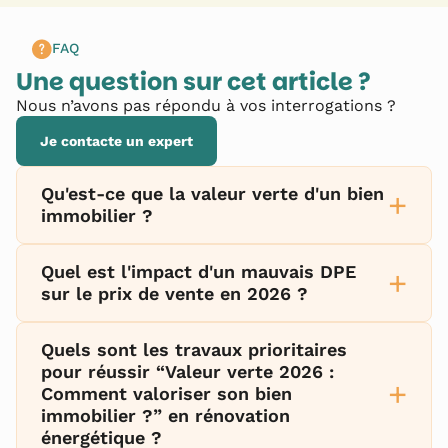
FAQ
Une question sur cet article ?
Nous n’avons pas répondu à vos interrogations ?
Je contacte un expert
Qu'est-ce que la valeur verte d'un bien
+
immobilier ?
Quel est l'impact d'un mauvais DPE
+
sur le prix de vente en 2026 ?
Quels sont les travaux prioritaires
pour réussir “Valeur verte 2026 :
+
Comment valoriser son bien
immobilier ?” en rénovation
énergétique ?