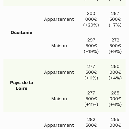
300
267
Appartement
000€
500€
(+20%)
(+7%)
Occitanie
297
272
Maison
500€
500€
(+19%)
(+9%)
277
260
Appartement
500€
000€
(+11%)
(+4%)
Pays de la
Loire
277
265
Maison
500€
000€
(+11%)
(+6%)
282
265
Appartement
500€
000€