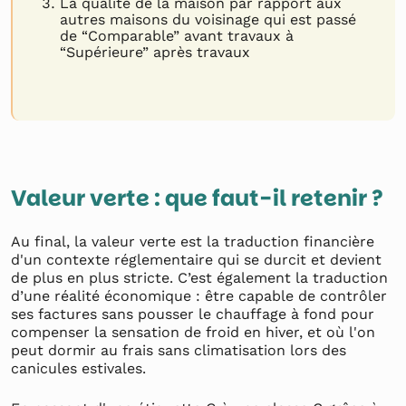
La qualité de la maison par rapport aux
autres maisons du voisinage qui est passé
de “Comparable” avant travaux à
“Supérieure” après travaux
Valeur verte : que faut-il retenir ?
Au final, la valeur verte est la traduction financière
d'un contexte réglementaire qui se durcit et devient
de plus en plus stricte. C’est également la traduction
d’une réalité économique : être capable de contrôler
ses factures sans pousser le chauffage à fond pour
compenser la sensation de froid en hiver, et où l'on
peut dormir au frais sans climatisation lors des
canicules estivales.