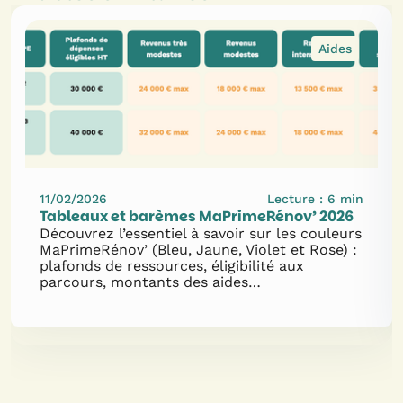
Aides
11/02/2026
Lecture :
6
min
Tableaux et barèmes MaPrimeRénov’ 2026
Découvrez l’essentiel à savoir sur les couleurs
MaPrimeRénov’ (Bleu, Jaune, Violet et Rose) :
plafonds de ressources, éligibilité aux
parcours, montants des aides…