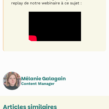
replay de notre webinaire à ce sujet :
Mélanie Galagain
Content Manager
Articles similaires