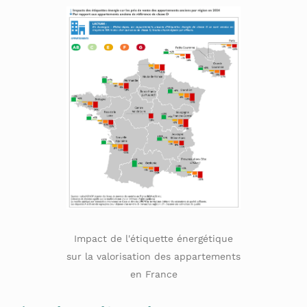
Impact de l'étiquette énergétique
sur la valorisation des appartements
en France