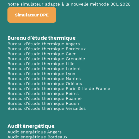
notre simulateur adapté à la nouvelle méthode 3CL 2026
Simulateur DPE
Bureau d'étude thermique
Bureau d'étude thermique Angers
Bureau d'étude thermique Bordeaux
Bureau d'étude thermique Caen
Bureau d'étude thermique Grenoble
Bureau d'étude thermique Lille
Bureau d'étude thermique Lorient
Bureau d'étude thermique Lyon
Bureau d'étude thermique Nantes
Bureau d'étude thermique Orléans
Bureau d'étude thermique Paris & Ile de France
Bureau d'étude thermique Reims
Bureau d'étude thermique Roanne
Bureau d'étude thermique Rouen
Bureau d'étude thermique Versailles
Audit énergétique
Audit énergétique Angers
Audit énergétique Bordeaux