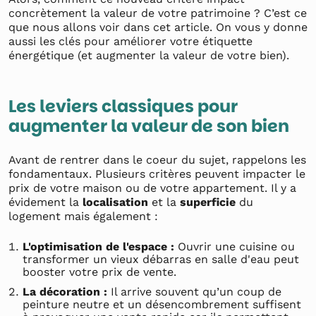
concrètement la valeur de votre patrimoine ? C’est ce
que nous allons voir dans cet article. On vous y donne
aussi les clés pour améliorer votre étiquette
énergétique (et augmenter la valeur de votre bien).
Les leviers classiques pour
augmenter la valeur de son bien
Avant de rentrer dans le coeur du sujet, rappelons les
fondamentaux. Plusieurs critères peuvent impacter le
prix de votre maison ou de votre appartement. Il y a
évidement la
localisation
et la
superficie
du
logement mais également :
L'optimisation de l'espace :
Ouvrir une cuisine ou
transformer un vieux débarras en salle d'eau peut
booster votre prix de vente.
La décoration :
Il arrive souvent qu’un coup de
peinture neutre et un désencombrement suffisent