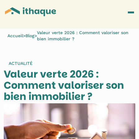
Valeur verte 2026 : Comment valoriser son
Accueil
>
Blog
>
bien immobilier ?
ACTUALITÉ
Valeur verte 2026 : 
Comment valoriser son 
bien immobilier ?