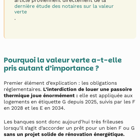
article proviennent directement de la
dernière étude des notaires sur la valeur
verte
.
Pourquoi la valeur verte a-t-elle
pris autant d’importance ?
Premier élément d’explication : les obligations
réglementaires.
L’interdiction de louer une passoire
thermique joue énormément :
elle est appliquée aux
logements en étiquette G depuis 2025, suivis par les F
en 2028 et les E en 2034.
Les banques sont donc aujourd'hui très frileuses
lorsqu’il s’agit d’accorder un prêt pour un bien F ou G
sans un projet solide de rénovation énergétique.