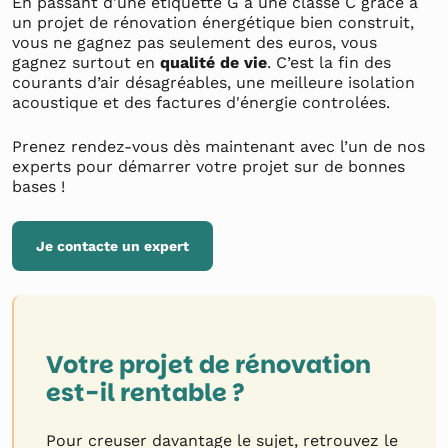
En passant d'une étiquette G à une classe C grâce à
un projet de rénovation énergétique bien construit,
vous ne gagnez pas seulement des euros, vous
gagnez surtout en
qualité de vie
. C’est la fin des
courants d’air désagréables, une meilleure isolation
acoustique et des factures d'énergie controlées.
Prenez rendez-vous dès maintenant avec l’un de nos
experts pour démarrer votre projet sur de bonnes
bases !
Je contacte un expert
Votre projet de rénovation
est-il rentable ?
Pour creuser davantage le sujet, retrouvez le