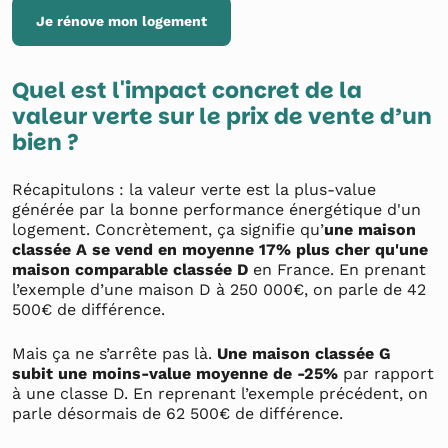
Je rénove mon logement
Quel est l'impact concret de la
valeur verte sur le prix de vente d’un
bien ?
Récapitulons : la valeur verte est la plus-value
générée par la bonne performance énergétique d'un
logement. Concrètement, ça signifie qu’
une maison
classée A se vend en moyenne 17% plus cher qu'une
maison comparable classée D
en France. En prenant
l’exemple d’une maison D à 250 000€, on parle de 42
500€ de différence.
Mais ça ne s’arrête pas là.
Une maison classée G
subit une moins-value moyenne de -25%
par rapport
à une classe D. En reprenant l’exemple précédent, on
parle désormais de 62 500€ de différence.