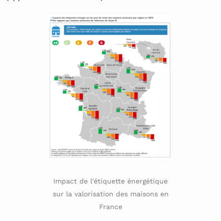
Impact de l'étiquette énergétique
sur la valorisation des maisons en
France