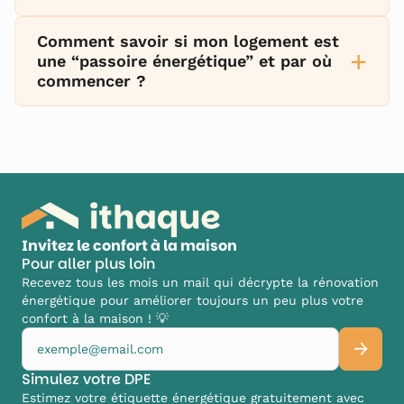
Comment savoir si mon logement est
+
une “passoire énergétique” et par où
commencer ?
Invitez le confort à la maison
Pour aller plus loin
Recevez tous les mois un mail qui décrypte la rénovation
énergétique pour améliorer toujours un peu plus votre
confort à la maison ! 💡
Simulez votre DPE
Estimez votre étiquette énergétique gratuitement avec