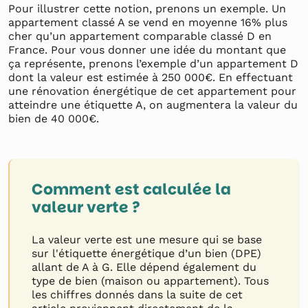
Pour illustrer cette notion, prenons un exemple. Un
appartement classé A se vend en moyenne 16% plus
cher qu’un appartement comparable classé D en
France. Pour vous donner une idée du montant que
ça représente, prenons l’exemple d’un appartement D
dont la valeur est estimée à 250 000€. En effectuant
une rénovation énergétique de cet appartement pour
atteindre une étiquette A, on augmentera la valeur du
bien de 40 000€.
Comment est calculée la
valeur verte ?
La valeur verte est une mesure qui se base
sur l'étiquette énergétique d’un bien (DPE)
allant de A à G. Elle dépend également du
type de bien (maison ou appartement). Tous
les chiffres donnés dans la suite de cet