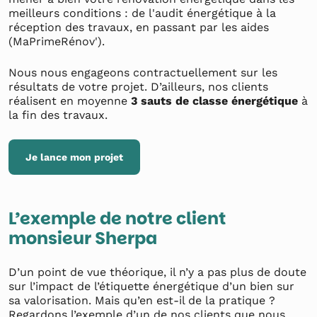
meilleurs conditions : de l'audit énergétique à la
réception des travaux, en passant par les aides
(MaPrimeRénov').
Nous nous engageons contractuellement sur les
résultats de votre projet. D’ailleurs, nos clients
réalisent en moyenne
3 sauts de classe énergétique
à
la fin des travaux.
Je lance mon projet
L’exemple de notre client
monsieur Sherpa
D’un point de vue théorique, il n’y a pas plus de doute
sur l’impact de l’étiquette énergétique d’un bien sur
sa valorisation. Mais qu’en est-il de la pratique ?
Regardons l’exemple d’un de nos clients que nous