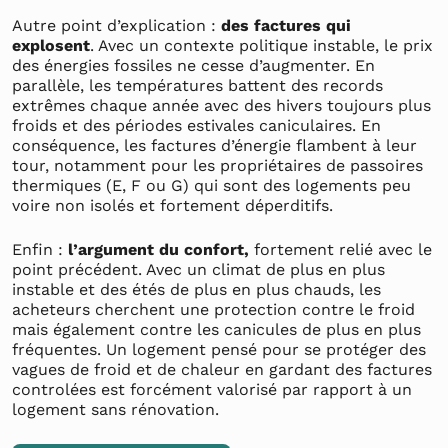
Autre point d’explication :
des factures qui
explosent
. Avec un contexte politique instable, le prix
des énergies fossiles ne cesse d’augmenter. En
parallèle, les températures battent des records
extrêmes chaque année avec des hivers toujours plus
froids et des périodes estivales caniculaires. En
conséquence, les factures d’énergie flambent à leur
tour, notamment pour les propriétaires de passoires
thermiques (E, F ou G) qui sont des logements peu
voire non isolés et fortement déperditifs.
Enfin :
l’argument du confort,
fortement relié avec le
point précédent. Avec un climat de plus en plus
instable et des étés de plus en plus chauds, les
acheteurs cherchent une protection contre le froid
mais également contre les canicules de plus en plus
fréquentes. Un logement pensé pour se protéger des
vagues de froid et de chaleur en gardant des factures
controlées est forcément valorisé par rapport à un
logement sans rénovation.