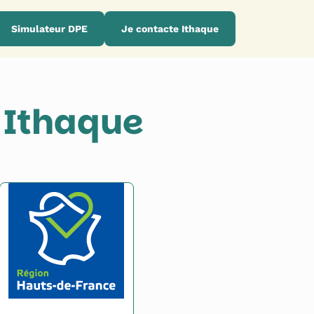
Simulateur DPE
Je contacte Ithaque
 Ithaque