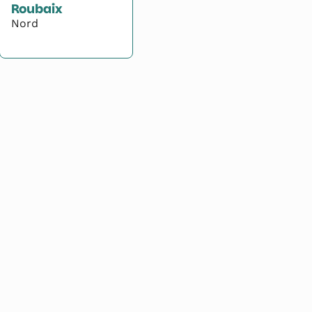
Roubaix
Nord