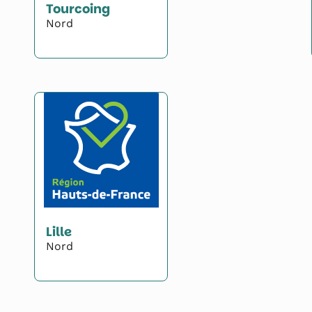
Tourcoing
Nord
Lille
Nord