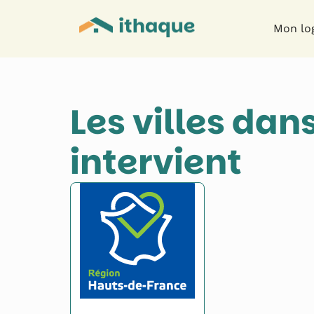
Mon lo
Les villes dan
intervient