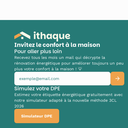
Invitez le confort à la maison
Pour aller plus loin
Recevez tous les mois un mail qui décrypte la
rénovation énergétique pour améliorer toujours un peu
plus votre confort à la maison ! 💡
Simulez votre DPE
Estimez votre étiquette énergétique gratuitement avec
notre simulateur adapté à la nouvelle méthode 3CL
2026
Simulateur DPE