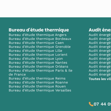
Bureau d'étude thermique
Audit éne
Bureau d'étude thermique Angers
Audit énergé
Bureau d'étude thermique Bordeaux
Audit énergé
Bureau d'étude thermique Caen
Audit énergé
Bureau d'étude thermique Grenoble
Audit énergé
Bureau d'étude thermique Lille
Audit énergé
Bureau d'étude thermique Lorient
Audit énergé
Bureau d'étude thermique Lyon
Audit énergé
Bureau d'étude thermique Nantes
Audit énergé
Bureau d'étude thermique Orléans
Audit énergé
Bureau d'étude thermique Paris & Ile
Audit énergé
de France
Audit énergé
Bureau d'étude thermique Reims
Toutes les vil
Bureau d'étude thermique Roanne
Bureau d'étude thermique Rouen
Bureau d'étude thermique Versailles
07 44 0