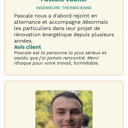
INGÉNIEURE THERMICIENNE
Pascale nous a d'abord rejoint en
alternance et accompagne désormais
les particuliers dans leur projet de
rénovation énergétique depuis plusieurs
années.
Avis client 
Pascale est la personne la plus sérieux et
assidu que j'ai jamais rencontré. Merci
Ithaque pour votre travail, formidable.