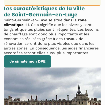
Les caractéristiques de la ville
de
Saint-Germain-en-Laye
Saint-Germain-en-Laye
se situe dans la
zone
climatique
H1
. Cela signifie que les hivers y sont
longs et que les pluies sont fréquentes. Les besoins
de chauffage sont donc plus importants et les
économies réalisées grâce à des travaux de
rénovation seront donc plus visibles que dans les
autres zones. En conséquence, les aides financières
accordées seront elles aussi plus importantes.
Je simule mon DPE