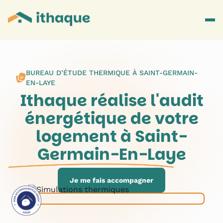
BUREAU D’ÉTUDE THERMIQUE À
SAINT-GERMAIN-
EN-LAYE
Ithaque réalise l'audit
énergétique de votre
logement à
Saint-
Germain-En-Laye
Je me fais accompagner