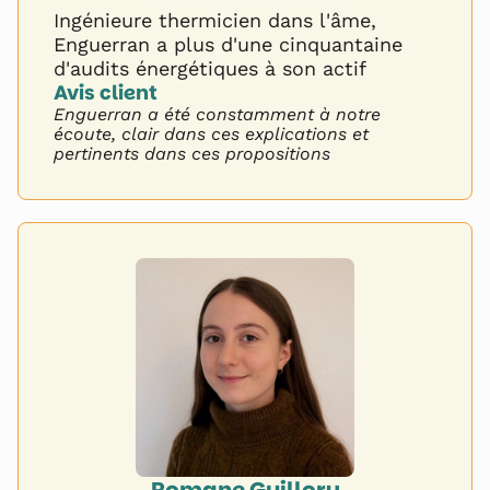
Ingénieure thermicien dans l'âme,
Enguerran a plus d'une cinquantaine
d'audits énergétiques à son actif
Avis client 
Enguerran a été constamment à notre
écoute, clair dans ces explications et
pertinents dans ces propositions
Romane Guillory