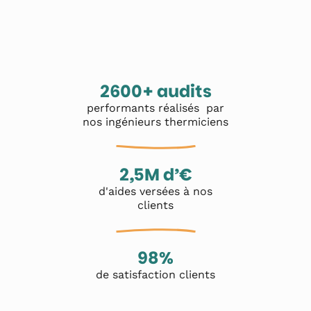
2600+ audits
performants réalisés par
nos ingénieurs thermiciens
2,5M d’€
d'aides versées à nos
clients
98%
de satisfaction clients