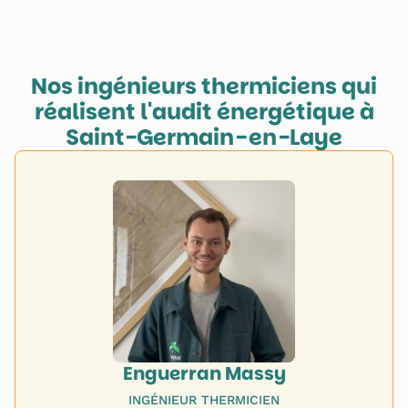
Nos ingénieurs thermiciens qui
réalisent l'audit énergétique à
Saint-Germain-en-Laye
Enguerran Massy
INGÉNIEUR THERMICIEN