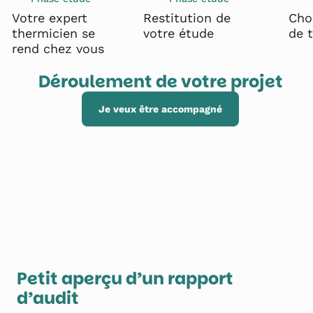
Votre expert
Restitution de
Cho
thermicien se
votre étude
de 
rend chez vous
Déroulement de votre projet
Je veux être accompagné
Petit aperçu d’un rapport
d’audit