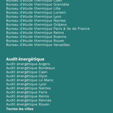
Bureau d'étude thermique Caen
Bureau d'étude thermique Grenoble
Bureau d'étude thermique Lille
Bureau d'étude thermique Lorient
Bureau d'étude thermique Lyon
Bureau d'étude thermique Nantes
Bureau d'étude thermique Orléans
Bureau d'étude thermique Paris & Ile de France
Bureau d'étude thermique Reims
Bureau d'étude thermique Roanne
Bureau d'étude thermique Rouen
Bureau d'étude thermique Versailles
Audit énergétique
Audit énergétique Angers
Audit énergétique Bordeaux
Audit énergétique Caen
Audit énergétique Dijon
Audit énergétique Le Mans
Audit énergétique Lyon
Audit énergétique Nantes
Audit énergétique Paris
Audit énergétique Reims
Audit énergétique Rennes
Audit énergétique Rouen
Toutes les villes