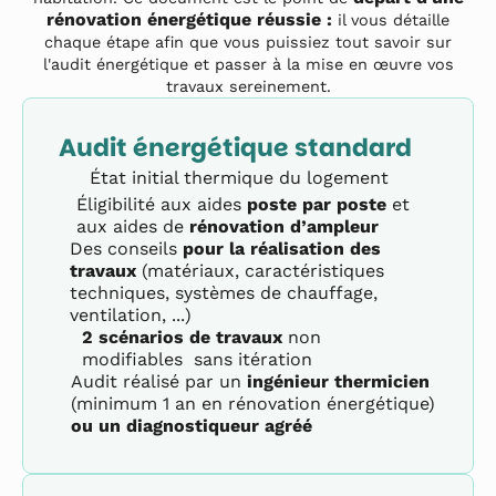
rénovation énergétique réussie :
il vous détaille
chaque étape afin que vous puissiez tout savoir sur
l'audit énergétique et passer à la mise en œuvre vos
travaux sereinement.
Audit énergétique standard
État initial thermique du logement
Éligibilité aux aides
poste par poste
et
aux aides de
rénovation d’ampleur
Des conseils
pour la réalisation des
travaux
(matériaux, caractéristiques
techniques, systèmes de chauffage,
ventilation, ...)
2 scénarios de travaux
non
modifiables sans itération
Audit réalisé par un
ingénieur thermicien
(minimum 1 an en rénovation énergétique)
ou un diagnostiqueur agréé