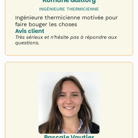
INGÉNIEURE THERMICIENNE
Ingénieure thermicienne motivée pour
faire bouger les choses
Avis client 
Très sérieux et n’hésite pas à répondre aux
questions.
Pascale Vautier