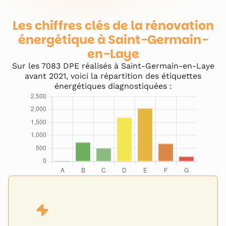
Les chiffres clés de la rénovation
énergétique à
Saint-Germain-
en-Laye
Sur les
7083
DPE réalisés à
Saint-Germain-en-Laye
avant 2021, voici la répartition des étiquettes
énergétiques diagnostiquées :