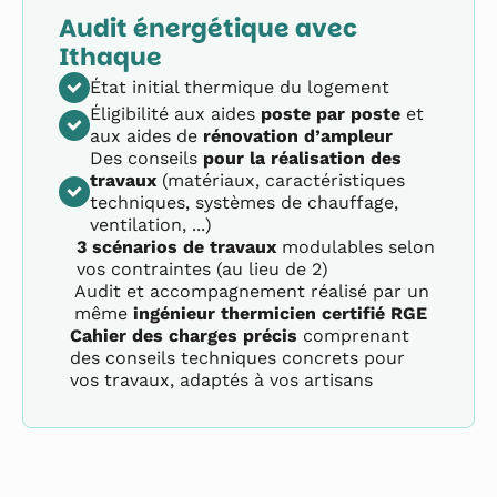
Audit énergétique avec
Ithaque
État initial thermique du logement
Éligibilité aux aides
poste par poste
et
aux aides de
rénovation d’ampleur
Des conseils
pour la réalisation des
travaux
(matériaux, caractéristiques
techniques, systèmes de chauffage,
ventilation, ...)
3 scénarios de travaux
modulables selon
vos contraintes (au lieu de 2)
Audit et accompagnement réalisé par un
même
ingénieur thermicien certifié RGE
Cahier des charges précis
comprenant
des conseils techniques concrets pour
vos travaux, adaptés à vos artisans