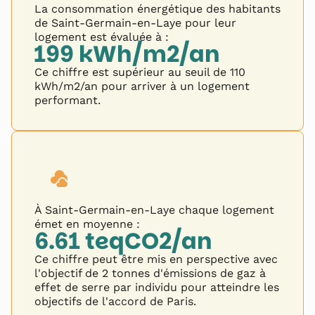
La consommation énergétique des habitants
de
Saint-Germain-en-Laye
pour leur
logement est évaluée à :
199
kWh/m2/an
Ce chiffre est supérieur au seuil de 110
kWh/m2/an pour arriver à un logement
performant.
À
Saint-Germain-en-Laye
chaque logement
émet en moyenne :
6.61
teqCO2/an
Ce chiffre peut être mis en perspective avec
l'objectif de 2 tonnes d'émissions de gaz à
effet de serre par individu pour atteindre les
objectifs de l'accord de Paris.