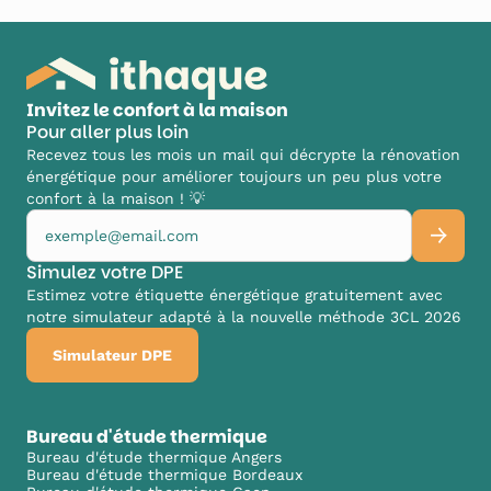
Invitez le confort à la maison
Pour aller plus loin
Recevez tous les mois un mail qui décrypte la rénovation
énergétique pour améliorer toujours un peu plus votre
confort à la maison ! 💡
Simulez votre DPE
Estimez votre étiquette énergétique gratuitement avec
notre simulateur adapté à la nouvelle méthode 3CL 2026
Simulateur DPE
Bureau d'étude thermique
Bureau d'étude thermique Angers
Bureau d'étude thermique Bordeaux