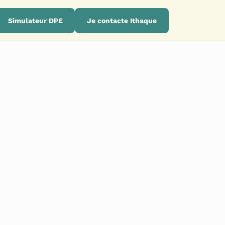
Simulateur DPE
Je contacte Ithaque