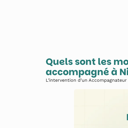
Quels sont les m
accompagné à
N
L’intervention d’un Accompagnateur