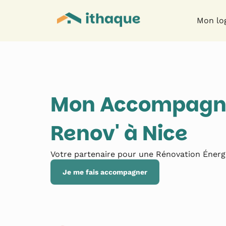
Mon lo
Mon Accompagn
Renov' à
Nice
Votre partenaire pour une Rénovation Énerg
Je me fais accompagner